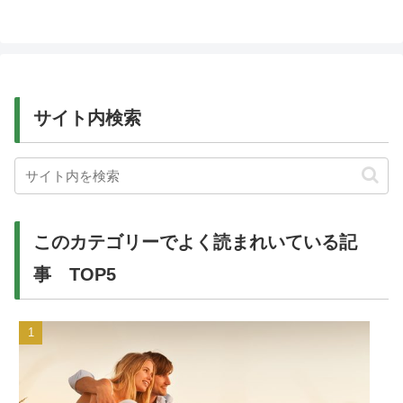
サイト内検索
このカテゴリーでよく読まれいている記
事 TOP5