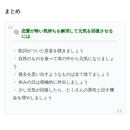
まとめ
恋愛が怖い気持ちを解消して元気を回復させる
には
・ 歌詞がついた音楽を聴きましょう
・ 自然のものを食べて体の中から元気になりましょ
う
・ 過去を思い出すようなものは全て捨てましょう
・ 休みの日は積極的に外出しましょう
・ 少し元気が回復したら、たくさんの異性と話す機
会を増やしましょう