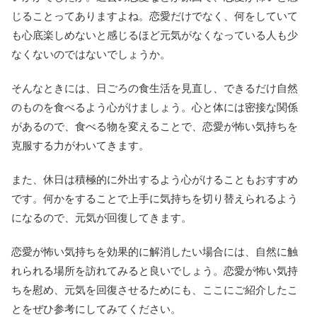
じることってありますよね。恋愛だけでなく、何をしていて
も心底楽しめないと感じるほど元気がなくなっている人も少
なくないのではないでしょうか。
そんなときには、日ごろの食生活を見直し、できるだけ自然
のものを食べるよう心がけましょう。心と体には密接な関係
があるので、食べる物を変えることで、恋愛が怖い気持ちを
克服する力がわいてきます。
また、休日は積極的に外出するよう心がけることもおすすめ
です。何かをすることで上手に気持ちを切り替えられるよう
になるので、元気が回復してきます。
恋愛が怖い気持ちを効果的に解消したい場合には、自然に触
れられる場所を訪れてみると良いでしょう。恋愛が怖い気持
ちを慰め、元気を回復させるためにも、ここにご紹介したこ
とをぜひ参考にしてみてください。