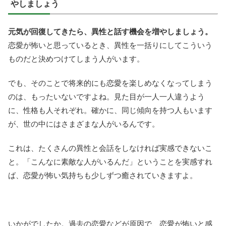
やしましょう
元気が回復してきたら、異性と話す機会を増やしましょう。
恋愛が怖いと思っているとき、異性を一括りにしてこういう
ものだと決めつけてしまう人がいます。
でも、そのことで将来的にも恋愛を楽しめなくなってしまう
のは、もったいないですよね。見た目が一人一人違うよう
に、性格も人それぞれ。確かに、同じ傾向を持つ人もいます
が、世の中にはさまざまな人がいるんです。
これは、たくさんの異性と会話をしなければ実感できないこ
と。「こんなに素敵な人がいるんだ」ということを実感すれ
ば、恋愛が怖い気持ちも少しずつ癒されていきますよ。
いかがでしたか。過去の恋愛などが原因で、恋愛が怖いと感