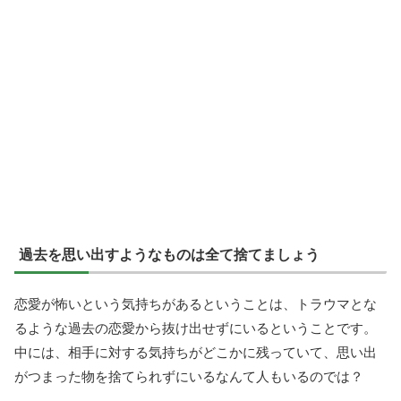
過去を思い出すようなものは全て捨てましょう
恋愛が怖いという気持ちがあるということは、トラウマとな
るような過去の恋愛から抜け出せずにいるということです。
中には、相手に対する気持ちがどこかに残っていて、思い出
がつまった物を捨てられずにいるなんて人もいるのでは？