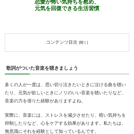
恋愛が怖い気持ちを慰め、
元気を回復できる生活習慣
コンテンツ目次
歌詞がついた音楽を聴きましょう
多くの人が一度は、思い切り泣きたいときに泣ける曲を聴い
たり、元気が欲しいときにノリのいい音楽を聴いたりなど、
音楽の力を借りた経験がありますよね。
実際に、音楽には、ストレスを減少させたり、暗い気持ちを
抑制したりなど、心をケアする効果があります。私たちは、
無意識にそれを経験として知っているんです。