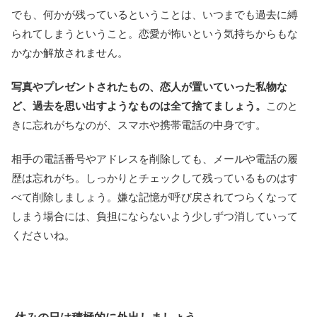
でも、何かが残っているということは、いつまでも過去に縛
られてしまうということ。恋愛が怖いという気持ちからもな
かなか解放されません。
写真やプレゼントされたもの、恋人が置いていった私物な
ど、過去を思い出すようなものは全て捨てましょう。
このと
きに忘れがちなのが、スマホや携帯電話の中身です。
相手の電話番号やアドレスを削除しても、メールや電話の履
歴は忘れがち。しっかりとチェックして残っているものはす
べて削除しましょう。嫌な記憶が呼び戻されてつらくなって
しまう場合には、負担にならないよう少しずつ消していって
くださいね。