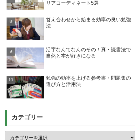
リアコーディネート5選
答え合わせから始まる効率の良い勉強
法
活字なんてなんのその！真・読書法で
自然と本が好きになる
勉強の効率を上げる参考書・問題集の
選び方と活用法
カテゴリー