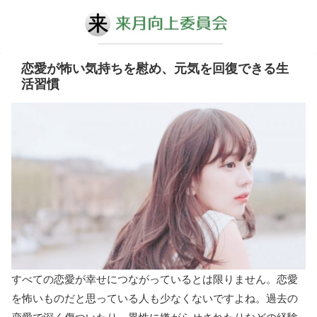
恋愛が怖い気持ちを慰め、元気を回復できる生
活習慣
すべての恋愛が幸せにつながっているとは限りません。恋愛
を怖いものだと思っている人も少なくないですよね。過去の