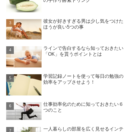
の手作り酵素ドリンク
彼女が好きすぎる男は少し気をつけた
ほうが良い5つの事
ラインで告白するなら知っておきたい
「OK」を貰うポイントとは
学習記録ノートを使って毎日の勉強の
効率をアップさせよう！
仕事効率化のために知っておきたい６
つのこと
一人暮らしの部屋を広く見せるインテ