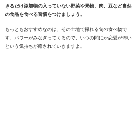
きるだけ添加物の入っていない野菜や果物、肉、豆など自然
の食品を食べる習慣をつけましょう。
もっともおすすめなのは、その土地で採れる旬の食べ物で
す。パワーがみなぎってくるので、いつの間にか恋愛が怖い
という気持ちが癒されていきますよ。