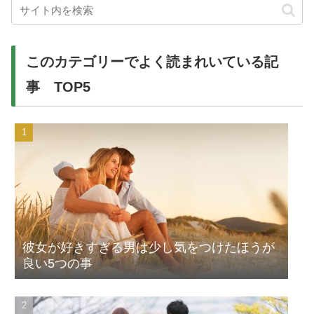
このカテゴリーでよく読まれいている記
事 TOP5
彼女が好きすぎる男は少し気をつけたほうが
良い5つの事