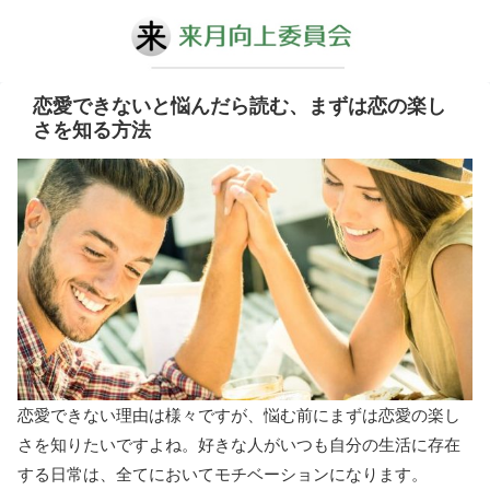
恋愛できないと悩んだら読む、まずは恋の楽し
さを知る方法
恋愛できない理由は様々ですが、悩む前にまずは恋愛の楽し
さを知りたいですよね。好きな人がいつも自分の生活に存在
する日常は、全てにおいてモチベーションになります。