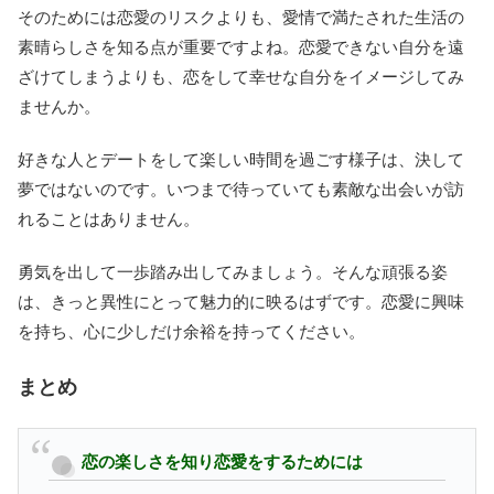
そのためには恋愛のリスクよりも、愛情で満たされた生活の
素晴らしさを知る点が重要ですよね。恋愛できない自分を遠
ざけてしまうよりも、恋をして幸せな自分をイメージしてみ
ませんか。
好きな人とデートをして楽しい時間を過ごす様子は、決して
夢ではないのです。いつまで待っていても素敵な出会いが訪
れることはありません。
勇気を出して一歩踏み出してみましょう。そんな頑張る姿
は、きっと異性にとって魅力的に映るはずです。恋愛に興味
を持ち、心に少しだけ余裕を持ってください。
まとめ
恋の楽しさを知り恋愛をするためには