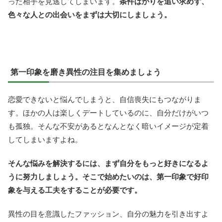
った相手を見逃してしまいます。
条件ばかりを追い求めず、
色々な人との出会いをまずは大切にしましょう。
第一印象を磨き異性の注目を集めましょう
恋愛できないと悩んでしまうと、自信喪失にもつながりま
す。ほかの人は楽しくデートしているのに、自分だけがいつ
も孤独。そんな不安があるとなんとなく暗いイメージが定着
してしまいますよね。
そんな悩みを解決するには、まず自分をもっと好きになるよ
うに努力しましょう。そこで始めたいのは、第一印象で好印
象を与える工夫をすることが必要です。
異性の目を意識したファッション、自分の魅力を引き出すよ