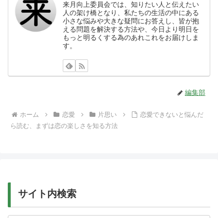
来月向上委員会では、知りたい人と伝えたい
人の架け橋となり、私たちの生活の中にある
小さな悩みや大きな疑問にお答えし、皆が抱
える問題を解決する方法や、今日より明日を
もっと明るくする為のあれこれをお届けしま
す。
編集部
ホーム
恋愛
片思い
恋愛できないと悩んだ
ら読む、まずは恋の楽しさを知る方法
サイト内検索