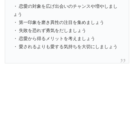
・ 恋愛の対象を広げ出会いのチャンスや増やしまし
ょう
・ 第一印象を磨き異性の注目を集めましょう
・ 失敗を恐れず勇気をだしましょう
・ 恋愛から得るメリットを考えましょう
・ 愛されるよりも愛する気持ちを大切にしましょう