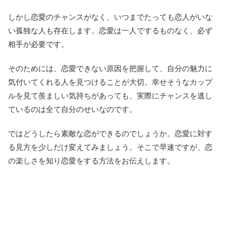
しかし恋愛のチャンスがなく、いつまでたっても恋人がいな
い孤独な人も存在します。恋愛は一人でするものなく、必ず
相手が必要です。
そのためには、恋愛できない原因を把握して、自分の魅力に
気付いてくれる人を見つけることが大切。幸せそうなカップ
ルを見て羨ましい気持ちがあっても、実際にチャンスを逃し
ているのは全て自分のせいなのです。
ではどうしたら素敵な恋ができるのでしょうか。恋愛に対す
る見方を少しだけ変えてみましょう。そこで早速ですが、恋
の楽しさを知り恋愛をする方法をお伝えします。