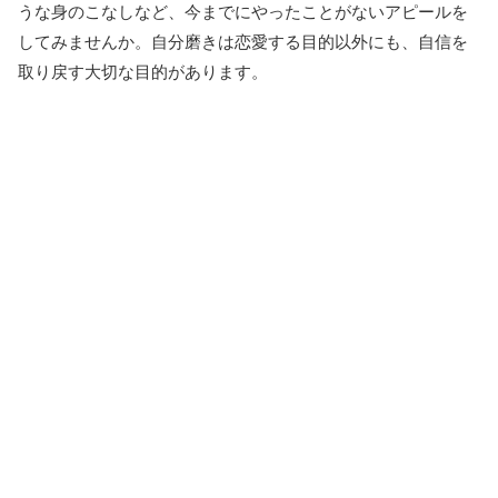
うな身のこなしなど、今までにやったことがないアピールを
してみませんか。自分磨きは恋愛する目的以外にも、自信を
取り戻す大切な目的があります。