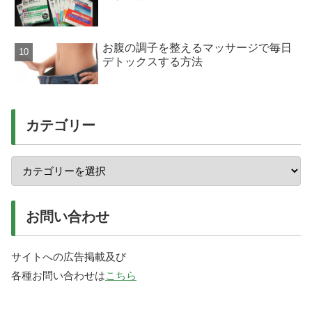
お腹の調子を整えるマッサージで毎日
デトックスする方法
カテゴリー
お問い合わせ
サイトへの広告掲載及び
各種お問い合わせは
こちら