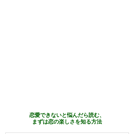
恋愛できないと悩んだら読む、
まずは恋の楽しさを知る方法