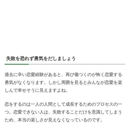
失敗を恐れず勇気をだしましょう
過去に辛い恋愛経験があると、再び傷つくのが怖く恋愛する
勇気がなくなります。しかし周囲を見るとみんなが恋愛を楽
しんで幸せそうに見えますよね。
恋をするのは一人の人間として成長するためのプロセスの一
つ。恋愛できない人は、失敗することだけを意識してしまう
ため、本当の楽しさが見えなくなっているのです。