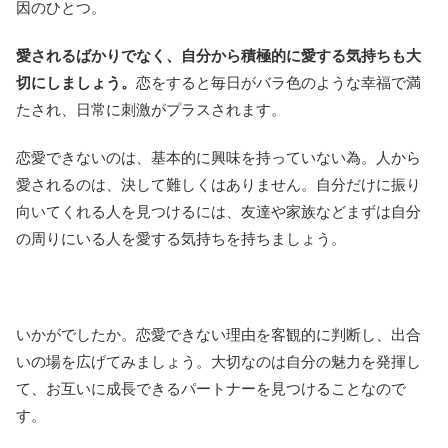
因のひとつ。
愛されるばかりでなく、自分から積極的に愛する気持ちも大
切にしましょう。
恋をすると毎日がバラ色のような幸福で満
たされ、日常に刺激がプラスされます。
恋愛できないのは、基本的に興味を持っていない為。人から
愛されるのは、決して難しくはありません。自分だけに振り
向いてくれる人を見つけるには、友達や家族などまずは自分
の周りにいる人を愛する気持ちを持ちましょう。
いかがでしたか。恋愛できない理由を客観的に判断し、出合
いの場を広げてみましょう。大切なのは自分の魅力を発揮し
て、お互いに成長できるパートナーを見つけることなので
す。