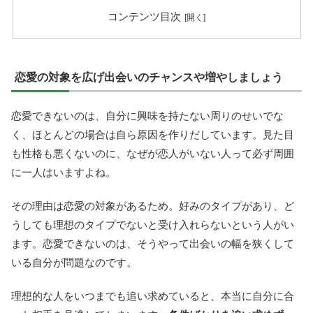
コンテンツ目次
恋愛の対象を広げ出会いのチャンスや増やしましょう
恋愛できないのは、自分に興味を持たない周りのせいでな
く、ほとんどの場合は自ら原因を作りだしています。見た目
も性格も悪くないのに、なぜが恋人がいない人って必ず周囲
に一人はいますよね。
その理由は恋愛の対象があるため。好みのタイプがあり、ど
うしても理想のタイプでないと受け入れらないという人がい
ます。恋愛できないのは、そうやって出会いの幅を狭くして
いる自分が問題なのです。
理想的な人をいつまでも追い求めていると、本当に自分に合