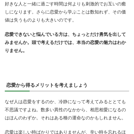
好きな人と一緒に過ごす時間は何よりも刺激的でお互いの癒
しになります。さらに恋愛から学ぶことは数知れず、その価
値は失うものよりも大きいのです。
恋愛できないと悩んでいる方は、ちょっとだけ勇気を出して
みませんか。頭で考えるだけでは、本当の恋愛の魅力はわか
りません。
恋愛から得るメリットを考えましょう
なぜ人は恋愛をするのか、冷静になって考えてみるととても
不思議ですよね。数多い異性のなかから、相思相愛になるの
はほんのわずか。それはある種の運命なのかもしれません。
恋愛は楽しい時ばかりではありませんが、辛い時を忘れるほ