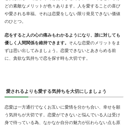
どの素敵なメリットが色々あります。人を愛することの喜び
や愛される幸福。それは恋愛をしない限り発見できない価値
のひとつ。
恋をすると人の心の痛みもわかるようになり、誰に対しても
優しく人間関係を維持できます。
そんな恋愛のメリットをま
ずは思い出してみましょう。恋愛できないとあきらめる前
に、貪欲な気持ちで恋を探す時も大切です。
愛されるよりも愛する気持ちを大切にしましょう
恋愛は一方通行でなくお互いに愛情を分かち合い、幸せを願
う気持ちが大切です。恋愛ができないと悩んでいる人は受け
身で待っている為、なかなか自分の魅力が伝わらない点も原