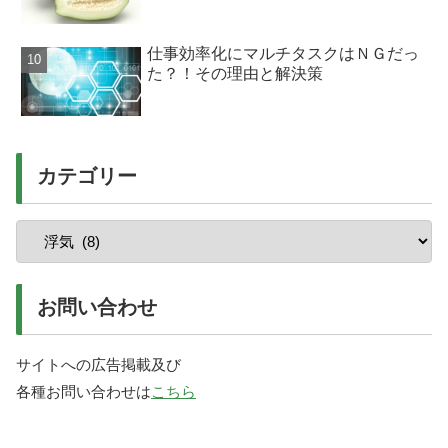
仕事効率化にマルチタスクはＮＧだっ
た？！その理由と解決策
カテゴリー
お問い合わせ
サイトへの広告掲載及び
各種お問い合わせは
こちら