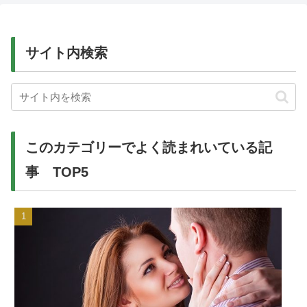
サイト内検索
このカテゴリーでよく読まれいている記
事 TOP5