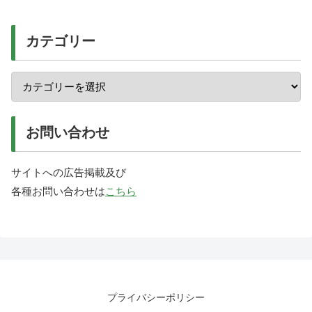
カテゴリー
お問い合わせ
サイトへの広告掲載及び
各種お問い合わせは
こちら
プライバシーポリシー