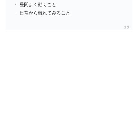
・ 昼間よく動くこと
・ 日常から離れてみること