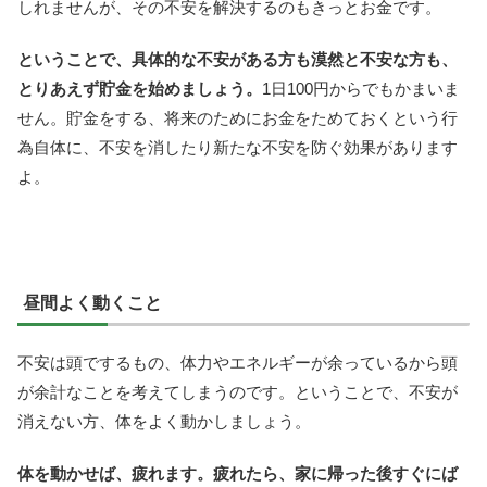
しれませんが、その不安を解決するのもきっとお金です。
ということで、具体的な不安がある方も漠然と不安な方も、
とりあえず貯金を始めましょう。
1日100円からでもかまいま
せん。貯金をする、将来のためにお金をためておくという行
為自体に、不安を消したり新たな不安を防ぐ効果があります
よ。
昼間よく動くこと
不安は頭でするもの、体力やエネルギーが余っているから頭
が余計なことを考えてしまうのです。ということで、不安が
消えない方、体をよく動かしましょう。
体を動かせば、疲れます。疲れたら、家に帰った後すぐにば