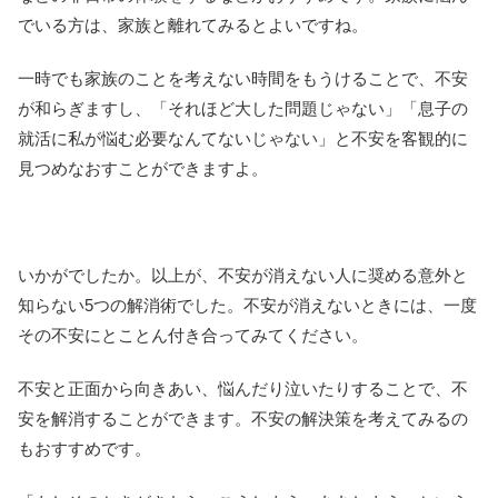
でいる方は、家族と離れてみるとよいですね。
一時でも家族のことを考えない時間をもうけることで、不安
が和らぎますし、「それほど大した問題じゃない」「息子の
就活に私が悩む必要なんてないじゃない」と不安を客観的に
見つめなおすことができますよ。
いかがでしたか。以上が、不安が消えない人に奨める意外と
知らない5つの解消術でした。不安が消えないときには、一度
その不安にとことん付き合ってみてください。
不安と正面から向きあい、悩んだり泣いたりすることで、不
安を解消することができます。不安の解決策を考えてみるの
もおすすめです。