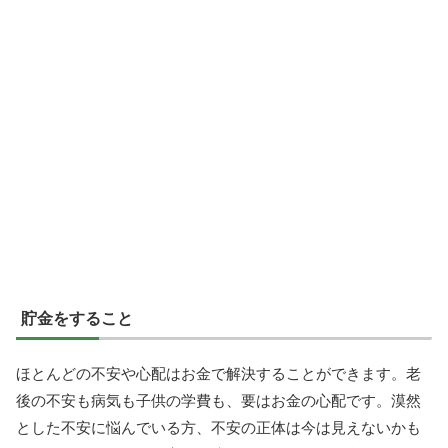
貯金をすること
ほとんどの不安や心配はお金で解決することができます。老
後の不安も病気も子供の学費も、要はお金の心配です。漠然
とした不安に悩んでいる方、不安の正体は今は見えないかも