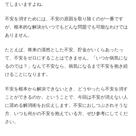
てしまいますよね。
不安を消すためには、不安の原因を取り除くのが一番です
が、根本的な解決がいつでもどんな問題でも可能なわけでは
ありません。
たとえば、将来の漠然とした不安。貯金がいくらあったっ
て、不安をゼロにすることはできません。「いつか病気にな
るのでは？」なんて不安なら、病気になるまで不安を抱き続
けることになります。
不安を根本から解決できないとき、どうやったら不安を消す
ことができるのか。ということで、今回は不安が消えない人
に奨める解消術をお伝えします。不安におしつぶされそうな
方、いつも何かの不安を抱えている方、ぜひ参考にしてくだ
さい。