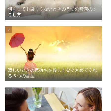
何をしても楽しくないときの５つの時間のす
ごし方
寂しいときの気持ちを優しくなぐさめてくれ
る５つの言葉