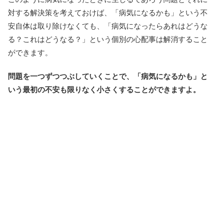
対する解決策を考えておけば、「病気になるかも」という不
安自体は取り除けなくても、「病気になったらあれはどうな
る？これはどうなる？」という個別の心配事は解消すること
ができます。
問題を一つずつつぶしていくことで、「病気になるかも」と
いう最初の不安も限りなく小さくすることができますよ。