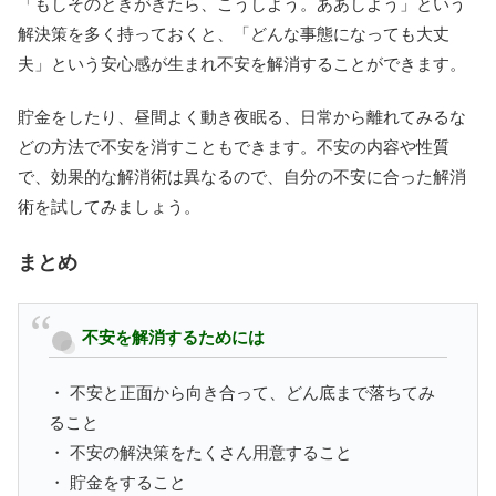
「もしそのときがきたら、こうしよう。ああしよう」という
解決策を多く持っておくと、「どんな事態になっても大丈
夫」という安心感が生まれ不安を解消することができます。
貯金をしたり、昼間よく動き夜眠る、日常から離れてみるな
どの方法で不安を消すこともできます。不安の内容や性質
で、効果的な解消術は異なるので、自分の不安に合った解消
術を試してみましょう。
まとめ
不安を解消するためには
・ 不安と正面から向き合って、どん底まで落ちてみ
ること
・ 不安の解決策をたくさん用意すること
・ 貯金をすること