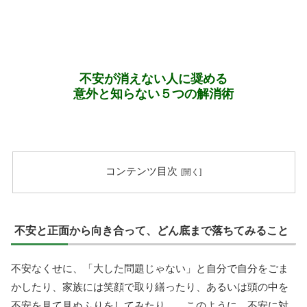
不安が消えない人に奨める
意外と知らない５つの解消術
コンテンツ目次
不安と正面から向き合って、どん底まで落ちてみること
不安なくせに、「大した問題じゃない」と自分で自分をごま
かしたり、家族には笑顔で取り繕ったり、あるいは頭の中を
不安を見て見ぬふりをしてみたり……このように、不安に対