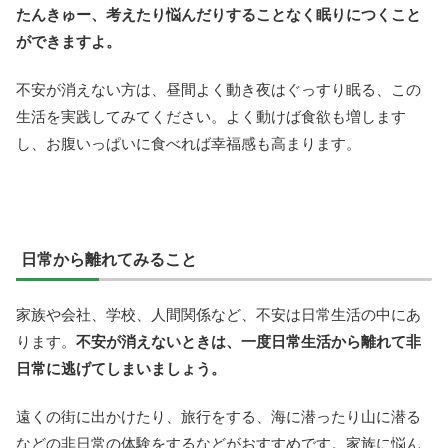
たんきゅー、考えたり悩んだりすることなく眠りにつくこと
ができますよ。
不安が消えない方は、昼間よく動き夜はぐっすり眠る、この
生活を実践してみてください。よく動けば食欲も増します
し、お腹いっぱいに食べれば幸福感も高まります。
日常から離れてみること
家族や会社、学校、人間関係など、不安は日常生活の中にあ
ります。
不安が消えないときは、一度日常生活から離れて非
日常に逃げてしまいましょう。
遠くの街に出かけたり、旅行をする、海に潜ったり山に潜る
などの非日常の体験をするなどがおすすめです。家族に悩ん