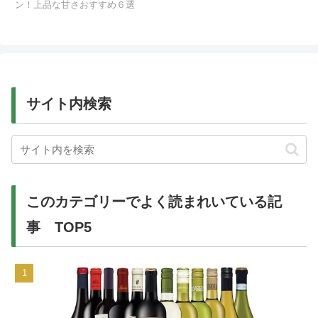
ン！上品な甘さおすすめ６選
サイト内検索
このカテゴリーでよく読まれいている記
事 TOP5