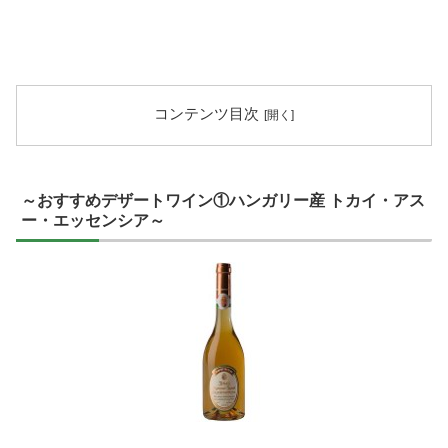
コンテンツ目次
～おすすめデザートワイン①ハンガリー産 トカイ・アス
ー・エッセンシア～