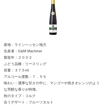
産地：ラインヘッセン地方
生産者：G&M Machmer
製造年：２００２
ぶどう品種：リースリング
容量：３７５ml
アルコール度数：７．５％
味わい：濃厚な甘さの中に、マンゴーや焼きオレンジのよう
な芳醇な香りが特徴。
栓のタイプ：コルク
合うデザート：フルーツタルト