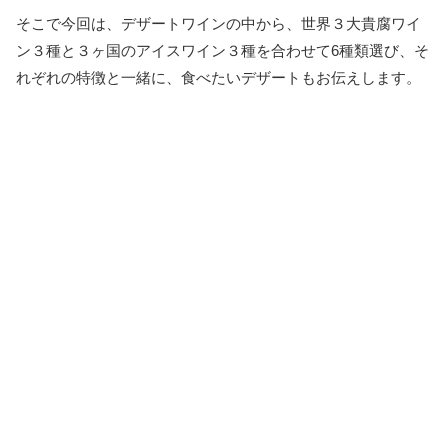
そこで今回は、デザートワインの中から、世界３大貴腐ワイ
ン３種と３ヶ国のアイスワイン３種を合わせて6種類選び、そ
れぞれの特徴と一緒に、食べたいデザートもお伝えします。