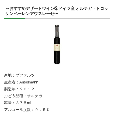
～おすすめデザートワイン②ドイツ産 オルテガ・トロッ
ケンベーレンアウスレーゼ〜
産地：プファルツ
生産者：Anselmann
製造年：２０１２
ぶどう品種：オルテガ
容量：３７５ml
アルコール度数：９．５％