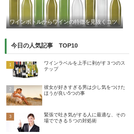
ワインボトルからワインの特徴を見抜くコツ
今日の人気記事 TOP10
ワインラベルを上手に剥がす３つのス
テップ
彼女が好きすぎる男は少し気をつけた
ほうが良い5つの事
緊張で吐き気がする人に最適な、その
場でできる５つの対処術