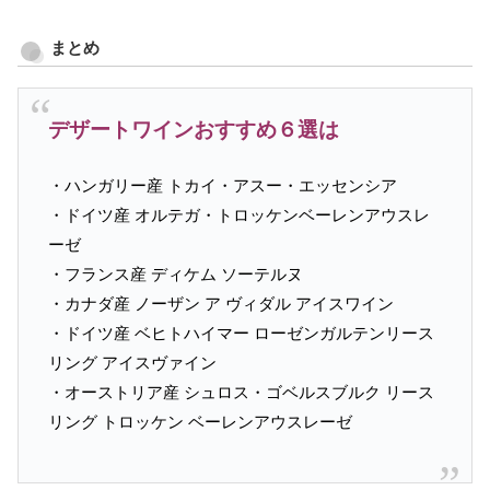
まとめ
デザートワインおすすめ６選は
・ハンガリー産 トカイ・アスー・エッセンシア
・ドイツ産 オルテガ・トロッケンベーレンアウスレ
ーゼ
・フランス産 ディケム ソーテルヌ
・カナダ産 ノーザン ア ヴィダル アイスワイン
・ドイツ産 ベヒトハイマー ローゼンガルテンリース
リング アイスヴァイン
・オーストリア産 シュロス・ゴベルスブルク リース
リング トロッケン ベーレンアウスレーゼ