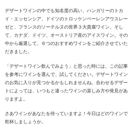
デザートワインの中でも知名度の高い、ハンガリーのトカ
イ・エッセンシア、ドイツのトロッケンベーレンアウスレー
ゼと、フランスのソーテルヌの世界３大貴腐ワイン。そし
て、カナダ、ドイツ、オーストリア産のアイスワイン。その
中から厳選して、６つのおすすめワインをご紹介させていた
だきました。
「デザートワイン飲んでみよう」と思った時には、この記事
を参考にワインを選んで、試してください。デザートワイン
のお気に入りが見つかるかもしれませんね。合わせるデザー
トによっては、いつもと違ったワインの楽しみ方や発見があ
りますよ。
さあワインがあなたを待っていますよ！今日はどのワインで
乾杯しましょうか。