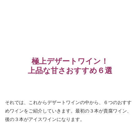
極上デザートワイン！
上品な甘さおすすめ６選
それでは、これからデザートワインの中から、６つのおすす
めワインをご紹介していきます。最初の３本が貴腐ワイン、
後の３本がアイスワインになります。