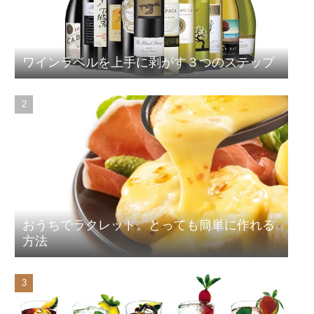
ワインラベルを上手に剥がす３つのステップ
おうちでラクレット。とっても簡単に作れる
方法