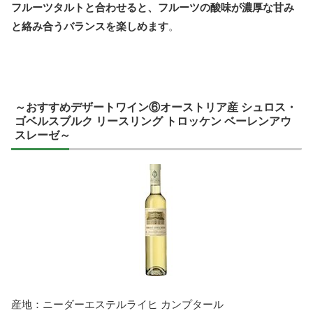
フルーツタルトと合わせると、フルーツの酸味が濃厚な甘み
と絡み合うバランスを楽しめます
。
～おすすめデザートワイン⑥オーストリア産 シュロス・
ゴベルスブルク リースリング トロッケン ベーレンアウ
スレーゼ～
産地：ニーダーエステルライヒ カンプタール