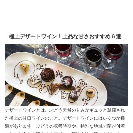
極上デザートワイン！上品な甘さおすすめ６選
デザートワインとは、ぶどう天然の甘みがギュッと凝縮され
た極上の甘口ワインのこと。デザートワインにはいくつか種
類があります。ぶどうの収穫時期や、特別な地域で菌が付着