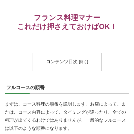
フランス料理マナー
これだけ押さえておけばOK！
コンテンツ目次
フルコースの順番
まずは、コース料理の順番を説明します。お店によって、ま
たは、コース内容によって、タイミングが違ったり、全ての
料理が出てくるわけではありませんが、一般的なフルコース
は以下のような順番になります。