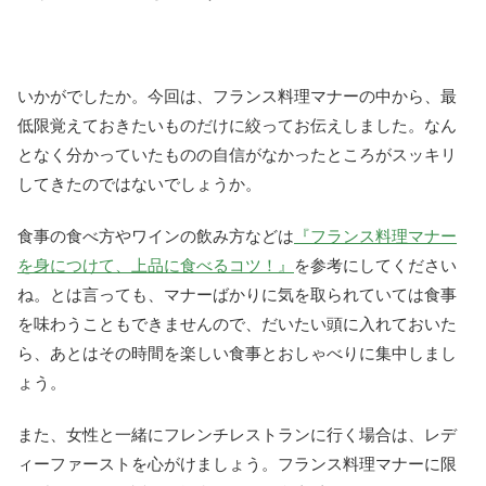
いかがでしたか。今回は、フランス料理マナーの中から、最
低限覚えておきたいものだけに絞ってお伝えしました。なん
となく分かっていたものの自信がなかったところがスッキリ
してきたのではないでしょうか。
食事の食べ方やワインの飲み方などは
『フランス料理マナー
を身につけて、上品に食べるコツ！』
を参考にしてください
ね。とは言っても、マナーばかりに気を取られていては食事
を味わうこともできませんので、だいたい頭に入れておいた
ら、あとはその時間を楽しい食事とおしゃべりに集中しまし
ょう。
また、女性と一緒にフレンチレストランに行く場合は、レデ
ィーファーストを心がけましょう。フランス料理マナーに限