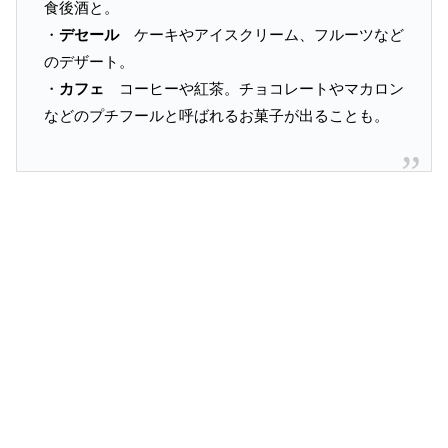
食後酒と。
・
デセール
ケーキやアイスクリーム、フルーツなど
のデザート。
・
カフェ
コーヒーや紅茶。チョコレートやマカロン
などのプチフールと呼ばれるお菓子が出ることも。