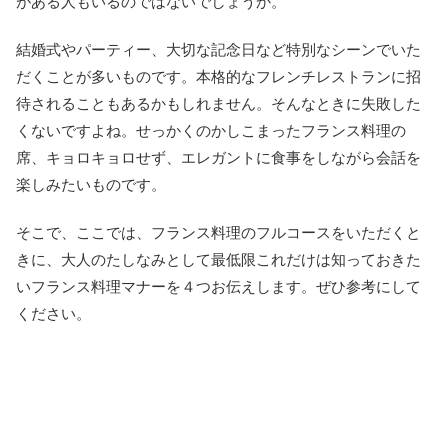
がある人もいるのではないでしょうか。
結婚式やパーティー、大切な記念日など特別なシーンでいた
だくことが多いものです。本格的なフレンチレストランに招
待されることもあるかもしれません。そんなときに失敗した
くないですよね。せっかくのかしこまったフランス料理の
席、キョロキョロせず、エレガントに食事をしながら会話を
楽しみたいものです。
そこで、ここでは、フランス料理のフルコースをいただくと
きに、大人のたしなみとして最低限これだけは知っておきた
いフランス料理マナーを４つお伝えします。ぜひ参考にして
ください。