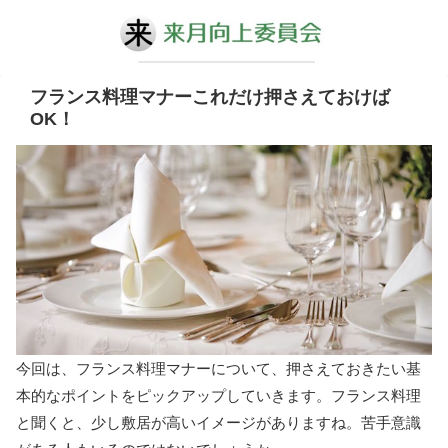
フランス料理マナーこれだけ押さえておけば
OK！
今回は、フランス料理マナーについて、押さえておきたい基
本的なポイントをピックアップしていきます。フランス料理
と聞くと、少し敷居が高いイメージがありますね。苦手意識