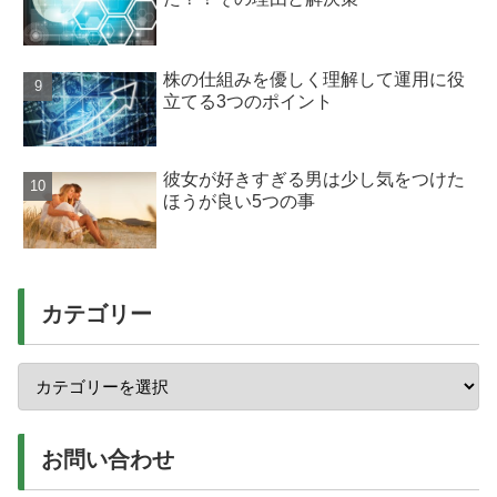
株の仕組みを優しく理解して運用に役
立てる3つのポイント
彼女が好きすぎる男は少し気をつけた
ほうが良い5つの事
カテゴリー
お問い合わせ