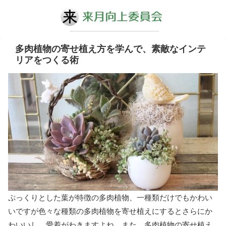
多肉植物の寄せ植え方を学んで、素敵なインテ
リアをつくる術
ぷっくりとした葉が特徴の多肉植物、一種類だけでもかわい
いですが色々な種類の多肉植物を寄せ植えにするとさらにか
わいいし、愛着がわきますよね。また、多肉植物の寄せ植え