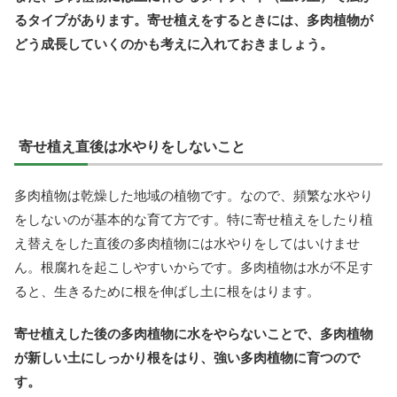
るタイプがあります。寄せ植えをするときには、多肉植物が
どう成長していくのかも考えに入れておきましょう。
寄せ植え直後は水やりをしないこと
多肉植物は乾燥した地域の植物です。なので、頻繁な水やり
をしないのが基本的な育て方です。特に寄せ植えをしたり植
え替えをした直後の多肉植物には水やりをしてはいけませ
ん。根腐れを起こしやすいからです。多肉植物は水が不足す
ると、生きるために根を伸ばし土に根をはります。
寄せ植えした後の多肉植物に水をやらないことで、多肉植物
が新しい土にしっかり根をはり、強い多肉植物に育つので
す。