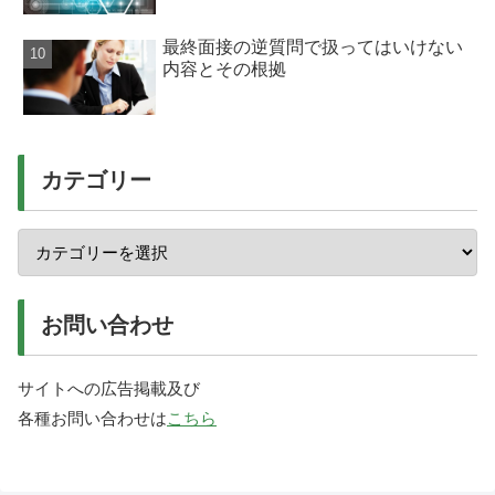
最終面接の逆質問で扱ってはいけない
内容とその根拠
カテゴリー
お問い合わせ
サイトへの広告掲載及び
各種お問い合わせは
こちら