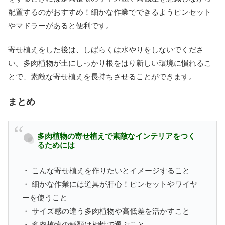
配置するのがおすすめ！細かな作業でできるようピンセット
やマドラーがあると便利です。
寄せ植えをした後は、しばらくは水やりをしないでくださ
い。多肉植物が土にしっかり根をはり新しい環境に慣れるこ
とで、素敵な寄せ植えを長持ちさせることができます。
まとめ
多肉植物の寄せ植えで素敵なインテリアをつく
るためには
・ こんな寄せ植えを作りたいとイメージすること
・ 細かな作業には道具が肝心！ピンセットやワイヤ
ーを使うこと
・ サイズ感の違う多肉植物や高低差を活かすこと
・ 多肉植物の種類は相性で選ぶこと