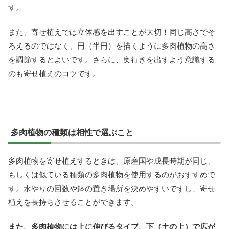
す。
また、寄せ植えでは立体感を出すことが大切！同じ高さでそ
ろえるのではなく、円（半円）を描くように多肉植物の高さ
を調節するとよいです。さらに、奥行きを出すよう意識する
のも寄せ植えのコツです。
多肉植物の種類は相性で選ぶこと
多肉植物を寄せ植えするときは、原産国や成長時期が同じ、
もしくは似ている種類の多肉植物を使用するのがおすすめで
す。水やりの回数や鉢の置き場所を決めやすいですし、寄せ
植えを長持ちさせることができます。
また、多肉植物には上に伸びるタイプ、下（土の上）で広が