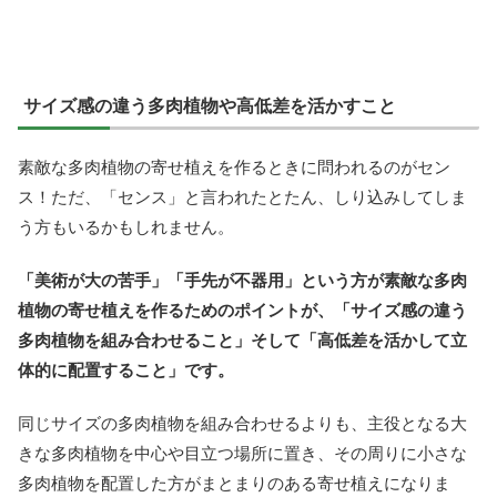
サイズ感の違う多肉植物や高低差を活かすこと
素敵な多肉植物の寄せ植えを作るときに問われるのがセン
ス！ただ、「センス」と言われたとたん、しり込みしてしま
う方もいるかもしれません。
「美術が大の苦手」「手先が不器用」という方が素敵な多肉
植物の寄せ植えを作るためのポイントが、「サイズ感の違う
多肉植物を組み合わせること」そして「高低差を活かして立
体的に配置すること」です。
同じサイズの多肉植物を組み合わせるよりも、主役となる大
きな多肉植物を中心や目立つ場所に置き、その周りに小さな
多肉植物を配置した方がまとまりのある寄せ植えになりま