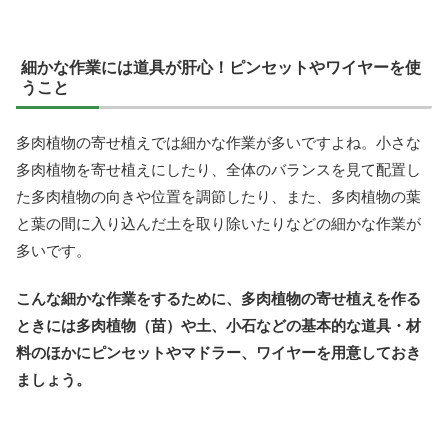
細かな作業には道具が肝心！ピンセットやワイヤーを使
うこと
多肉植物の寄せ植えでは細かな作業が多いですよね。小さな
多肉植物を寄せ植えにしたり、全体のバランスを見て配置し
た多肉植物の向きや位置を調節したり、また、多肉植物の葉
と葉の間に入り込んだ土を取り除いたりなどの細かな作業が
多いです。
こんな細かな作業をするために、多肉植物の寄せ植えを作る
ときには多肉植物（苗）や土、小石などの基本的な道具・材
料のほかにピンセットやマドラー、ワイヤーを用意しておき
ましょう。