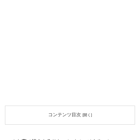
コンテンツ目次