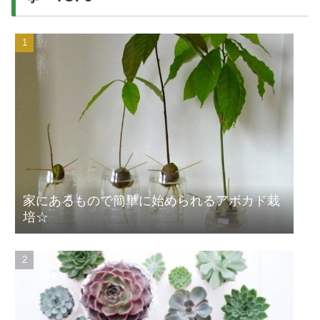
家にあるもので簡単に始められるアボカド栽
培☆