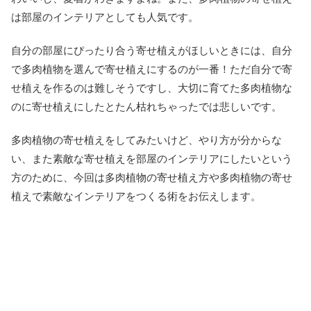
は部屋のインテリアとしても人気です。
自分の部屋にぴったり合う寄せ植えがほしいときには、自分
で多肉植物を選んで寄せ植えにするのが一番！ただ自分で寄
せ植えを作るのは難しそうですし、大切に育てた多肉植物な
のに寄せ植えにしたとたん枯れちゃったでは悲しいです。
多肉植物の寄せ植えをしてみたいけど、やり方が分からな
い、また素敵な寄せ植えを部屋のインテリアにしたいという
方のために、今回は多肉植物の寄せ植え方や多肉植物の寄せ
植えで素敵なインテリアをつくる術をお伝えします。