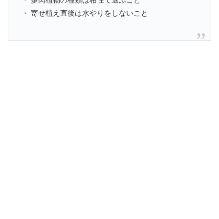
・ 寄せ植え直後は水やりをしないこと