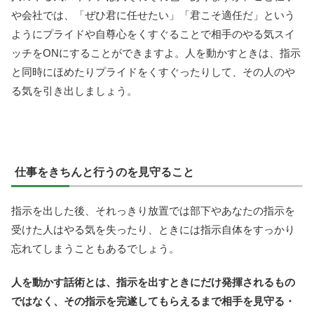
や会社では、「ぜひ君に任せたい」「君こそ適任だ」という
ようにプライドや自尊心をくすぐることで相手のやる気スイ
ッチをONにすることができますよ。人を動かすときは、指示
と同時にほめたりプライドをくすぐったりして、その人のや
る気を引き出しましょう。
仕事をきちんと行うのを見守ること
指示を出した後、それっきり放置では部下やあなたの指示を
受けた人はやる気を失ったり、ときには指示自体をすっかり
忘れてしまうこともあるでしょう。
人を動かす話術とは、指示を出すときにだけ発揮されるもの
ではなく、その指示を完遂してもらえるまで相手を見守る・