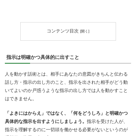
コンテンツ目次
指示は明確かつ具体的に出すこと
人を動かす話術とは、相手にあなたの意図がきちんと伝わる
話し方・指示の出し方のこと、指示を出された相手がどう動
いてよいのか戸惑うような指示の出し方では人を動かすこと
はできません。
「よきにはからえ」ではなく、「何をどうしろ」と明確かつ
具体的な指示を出すようにしましょう。
指示を受けた人が、
指示を理解するのに一切頭を働かせる必要がないというのが