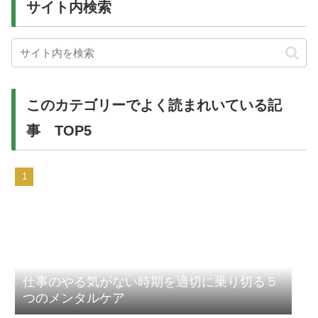
サイト内検索
このカテゴリーでよく読まれいている記
事 TOP5
仕事のやる気がない時期を適切に乗り切る５
つのメンタルケア