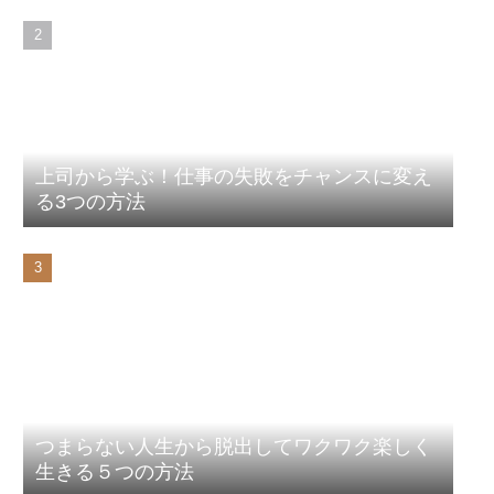
上司から学ぶ！仕事の失敗をチャンスに変え
る3つの方法
つまらない人生から脱出してワクワク楽しく
生きる５つの方法