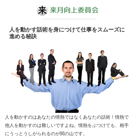
人を動かす話術を身につけて仕事をスムーズに
進める秘訣
人を動かすのはあなたの情熱ではなくあなたの話術！情熱で
他人を動かすのは難しいですよね。情熱をぶつけても、相手
にうっとうしがられるのが関の山です。