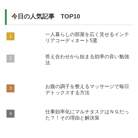
今日の人気記事 TOP10
一人暮らしの部屋を広く見せるインテ
リアコーディネート5選
答え合わせから始まる効率の良い勉強
法
お腹の調子を整えるマッサージで毎日
デトックスする方法
仕事効率化にマルチタスクはＮＧだっ
た？！その理由と解決策