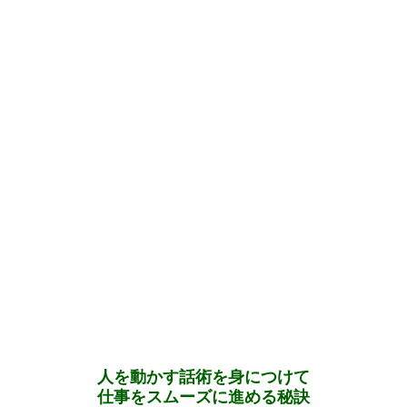
人を動かす話術を身につけて
仕事をスムーズに進める秘訣