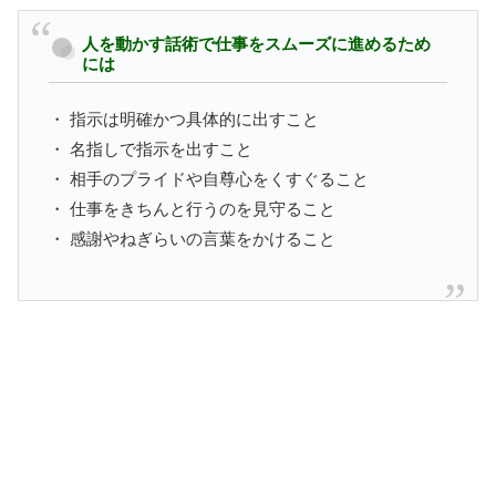
人を動かす話術で仕事をスムーズに進めるため
には
・ 指示は明確かつ具体的に出すこと
・ 名指しで指示を出すこと
・ 相手のプライドや自尊心をくすぐること
・ 仕事をきちんと行うのを見守ること
・ 感謝やねぎらいの言葉をかけること