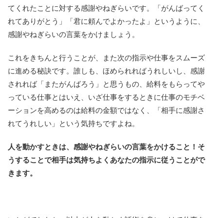
てくれたことに対する感謝やねぎらいです。「がんばってく
れてありがとう」「君に頼んでよかったよ」というように、
感謝やねぎらいの言葉をかけましょう。
これをきちんと行うことが、また次の指示や仕事をスムーズ
に進める秘訣です。誰しも、ほめられればうれしいし、感謝
されれば「またがんばろう」と思うもの、給料をもらってや
っている仕事とはいえ、いざ仕事をするときに仕事のモチベ
ーションを高めるのは給料の金額ではなく、「相手に感謝さ
れてうれしい」という気持ちですよね。
人を動かすときは、感謝やねぎらいの言葉をかけること！そ
うすることで相手は気持ちよくあなたの指示に従うことがで
きます。