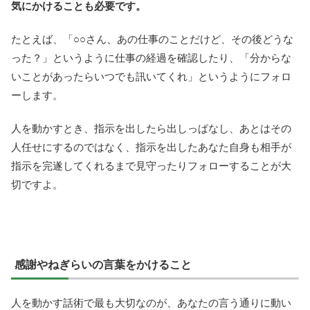
気にかけることも必要です。
たとえば、「○○さん、あの仕事のことだけど、その後どうな
った？」というように仕事の経過を確認したり、「分からな
いことがあったらいつでも訊いてくれ」というようにフォロ
ーします。
人を動かすとき、指示を出したら出しっぱなし、あとはその
人任せにするのではなく、指示を出したあなた自身も相手が
指示を完遂してくれるまで見守ったりフォローすることが大
切ですよ。
感謝やねぎらいの言葉をかけること
人を動かす話術で最も大切なのが、あなたの言う通りに動い