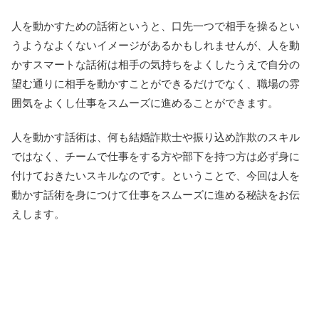
人を動かすための話術というと、口先一つで相手を操るとい
うようなよくないイメージがあるかもしれませんが、人を動
かすスマートな話術は相手の気持ちをよくしたうえで自分の
望む通りに相手を動かすことができるだけでなく、職場の雰
囲気をよくし仕事をスムーズに進めることができます。
人を動かす話術は、何も結婚詐欺士や振り込め詐欺のスキル
ではなく、チームで仕事をする方や部下を持つ方は必ず身に
付けておきたいスキルなのです。ということで、今回は人を
動かす話術を身につけて仕事をスムーズに進める秘訣をお伝
えします。