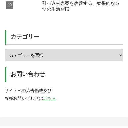
引っ込み思案を改善する、効果的な５
つの生活習慣
カテゴリー
お問い合わせ
サイトへの広告掲載及び
各種お問い合わせは
こちら