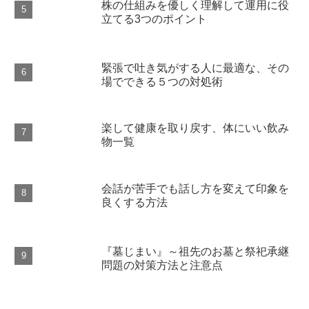
株の仕組みを優しく理解して運用に役
立てる3つのポイント
緊張で吐き気がする人に最適な、その
場でできる５つの対処術
楽して健康を取り戻す、体にいい飲み
物一覧
会話が苦手でも話し方を変えて印象を
良くする方法
『墓じまい』～祖先のお墓と祭祀承継
問題の対策方法と注意点