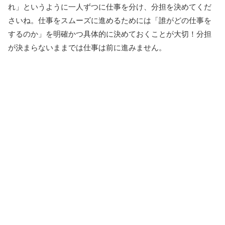
れ」というように一人ずつに仕事を分け、分担を決めてくだ
さいね。仕事をスムーズに進めるためには「誰がどの仕事を
するのか」を明確かつ具体的に決めておくことが大切！分担
が決まらないままでは仕事は前に進みません。