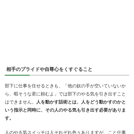
相手のプライドや自尊心をくすぐること
部下に仕事を任せるときも、「他の奴の手が空いていないか
ら、暇そうな君に頼むよ」では部下のやる気を引き出すこと
はできません。
人を動かす話術とは、人をどう動かすのかと
いう指示と同時に、その人のやる気も引き出す必要がありま
す。
人のやる気スイッチは人それぞれ色々ありますが、こと仕事