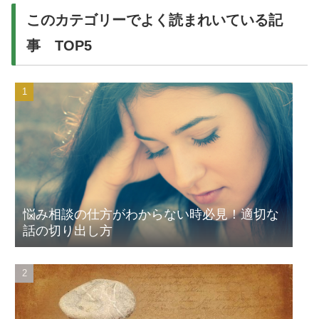
このカテゴリーでよく読まれいている記
事 TOP5
悩み相談の仕方がわからない時必見！適切な
話の切り出し方