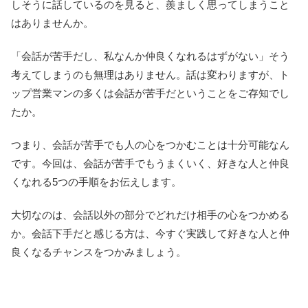
しそうに話しているのを見ると、羨ましく思ってしまうこと
はありませんか。
「会話が苦手だし、私なんか仲良くなれるはずがない」そう
考えてしまうのも無理はありません。話は変わりますが、ト
ップ営業マンの多くは会話が苦手だということをご存知でし
たか。
つまり、会話が苦手でも人の心をつかむことは十分可能なん
です。今回は、会話が苦手でもうまくいく、好きな人と仲良
くなれる5つの手順をお伝えします。
大切なのは、会話以外の部分でどれだけ相手の心をつかめる
か。会話下手だと感じる方は、今すぐ実践して好きな人と仲
良くなるチャンスをつかみましょう。