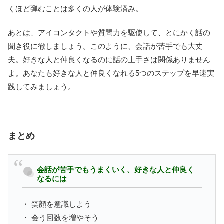
くほど弾むことは多くの人が体験済み。
あとは、アイコンタクトや質問力を駆使して、とにかく話の
聞き役に徹しましょう。このように、会話が苦手でも大丈
夫。好きな人と仲良くなるのに話の上手さは関係ありません
よ。あなたも好きな人と仲良くなれる5つのステップを早速実
践してみましょう。
まとめ
会話が苦手でもうまくいく、好きな人と仲良く
なるには
・ 笑顔を意識しよう
・ 会う回数を増やそう