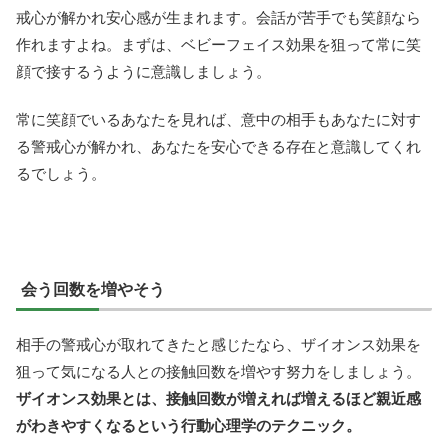
戒心が解かれ安心感が生まれます。会話が苦手でも笑顔なら
作れますよね。まずは、ベビーフェイス効果を狙って常に笑
顔で接するうように意識しましょう。
常に笑顔でいるあなたを見れば、意中の相手もあなたに対す
る警戒心が解かれ、あなたを安心できる存在と意識してくれ
るでしょう。
会う回数を増やそう
相手の警戒心が取れてきたと感じたなら、ザイオンス効果を
狙って気になる人との接触回数を増やす努力をしましょう。
ザイオンス効果とは、接触回数が増えれば増えるほど親近感
がわきやすくなるという行動心理学のテクニック。