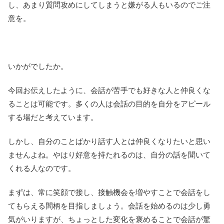
し、あまり質問攻めにしてしまうと嫌がる人もいるのでご注
意を。
いかがでしたか。
今回お伝えしたように、会話が苦手でも好きな人と仲良くな
ることは可能です。多くの人は会話の目的を自分をアピール
する場だと考えています。
しかし、自分のことばかり話す人とは仲良くなりたいと思い
ませんよね。やはり好意を持たれるのは、自分の話を聞いて
くれる人なのです。
まずは、常に笑顔で接し、接触機会を増やすことで会話をし
てもらえる間柄を目指しましょう。会話を始めるのは少し勇
気がいりますが、ちょっとした変化を褒めることで会話が驚