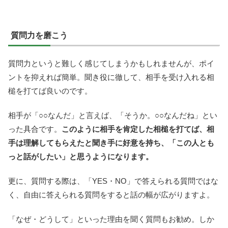
質問力を磨こう
質問力というと難しく感じてしまうかもしれませんが、ポイ
ントを抑えれば簡単。聞き役に徹して、相手を受け入れる相
槌を打てば良いのです。
相手が「○○なんだ」と言えば、「そうか。○○なんだね」とい
った具合です。
このように相手を肯定した相槌を打てば、相
手は理解してもらえたと聞き手に好意を持ち、「この人とも
っと話がしたい」と思うようになります。
更に、質問する際は、「YES・NO」で答えられる質問ではな
く、自由に答えられる質問をすると話の幅が広がりますよ。
「なぜ・どうして」といった理由を聞く質問もお勧め。しか