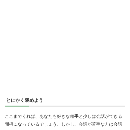
とにかく褒めよう
ここまでくれば、あなたも好きな相手と少しは会話ができる
間柄になっているでしょう。しかし、会話が苦手な方は会話