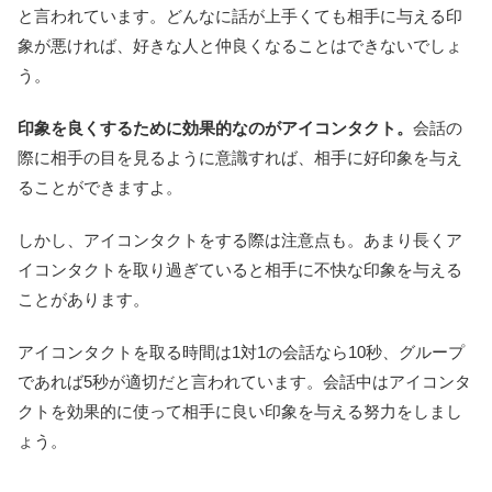
と言われています。どんなに話が上手くても相手に与える印
象が悪ければ、好きな人と仲良くなることはできないでしょ
う。
印象を良くするために効果的なのがアイコンタクト。
会話の
際に相手の目を見るように意識すれば、相手に好印象を与え
ることができますよ。
しかし、アイコンタクトをする際は注意点も。あまり長くア
イコンタクトを取り過ぎていると相手に不快な印象を与える
ことがあります。
アイコンタクトを取る時間は1対1の会話なら10秒、グループ
であれば5秒が適切だと言われています。会話中はアイコンタ
クトを効果的に使って相手に良い印象を与える努力をしまし
ょう。