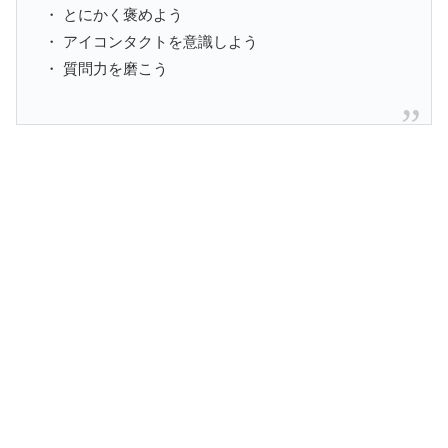
・ とにかく褒めよう
・ アイコンタクトを意識しよう
・ 質問力を磨こう