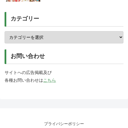
カテゴリー
お問い合わせ
サイトへの広告掲載及び
各種お問い合わせは
こちら
プライバシーポリシー