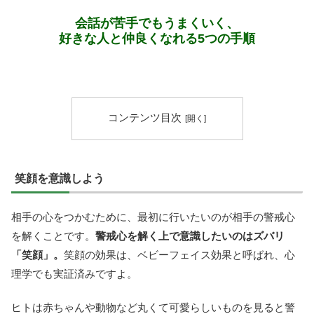
会話が苦手でもうまくいく、
好きな人と仲良くなれる5つの手順
コンテンツ目次
笑顔を意識しよう
相手の心をつかむために、最初に行いたいのが相手の警戒心
を解くことです。
警戒心を解く上で意識したいのはズバリ
「笑顔」。
笑顔の効果は、ベビーフェイス効果と呼ばれ、心
理学でも実証済みですよ。
ヒトは赤ちゃんや動物など丸くて可愛らしいものを見ると警