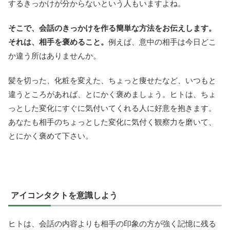
するきっかけが分からないという人もいますよね。
そこで、会話のきっかけを作る簡単な方法をお伝えします。
それは、相手を褒めること。
例えば、意中の相手は今日どこ
か違う所はありませんか。
髪を切った、化粧を変えた、ちょっと痩せたなど、いつもと
違うところがあれば、とにかく褒めましょう。ヒトは、ちょ
っとした変化にすぐに気付いてくれる人に好意を抱きます。
あなたも相手のちょっとした変化に気付く観察力を磨いて、
とにかく褒めて下さい。
アイコンタクトを意識しよう
ヒトは、会話の内容よりも相手の印象の方が強く記憶に残る