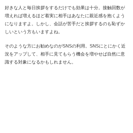
好きな人と毎日挨拶をするだけでも効果は十分。接触回数が
増えれば増えるほど着実に相手はあなたに親近感を抱くよう
になりますよ。しかし、会話が苦手だと挨拶するのも恥ずか
しいという方もいますよね。
そのような方にお勧めなのがSNSの利用。SNSにとにかく近
況をアップして、相手に見てもらう機会を増やせば自然に意
識する対象になるかもしれません。