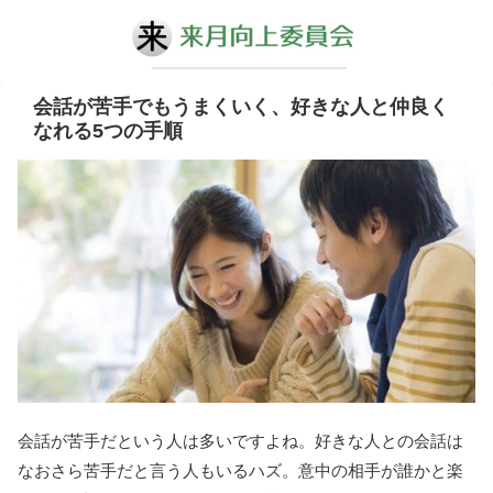
会話が苦手でもうまくいく、好きな人と仲良く
なれる5つの手順
会話が苦手だという人は多いですよね。好きな人との会話は
なおさら苦手だと言う人もいるハズ。意中の相手が誰かと楽