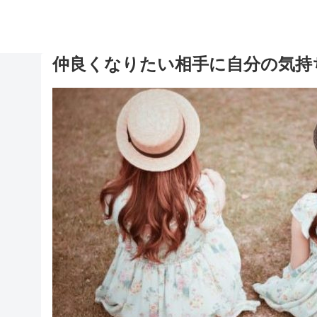
仲良くなりたい相手に自分の気持