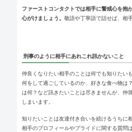
ファーストコンタクトでは相手に警戒心を抱
心がけましょう。
敬語や丁寧語で話せば、相
刑事のように相手にあれこれ訊かないこと
仲良くなりたい相手のことは何でも知りたい
何をして過ごしているのか、好きな食べ物は
は何？など訊きたいことは尽きませんが、仲
しまいます。
知りたいことは友達付き合いを続けるうちに
相手のプロフィールやプライドに関する質問