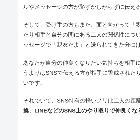
ルやメッセージの方が恥ずかしがらずに伝え
そして、受け手の方もまた、面と向かって「
たり相手と自分の間にある二人の関係性につい
ッセージで「親友だよ」と送られてきた分に
あなたが自分の仲良くなりたい気持ちを相手
うよりはSNSで伝える方が相手に警戒された
いです。
それでいて、SNS特有の軽いノリは二人の距
換、LINEなどのSNS上のやり取りで仲良く