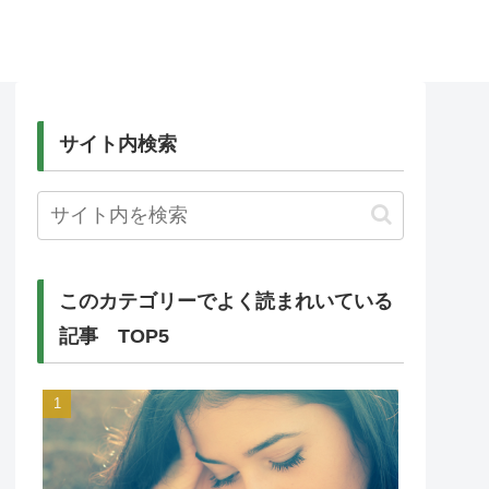
サイト内検索
このカテゴリーでよく読まれいている
記事 TOP5