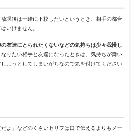
、放課後は一緒に下校したいというとき、相手の都合
てはいけません。
他の友達にとられたくないなどの気持ちは少々我慢し
くなりたい相手と友達になったときは、気持ちが舞い
占しようとしてしまいがちなので気を付けてください
友だよ」などのくさいセリフは口で伝えるよりもメー