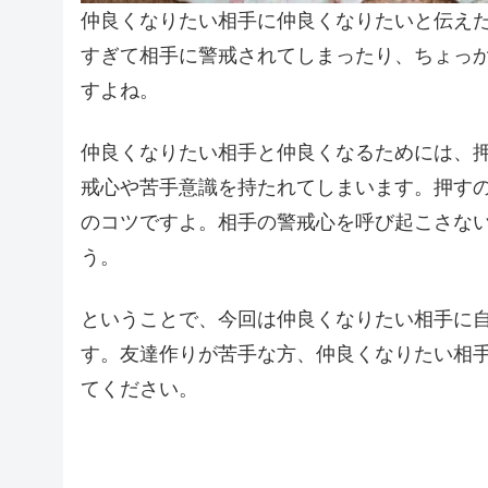
仲良くなりたい相手に仲良くなりたいと伝え
すぎて相手に警戒されてしまったり、ちょっ
すよね。
仲良くなりたい相手と仲良くなるためには、
戒心や苦手意識を持たれてしまいます。押す
のコツですよ。相手の警戒心を呼び起こさな
う。
ということで、今回は仲良くなりたい相手に
す。友達作りが苦手な方、仲良くなりたい相
てください。