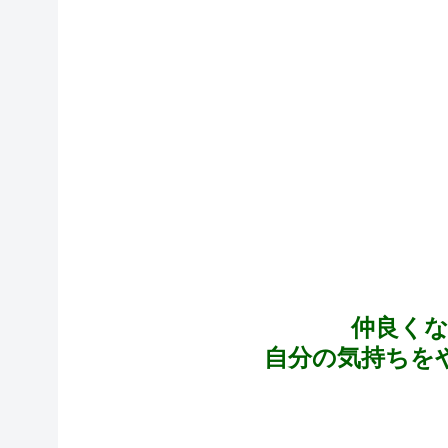
仲良く
自分の気持ちを