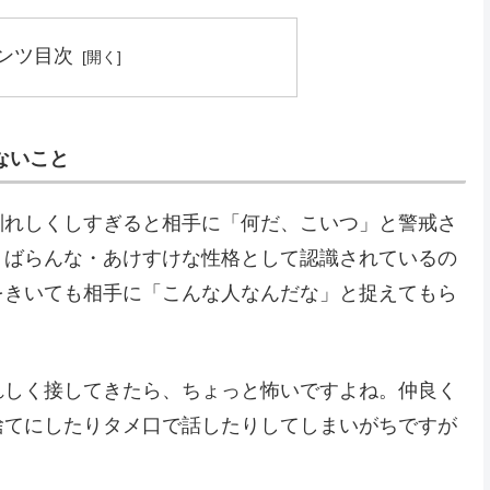
ンツ目次
ないこと
馴れしくしすぎると相手に「何だ、こいつ」と警戒さ
くばらんな・あけすけな性格として認識されているの
をきいても相手に「こんな人なんだな」と捉えてもら
れしく接してきたら、ちょっと怖いですよね。仲良く
捨てにしたりタメ口で話したりしてしまいがちですが