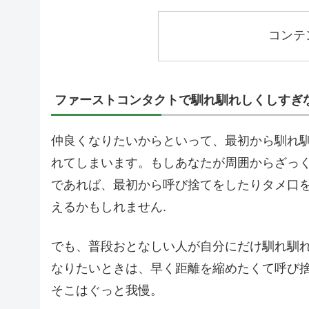
コンテ
ファーストコンタクトで馴れ馴れしくしすぎ
仲良くなりたいからといって、最初から馴れ
れてしまいます。もしあなたが周囲からざっ
であれば、最初から呼び捨てをしたりタメ口
えるかもしれません.
でも、普段おとなしい人が自分にだけ馴れ馴
なりたいときは、早く距離を縮めたくて呼び
そこはぐっと我慢。