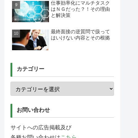
仕事効率化にマルチタスク
はＮＧだった？！その理由
と解決策
最終面接の逆質問で扱って
はいけない内容とその根拠
カテゴリー
お問い合わせ
サイトへの広告掲載及び
各種お問い合わせは
こちら