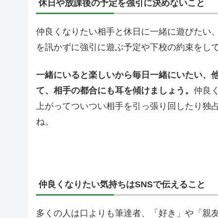
休日や放課後の予定を強引に決めないこと
仲良くなりたい相手と休日に一緒に遊びたい
を訊かずに強引に遊ぶ予定や下校の約束をし
一緒にいると楽しいから毎日一緒にいたい、
て、相手の都合にも耳を傾けましょう。
仲良
上がってついつい相手を引っ張り回したり独
ね。
仲良くなりたい気持ちはSNSで伝えること
多くの人は口よりも筆達者、「好き」や「親