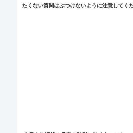
たくない質問はぶつけないように注意してく