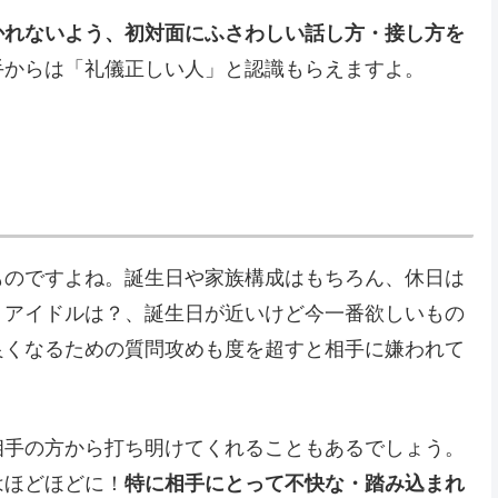
かれないよう、初対面にふさわしい話し方・接し方を
手からは「礼儀正しい人」と認識もらえますよ。
ものですよね。誕生日や家族構成はもちろん、休日は
？アイドルは？、誕生日が近いけど今一番欲しいもの
良くなるための質問攻めも度を超すと相手に嫌われて
相手の方から打ち明けてくれることもあるでしょう。
はほどほどに！
特に相手にとって不快な・踏み込まれ