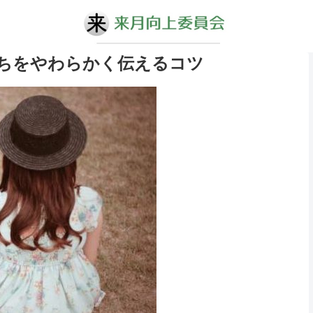
ちをやわらかく伝えるコツ