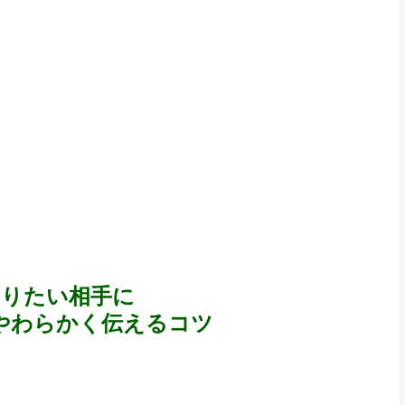
なりたい相手に
やわらかく伝えるコツ