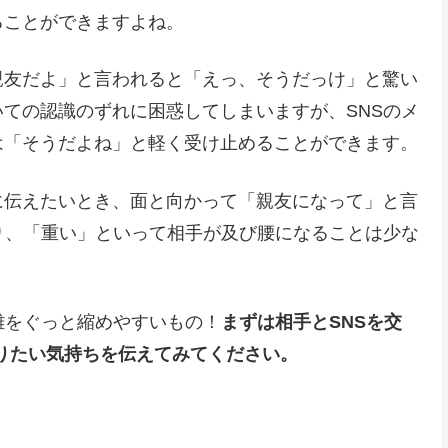
ることができますよね。
親友だよ」と言われると「えっ、そうだっけ」と驚い
ての認識のずれに困惑してしまいますが、SNSのメ
は「そうだよね」と軽く受け止めることができます。
に伝えたいとき、面と向かって「親友になって」と言
り、「重い」といって相手が及び腰になることは少な
離をぐっと縮めやすいもの！
まずは相手とSNSを交
なりたい気持ちを伝えてみてください。