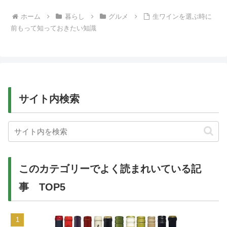
ホーム
暮らし
グルメ
生ワインを選ぶ時に
前もって知っておきたい知識
サイト内検索
このカテゴリーでよく読まれいている記
事 TOP5