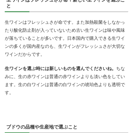
と
生ワインはフレッシュさが命です。また加熱殺菌をしなかっ
たり酸化防止剤が入っていないため古い生ワインは味や風味
が落ちていることが多いです。日本国内で購入できる生ワイ
ンの多くが国内産なのも、生ワインがフレッシュさが大切な
ワインだからです。
生ワインを選ぶ時には新しいものを選んでくださいね。
ちな
みに、生の赤ワインは普通の赤ワインよりも淡い色をしてい
ます。生の白ワインは普通の白ワインの琥珀色よりも透明で
す。
ブドウの品種や生産地で選ぶこと