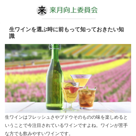
生ワインを選ぶ時に前もって知っておきたい知
識
生ワインはフレッシュさやブドウそのものの味を楽しめると
いうことで今注目されているワインですよね。ワインが苦手
な方でも飲みやすいワインです。