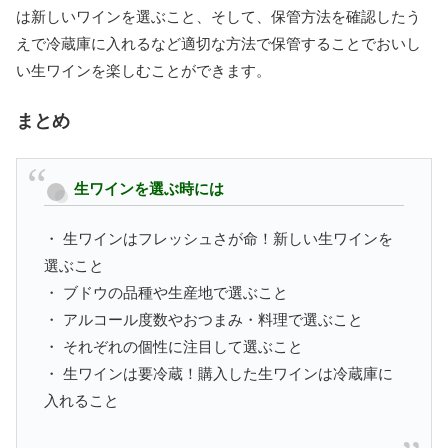
は新しいワインを選ぶこと、そして、保管方法を確認したう
えで冷蔵庫に入れるなど適切な方法で保管することでおいし
い生ワインを楽しむことができます。
まとめ
生ワインを選ぶ時には
・ 生ワインはフレッシュさが命！新しい生ワインを
選ぶこと
・ ブドウの品種や生産地で選ぶこと
・ アルコール度数やおつまみ・料理で選ぶこと
・ それぞれの個性に注目して選ぶこと
・ 生ワインは要冷蔵！購入した生ワインは冷蔵庫に
入れること