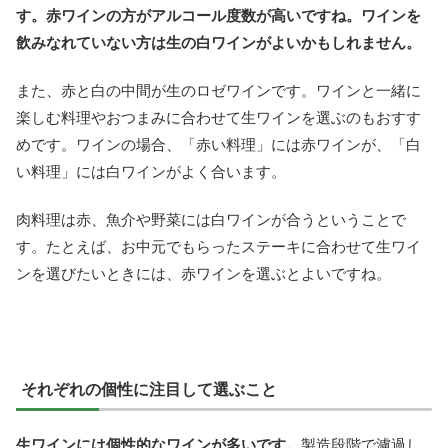
す。赤ワインの方がアルコール度数が高いですね。ワインを
飲みなれていない方は生の白ワインがよいかもしれません。
また、赤と白の中間が生のロゼワインです。ワインと一緒に
楽しむ料理やおつまみに合わせて生ワインを選ぶのもおすす
めです。ワインの場合、「赤い料理」には赤ワインが、「白
い料理」には白ワインがよく合います。
肉料理は赤、魚介や野菜には白ワインが合うということで
す。たとえば、お中元でもらったステーキに合わせて生ワイ
ンを選びたいときには、赤ワインを選ぶとよいですね。
それぞれの個性に注目して選ぶこと
生ワインには個性的なワインが多いです。
製造段階で濾過し