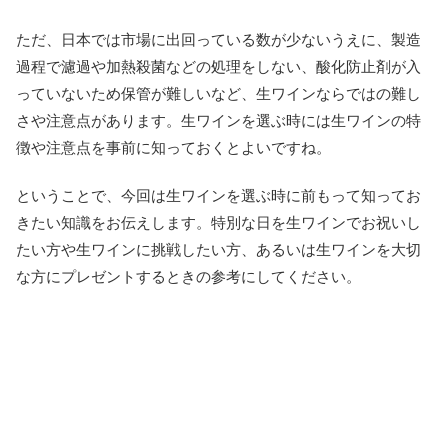
ただ、日本では市場に出回っている数が少ないうえに、製造
過程で濾過や加熱殺菌などの処理をしない、酸化防止剤が入
っていないため保管が難しいなど、生ワインならではの難し
さや注意点があります。生ワインを選ぶ時には生ワインの特
徴や注意点を事前に知っておくとよいですね。
ということで、今回は生ワインを選ぶ時に前もって知ってお
きたい知識をお伝えします。特別な日を生ワインでお祝いし
たい方や生ワインに挑戦したい方、あるいは生ワインを大切
な方にプレゼントするときの参考にしてください。