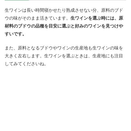
生ワインは長い時間寝かせたり熟成させない分、原料のブド
ウの味がそのまま活きています。
生ワインを選ぶ時には、原
材料のブドウの品種を目安に選ぶと好みのワインを見つけや
すいです。
また、原料となるブドウやワインの生産地も生ワインの味を
大きく左右します。生ワインを選ぶときは、生産地にも注目
してみてくださいね。