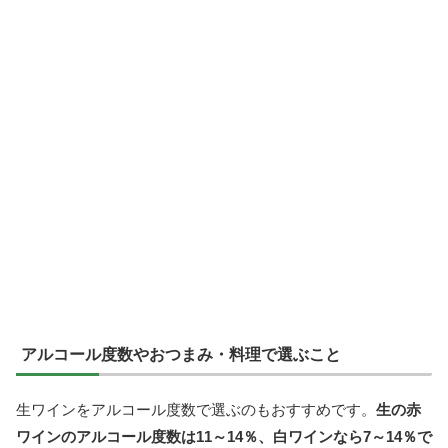
アルコール度数やおつまみ・料理で選ぶこと
生ワインをアルコール度数で選ぶのもおすすめです。
生の赤
ワインのアルコール度数は11～14％、白ワインなら7～14％で