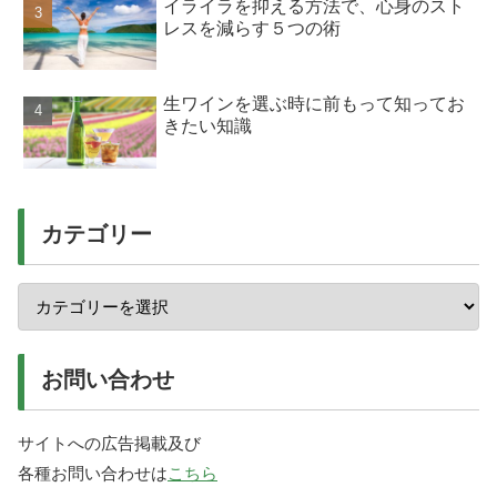
イライラを抑える方法で、心身のスト
レスを減らす５つの術
生ワインを選ぶ時に前もって知ってお
きたい知識
カテゴリー
お問い合わせ
サイトへの広告掲載及び
各種お問い合わせは
こちら