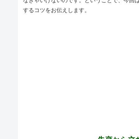
なきゃいけないのです。ということで、今回
するコツをお伝えします。