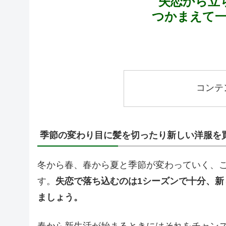
失恋から立
つかまえて
コンテ
季節の変わり目に髪を切ったり新しい洋服を
冬から春、春から夏と季節が変わっていく、
す。
失恋で落ち込むのは1シーズンで十分、
ましょう。