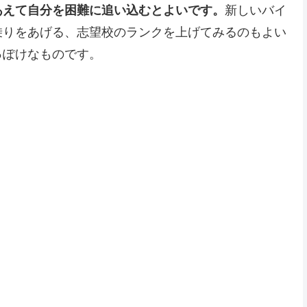
あえて自分を困難に追い込むとよいです。
新しいバイ
乗りをあげる、志望校のランクを上げてみるのもよい
っぽけなものです。