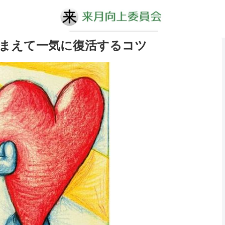
まえて一気に復活するコツ