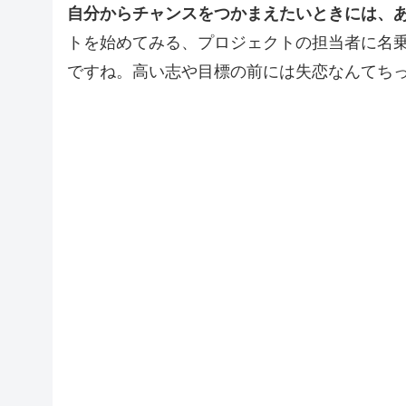
自分からチャンスをつかまえたいときには、
トを始めてみる、プロジェクトの担当者に名
ですね。高い志や目標の前には失恋なんてち