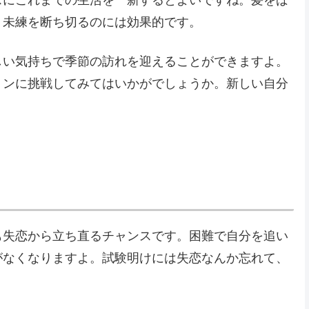
スにこれまでの生活を一新するとよいですね。髪をば
、未練を断ち切るのには効果的です。
しい気持ちで季節の訪れを迎えることができますよ。
ョンに挑戦してみてはいかがでしょうか。新しい自分
も失恋から立ち直るチャンスです。困難で自分を追い
がなくなりますよ。試験明けには失恋なんか忘れて、