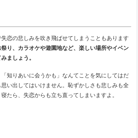
で失恋の悲しみを吹き飛ばせてしまうこともあります
お祭り、カラオケや遊園地など、楽しい場所やイベン
てみましょう。
」「知りあいに会うかも」なんてことを気にしてはだ
も思い出してはいけません。恥ずかしさも悲しみも全
り寝たら、失恋からも立ち直ってしまいますよ。