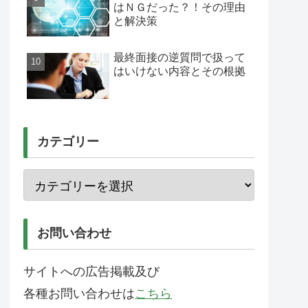
はＮＧだった？！その理由
と解決策
最終面接の逆質問で扱って
はいけない内容とその根拠
カテゴリー
お問い合わせ
サイトへの広告掲載及び
各種お問い合わせは
こちら