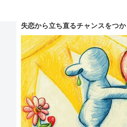
失恋から立ち直るチャンスをつか