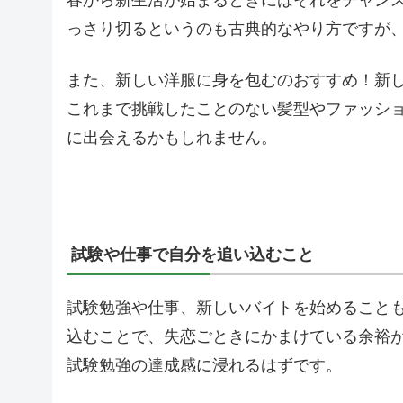
春から新生活が始まるときにはそれをチャン
っさり切るというのも古典的なやり方ですが
また、新しい洋服に身を包むのおすすめ！新
これまで挑戦したことのない髪型やファッシ
に出会えるかもしれません。
試験や仕事で自分を追い込むこと
試験勉強や仕事、新しいバイトを始めること
込むことで、失恋ごときにかまけている余裕
試験勉強の達成感に浸れるはずです。