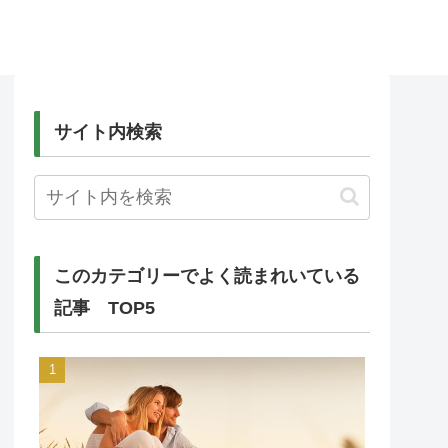
サイト内検索
このカテゴリーでよく読まれいている
記事 TOP5