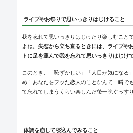
ライブやお祭りで思いっきりはじけること
我を忘れて思いっきりはじけたり楽しむこと
よね。
失恋から立ち直るときには、ライブや
トに足を運んで我を忘れて思いっきりはじけ
このとき、「恥ずかしい」「人目が気になる
め！あなたをフッた恋人のことなんて一瞬で
て忘れてしまうくらい楽しんだ後一晩ぐっす
体調を崩して寝込んでみること