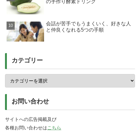
の手作り酵素ドリンク
会話が苦手でもうまくいく、好きな人
と仲良くなれる5つの手順
カテゴリー
お問い合わせ
サイトへの広告掲載及び
各種お問い合わせは
こちら