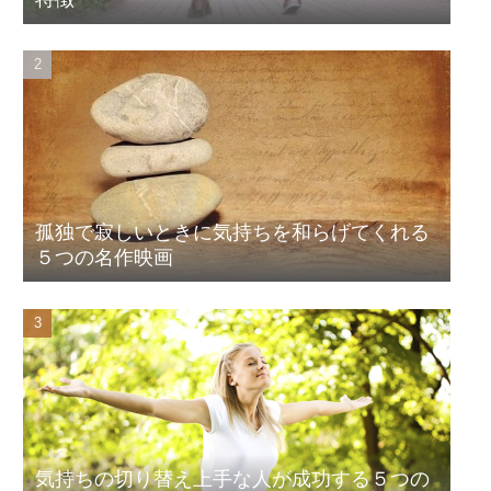
孤独で寂しいときに気持ちを和らげてくれる
５つの名作映画
気持ちの切り替え上手な人が成功する５つの