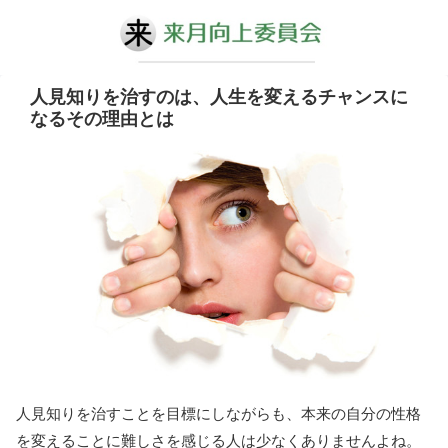
人見知りを治すのは、人生を変えるチャンスに
なるその理由とは
人見知りを治すことを目標にしながらも、本来の自分の性格
を変えることに難しさを感じる人は少なくありませんよね。