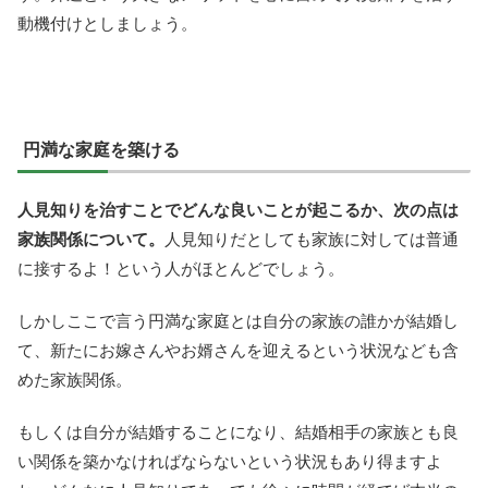
動機付けとしましょう。
円満な家庭を築ける
人見知りを治すことでどんな良いことが起こるか、次の点は
家族関係について。
人見知りだとしても家族に対しては普通
に接するよ！という人がほとんどでしょう。
しかしここで言う円満な家庭とは自分の家族の誰かが結婚し
て、新たにお嫁さんやお婿さんを迎えるという状況なども含
めた家族関係。
もしくは自分が結婚することになり、結婚相手の家族とも良
い関係を築かなければならないという状況もあり得ますよ