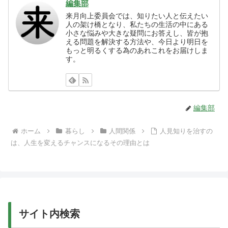
編集部
来月向上委員会では、知りたい人と伝えたい
人の架け橋となり、私たちの生活の中にある
小さな悩みや大きな疑問にお答えし、皆が抱
える問題を解決する方法や、今日より明日を
もっと明るくする為のあれこれをお届けしま
す。
編集部
ホーム
暮らし
人間関係
人見知りを治すの
は、人生を変えるチャンスになるその理由とは
サイト内検索