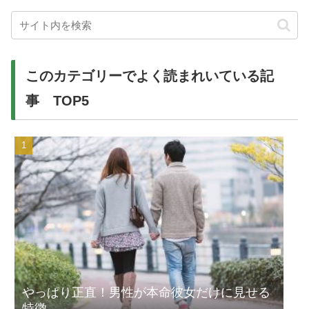
このカテゴリーでよく読まれいている記
事 TOP5
やっぱり正直！男性が本命彼女だけに見せる
特徴