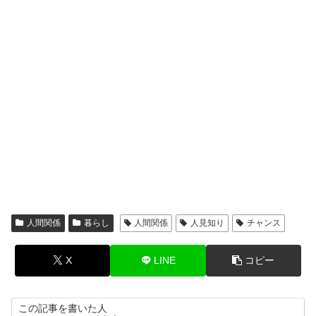
人間関係
暮らし
人間関係
人見知り
チャンス
X
LINE
コピー
この記事を書いた人