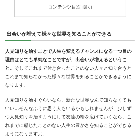
コンテンツ目次
出会いが増えて様々な世界を知ることができる
人見知りを治すことで人生を変えるチャンスになる一つ目の
理由はとても単純なことですが、出会いが増えるというこ
と。
そしてこれまで付き合ったことのない人々と知り合うと
これまで知らなかった様々な世界を知ることができるように
なります。
人見知りを治すぐらいなら、新たな世界なんて知らなくても
いい…そんなふうに思う人もいるかもしれませんが、少しず
つ人見知りを治すようにして友達の輪を広げていくなら、こ
れまでに感じたことのない人生の豊かさを知ることができる
ようになりますよ。