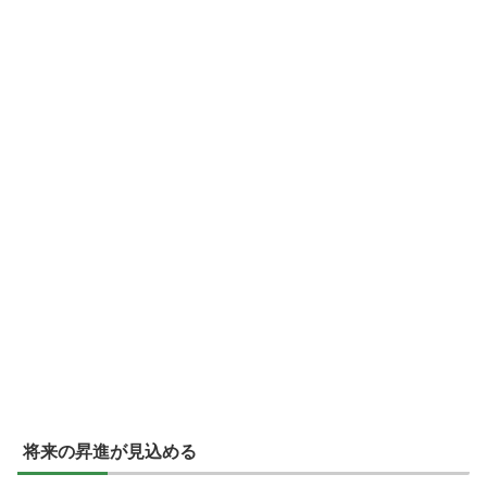
将来の昇進が見込める