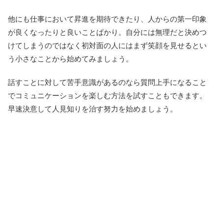
他にも仕事において昇進を期待できたり、人からの第一印象
が良くなったりと良いことばかり。自分には無理だと決めつ
けてしまうのではなく初対面の人にはまず笑顔を見せるとい
う小さなことから始めてみましょう。
話すことに対して苦手意識があるのなら質問上手になること
でコミュニケーションを楽しむ方法を試すこともできます。
早速決意して人見知りを治す努力を始めましょう。