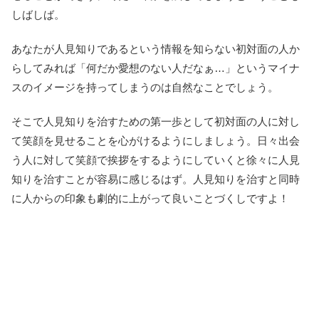
しばしば。
あなたが人見知りであるという情報を知らない初対面の人か
らしてみれば「何だか愛想のない人だなぁ…」というマイナ
スのイメージを持ってしまうのは自然なことでしょう。
そこで人見知りを治すための第一歩として初対面の人に対し
て笑顔を見せることを心がけるようにしましょう。日々出会
う人に対して笑顔で挨拶をするようにしていくと徐々に人見
知りを治すことが容易に感じるはず。人見知りを治すと同時
に人からの印象も劇的に上がって良いことづくしですよ！