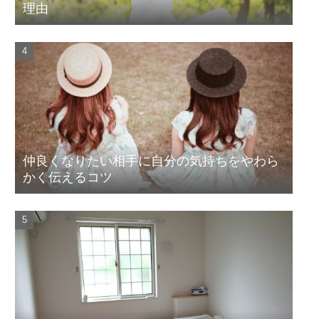
理由
仲良くなりたい相手に自分の気持ちをやわら
かく伝えるコツ