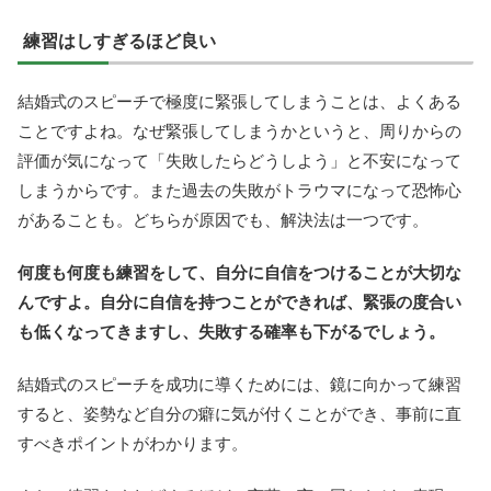
練習はしすぎるほど良い
結婚式のスピーチで極度に緊張してしまうことは、よくある
ことですよね。なぜ緊張してしまうかというと、周りからの
評価が気になって「失敗したらどうしよう」と不安になって
しまうからです。また過去の失敗がトラウマになって恐怖心
があることも。どちらが原因でも、解決法は一つです。
何度も何度も練習をして、自分に自信をつけることが大切な
んですよ。自分に自信を持つことができれば、緊張の度合い
も低くなってきますし、失敗する確率も下がるでしょう。
結婚式のスピーチを成功に導くためには、鏡に向かって練習
すると、姿勢など自分の癖に気が付くことができ、事前に直
すべきポイントがわかります。