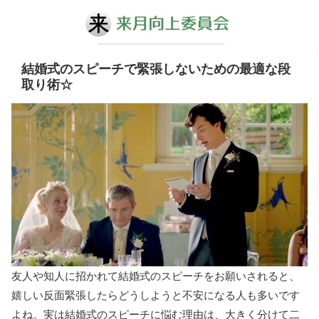
結婚式のスピーチで緊張しないための最適な段
取り術☆
友人や知人に招かれて結婚式のスピーチをお願いされると、
嬉しい反面緊張したらどうしようと不安になる人も多いです
よね。実は結婚式のスピーチに悩む理由は、大きく分けて二