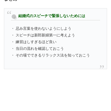
結婚式のスピーチで緊張しないためには
・ 忌み言葉を使わないようにしよう
・ スピーチは新郎新婦第一に考えよう
・ 練習はしすぎるほど良い
・ 当日の流れを確認しておこう
・ その場でできるリラックス法を知っておこう