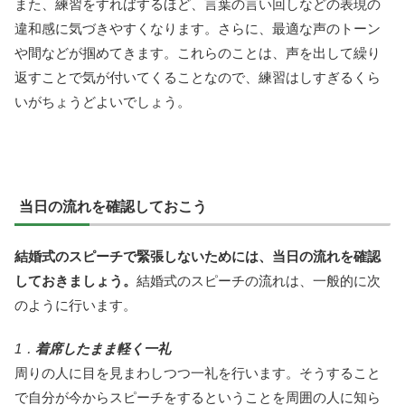
また、練習をすればするほど、言葉の言い回しなどの表現の
違和感に気づきやすくなります。さらに、最適な声のトーン
や間などが掴めてきます。これらのことは、声を出して繰り
返すことで気が付いてくることなので、練習はしすぎるくら
いがちょうどよいでしょう。
当日の流れを確認しておこう
結婚式のスピーチで緊張しないためには、当日の流れを確認
しておきましょう。
結婚式のスピーチの流れは、一般的に次
のように行います。
1．
着席したまま軽く一礼
周りの人に目を見まわしつつ一礼を行います。そうすること
で自分が今からスピーチをするということを周囲の人に知ら