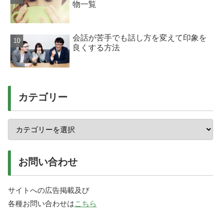
物一覧
会話が苦手でも話し方を変えて印象を
良くする方法
カテゴリー
お問い合わせ
サイトへの広告掲載及び
各種お問い合わせは
こちら