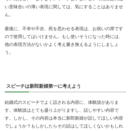
い意味合いの薄い表現に関しては、気にすることはありませ
ん。
最後に、不幸や不吉、死を思わせる表現は、お祝いの席です
ので使用してはいけません。もし使いそうになった時には、
他の表現方法がないかよく考え書き換えるようにしましょ
う。
スピーチは新郎新婦第一に考えよう
結婚式のスピーチでよく話される内容に、体験談がありま
す。体験談はとても盛り上がりますし、話しやすい内容で
す。しかし、その内容は本当に新郎新婦が話してほしい内容
でしょうか？もしかしたらその話はしてほしくないかもしれ