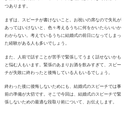
つあります。
まずは、スピーチが書けないこと。お祝いの席なので失礼が
あってはいけないと、色々考えるうちに何をかいたらいいか
わからない。考えているうちに結婚式の前日になってしまっ
た経験がある人も多いでしょう。
また、人前で話すことが苦手で緊張してうまく話せないかも
と悩む人もいます。緊張のあまりお酒を飲みすぎて、スピー
チが失敗に終わったと後悔している人もいるでしょう。
終わった後に後悔しないためにも、結婚式のスピーチでは事
前の準備が大切です。そこで今回は、結婚式のスピーチで緊
張しないための最適な段取り術について、お伝えします。