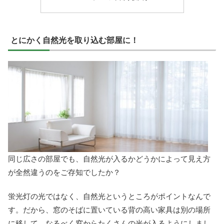
とにかく自然光を取り込む部屋に！
同じ広さの部屋でも、自然光が入るかどうかによって見え方
が全然違うのをご存知でしたか？
蛍光灯の光ではなく、自然光というところがポイントなんで
す。だから、窓のそばに置いている背の高い家具は別の場所
に移して、なるべく窓からたくさんの光が入るようにしまし