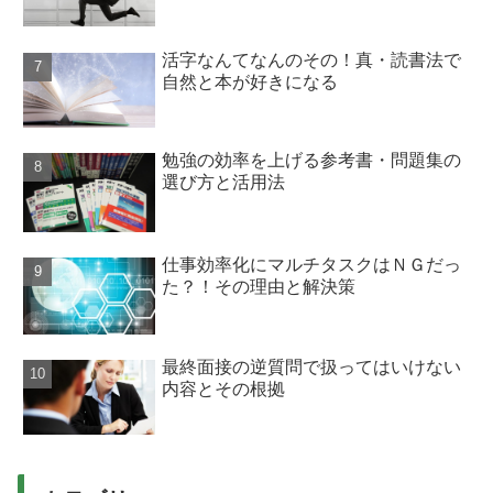
活字なんてなんのその！真・読書法で
自然と本が好きになる
勉強の効率を上げる参考書・問題集の
選び方と活用法
仕事効率化にマルチタスクはＮＧだっ
た？！その理由と解決策
最終面接の逆質問で扱ってはいけない
内容とその根拠