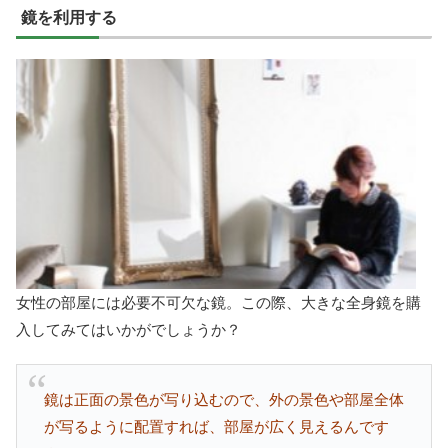
鏡を利用する
女性の部屋には必要不可欠な鏡。この際、大きな全身鏡を購
入してみてはいかがでしょうか？
鏡は正面の景色が写り込むので、外の景色や部屋全体
が写るように配置すれば、部屋が広く見えるんです