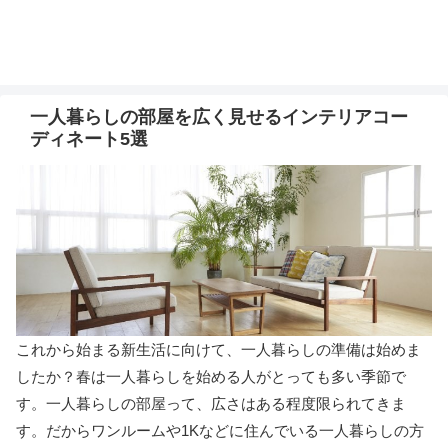
一人暮らしの部屋を広く見せるインテリアコー
ディネート5選
これから始まる新生活に向けて、一人暮らしの準備は始めま
したか？春は一人暮らしを始める人がとっても多い季節で
す。一人暮らしの部屋って、広さはある程度限られてきま
す。だからワンルームや1Kなどに住んでいる一人暮らしの方