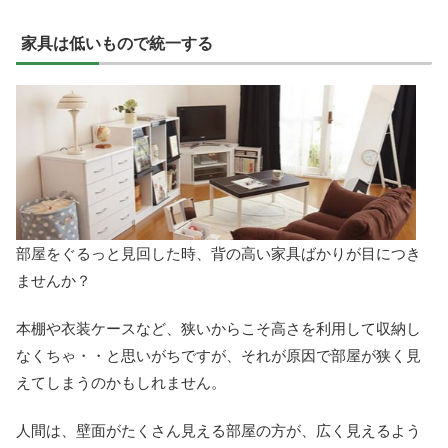
家具は低いもので統一する
部屋をぐるっと見回した時、背の高い家具ばかりが目につき
ませんか？
本棚や衣装ケースなど、狭いからこそ高さを利用して収納し
なくちゃ・・と思いがちですが、それが原因で部屋が狭く見
えてしまうのかもしれません。
人間は、壁面がたくさん見える部屋の方が、広く見えるよう