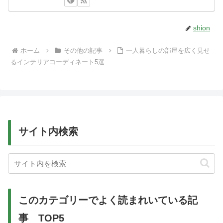
shion
ホーム
その他の記事
一人暮らしの部屋を広く見せ
るインテリアコーディネート5選
サイト内検索
このカテゴリーでよく読まれいている記
事 TOP5