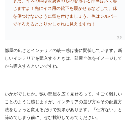
また、イスの脚は金属製のものを選ぶと部屋は広く感
じますよ！先にイス用の靴下を履かせるなどして、床
を傷つけないように気を付けましょう。色はシルバー
でそろえるとよりおしゃれに見えますね！
部屋の広さとインテリアの統一感は密に関係しています。新
しいインテリアを購入するときは、部屋全体をイメージして
から購入するといいですね。
いかがでしたか。狭い部屋を広く見せるって、すごく難しい
ことのように感じますが、インテリアの選び方やその配置方
法をちょっと変えるだけで効果があります。「仕方ない」と
諦めてしまう前に、ぜひ挑戦してみてください。