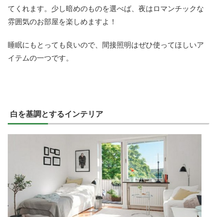
てくれます。少し暗めのものを選べば、夜はロマンチックな
雰囲気のお部屋を楽しめますよ！
睡眠にもとっても良いので、間接照明はぜひ使ってほしいア
イテムの一つです。
白を基調とするインテリア