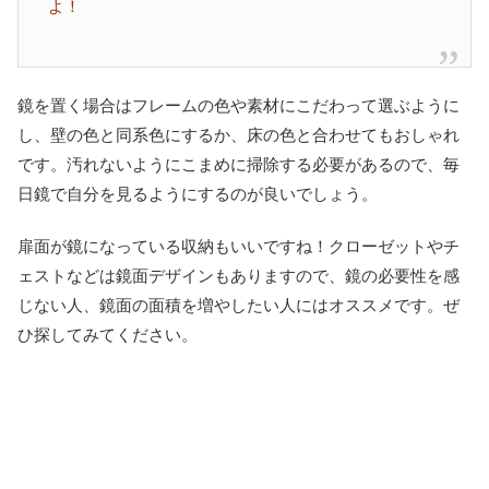
よ！
鏡を置く場合はフレームの色や素材にこだわって選ぶように
し、壁の色と同系色にするか、床の色と合わせてもおしゃれ
です。汚れないようにこまめに掃除する必要があるので、毎
日鏡で自分を見るようにするのが良いでしょう。
扉面が鏡になっている収納もいいですね！クローゼットやチ
ェストなどは鏡面デザインもありますので、鏡の必要性を感
じない人、鏡面の面積を増やしたい人にはオススメです。ぜ
ひ探してみてください。