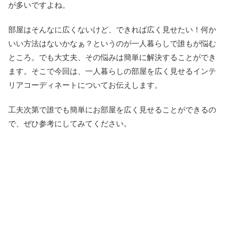
が多いですよね。
部屋はそんなに広くないけど、できれば広く見せたい！何か
いい方法はないかなぁ？というのが一人暮らしで誰もが悩む
ところ。でも大丈夫、その悩みは簡単に解決することができ
ます。そこで今回は、一人暮らしの部屋を広く見せるインテ
リアコーディネートについてお伝えします。
工夫次第で誰でも簡単にお部屋を広く見せることができるの
で、ぜひ参考にしてみてください。