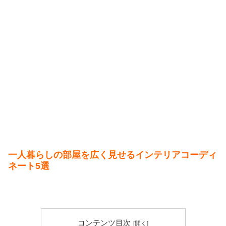
一人暮らしの部屋を広く見せるインテリアコーディ
ネート5選
コンテンツ目次