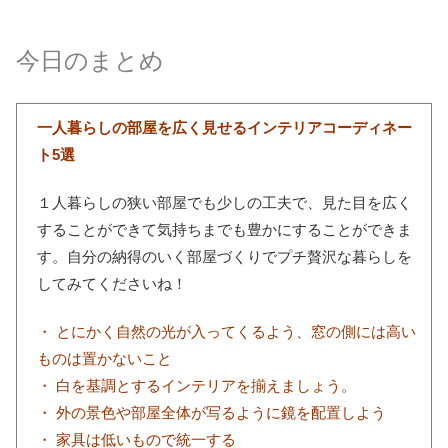
今日のまとめ
一人暮らしの部屋を広く見せるインテリアコーディネー
ト5選
１人暮らしの狭い部屋でも少しの工夫で、見た目を広く
することができて気持ちまでも豊かにすることができま
す。自分の納得のいく部屋づくりでプチ贅沢な暮らしを
してみてくださいね！
・ とにかく自然の光が入ってくるよう、窓の側には高い
ものは置かないこと
・ 白を基調とするインテリアを揃えましょう。
・ 外の景色や部屋全体が写るように鏡を配置しよう
・ 家具は低いもので統一する