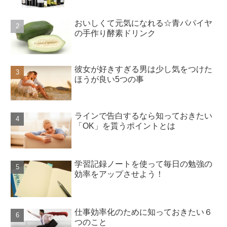
おいしくて元気になれる☆青パパイヤ
の手作り酵素ドリンク
彼女が好きすぎる男は少し気をつけた
ほうが良い5つの事
ラインで告白するなら知っておきたい
「OK」を貰うポイントとは
学習記録ノートを使って毎日の勉強の
効率をアップさせよう！
仕事効率化のために知っておきたい６
つのこと