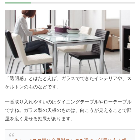
「透明感」とはたとえば、ガラスでできたインテリアや、ス
ケルトンのものなどです。
一番取り入れやすいのはダイニングテーブルやローテーブル
ですね。ガラス製の天板のものは、向こうが見えることで部
屋を広く見せる効果があります。