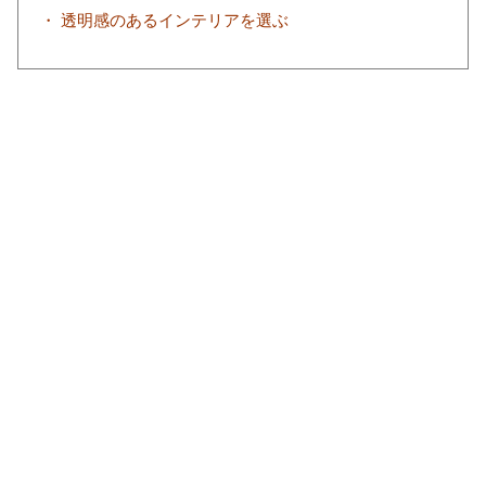
・ 透明感のあるインテリアを選ぶ