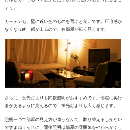
ょう。
カーテンも、壁に近い色のものを選ぶと良いです。圧迫感が
なくなり統一感が出るので、お部屋が広く見えます。
さらに、蛍光灯よりも間接照明がおすすめです。部屋に奥行
きがあるように見えるので、蛍光灯よりも広く感じます。
照明一つで部屋の見え方が違うなんて、取り替えるしかない
ですよね！それに、間接照明は部屋の雰囲気をやわらかくし