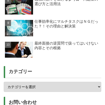
選び方と活用法
仕事効率化にマルチタスクはＮＧだっ
た？！その理由と解決策
最終面接の逆質問で扱ってはいけない
内容とその根拠
カテゴリー
お問い合わせ