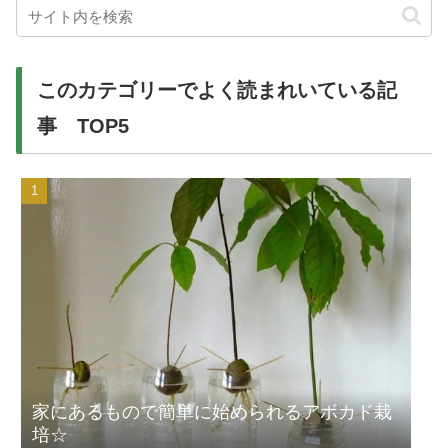
このカテゴリーでよく読まれいている記
事 TOP5
家にあるもので簡単に始められるアボカド栽
培☆