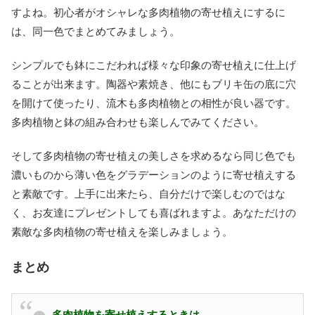
すよね。初心者がオシャレな多肉植物の寄せ植えにするに
は、同一色でまとめてみましょう。
シンプルでも鉢にこだわれば様々な印象の寄せ植えに仕上げ
ることが出来ます。陶器や素焼き、他にもブリキ缶の底に穴
を開けて使ったり、流木も多肉植物との相性が良い器です。
多肉植物と鉢の組み合わせも楽しんでみてください。
そして多肉植物の寄せ植えの美しさを求めるなら同じ色でも
濃いものから薄い色をグラデーションのように寄せ植えする
と素敵です。上手に出来たら、自分だけで楽しむのではな
く、お友達にプレゼントしても喜ばれますよ。あなただけの
素敵な多肉植物の寄せ植えを楽しみましょう。
まとめ
多肉植物を寄せ植えするときは