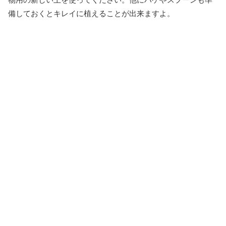
備しておくとキレイに植えることが出来ますよ。