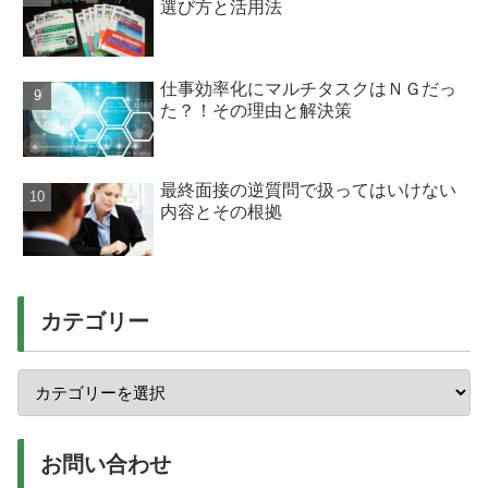
選び方と活用法
仕事効率化にマルチタスクはＮＧだっ
た？！その理由と解決策
最終面接の逆質問で扱ってはいけない
内容とその根拠
カテゴリー
お問い合わせ