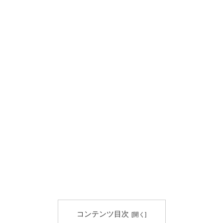
コンテンツ目次