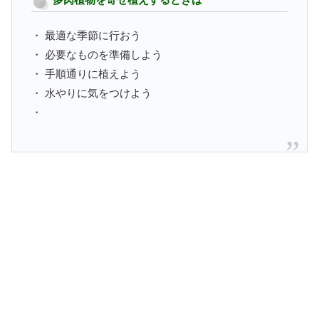
・ 最適な季節に行おう
・ 必要なものを準備しよう
・ 手順通りに植えよう
・ 水やりに気をつけよう
・