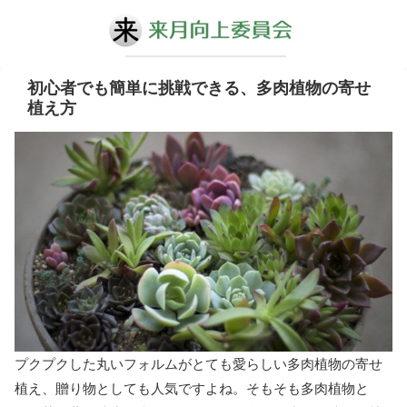
初心者でも簡単に挑戦できる、多肉植物の寄せ
植え方
プクプクした丸いフォルムがとても愛らしい多肉植物の寄せ
植え、贈り物としても人気ですよね。そもそも多肉植物と