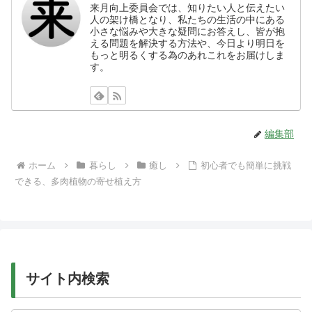
来月向上委員会では、知りたい人と伝えたい
人の架け橋となり、私たちの生活の中にある
小さな悩みや大きな疑問にお答えし、皆が抱
える問題を解決する方法や、今日より明日を
もっと明るくする為のあれこれをお届けしま
す。
編集部
ホーム
暮らし
癒し
初心者でも簡単に挑戦
できる、多肉植物の寄せ植え方
サイト内検索