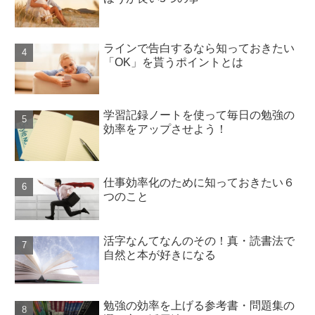
ラインで告白するなら知っておきたい
「OK」を貰うポイントとは
学習記録ノートを使って毎日の勉強の
効率をアップさせよう！
仕事効率化のために知っておきたい６
つのこと
活字なんてなんのその！真・読書法で
自然と本が好きになる
勉強の効率を上げる参考書・問題集の