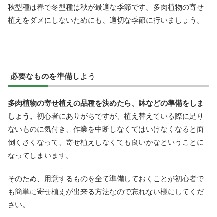
秋型種は春で冬型種は秋が最適な季節です。多肉植物の寄せ
植えをダメにしないためにも、適切な季節に行いましょう。
必要なものを準備しよう
多肉植物の寄せ植えの品種を決めたら、鉢などの準備をしま
しょう。
初心者にありがちですが、植え替えている際に足り
ないものに気付き、作業を中断しなくてはいけなくなると面
倒くさくなって、寄せ植えしなくても良いかなということに
なってしまいます。
そのため、用意するものを全て準備しておくことが初心者で
も簡単に寄せ植えが出来る方法なので忘れない様にしてくだ
さい。