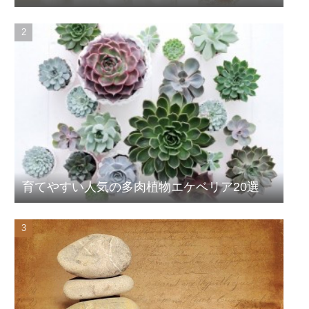
育てやすい人気の多肉植物エケベリア20選