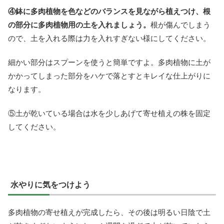
④鉢に多肉植物を色などのバランスを見ながら植えつけ、根
の部分に多肉植物用の土を入れましょう。
根が傷んでしまう
ので、土を入れる際は力を入れすぎない様にしてください。
細かい部分はスプーンを使うと簡単ですよ。多肉植物に土が
かかってしまった部分をハケで落とすとキレイな仕上がりに
なります。
⑤土が乾いている場合は水を少しあげて寄せ植えの株を固定
してください。
水やりに気をつけよう
多肉植物の寄せ植えが完成したら、その後は明るい日陰で土