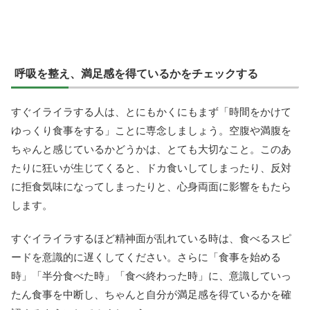
呼吸を整え、満足感を得ているかをチェックする
すぐイライラする人は、とにもかくにもまず「時間をかけて
ゆっくり食事をする」ことに専念しましょう。空腹や満腹を
ちゃんと感じているかどうかは、とても大切なこと。このあ
たりに狂いが生じてくると、ドカ食いしてしまったり、反対
に拒食気味になってしまったりと、心身両面に影響をもたら
します。
すぐイライラするほど精神面が乱れている時は、食べるスピ
ードを意識的に遅くしてください。さらに「食事を始める
時」「半分食べた時」「食べ終わった時」に、意識していっ
たん食事を中断し、ちゃんと自分が満足感を得ているかを確