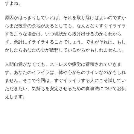
すよね。
原因がはっきりしていれば、それを取り除けばよいのですか
らまだ改善の余地があるとしても、なんとなくすぐイライラ
するような場合は、いつ現状から抜け出せるのかもわから
ず、余計にイライラすることでしょう。ですがそれは、もし
かしたらあなたの心が疲弊しているからかもしれませんよ。
人間自覚がなくても、ストレスや疲労は蓄積されていきま
す。あなたのイライラは、体や心からのサインなのかもしれ
ません。そこで今回は、すぐイライラする人にこそ試してい
ただきたい、気持ちを安定させるための食事法についてお伝
えします。