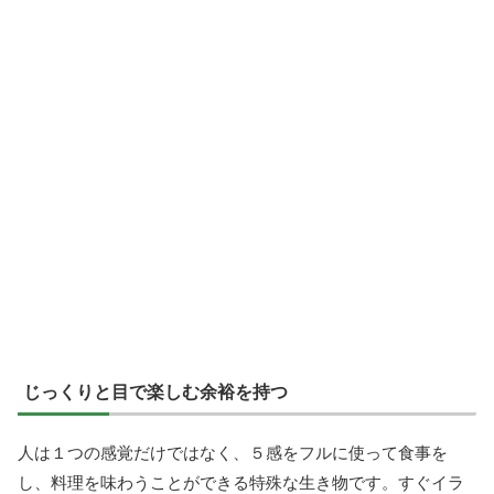
じっくりと目で楽しむ余裕を持つ
人は１つの感覚だけではなく、５感をフルに使って食事を
し、料理を味わうことができる特殊な生き物です。すぐイラ