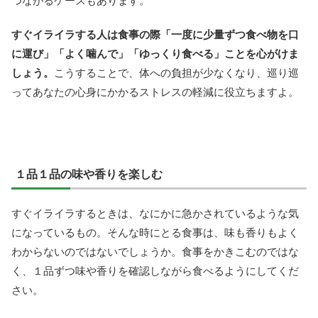
つながるケースもあります。
すぐイライラする人は食事の際「一度に少量ずつ食べ物を口
に運び」「よく噛んで」「ゆっくり食べる」ことを心がけま
しょう。
こうすることで、体への負担が少なくなり、巡り巡
ってあなたの心身にかかるストレスの軽減に役立ちますよ。
１品１品の味や香りを楽しむ
すぐイライラするときは、なにかに急かされているような気
になっているもの。そんな時にとる食事は、味も香りもよく
わからないのではないでしょうか。食事をかきこむのではな
く、１品ずつ味や香りを確認しながら食べるようにしてくだ
さい。