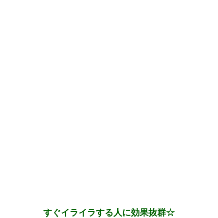
すぐイライラする人に効果抜群☆