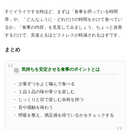
すぐイライラする時ほど、まずは「食事を摂っている時間
帯」や、「どんなふうに・どれだけの時間をかけて食べてい
るか」「食事の内容」を見直してみましょう。ちょっと改善
するだけで、見違えるほどストレスが軽減されるはずです。
まとめ
気持ちを安定させる食事のポイントとは
・ 少量ずつをよく噛んで食べる
・ １品１品の味や香りを楽しむ
・ じっくりと目で楽しむ余裕を持つ
・ 音や感触を味わう
・ 呼吸を整え、満足感を得ているかをチェックする