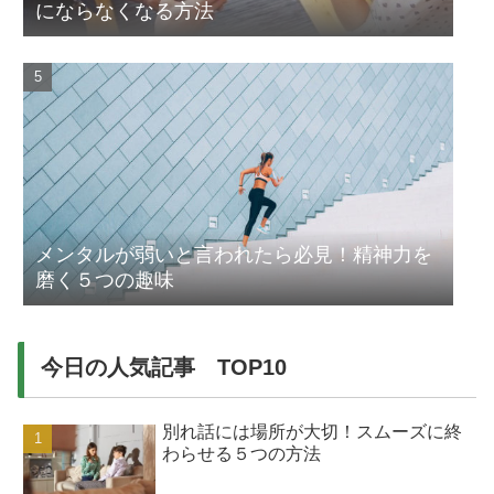
にならなくなる方法
メンタルが弱いと言われたら必見！精神力を
磨く５つの趣味
今日の人気記事 TOP10
別れ話には場所が大切！スムーズに終
わらせる５つの方法