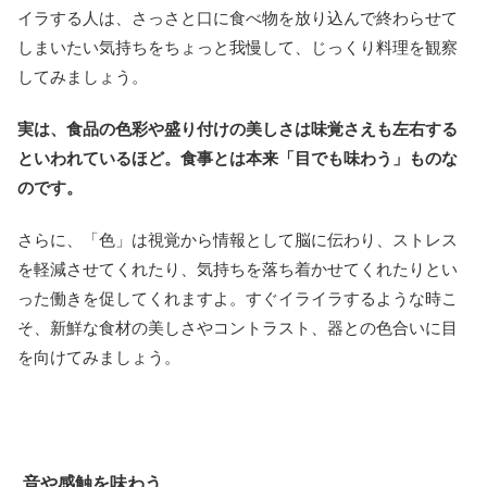
イラする人は、さっさと口に食べ物を放り込んで終わらせて
しまいたい気持ちをちょっと我慢して、じっくり料理を観察
してみましょう。
実は、食品の色彩や盛り付けの美しさは味覚さえも左右する
といわれているほど。食事とは本来「目でも味わう」ものな
のです。
さらに、「色」は視覚から情報として脳に伝わり、ストレス
を軽減させてくれたり、気持ちを落ち着かせてくれたりとい
った働きを促してくれますよ。すぐイライラするような時こ
そ、新鮮な食材の美しさやコントラスト、器との色合いに目
を向けてみましょう。
音や感触を味わう