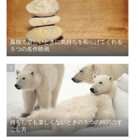
孤独で寂しいときに気持ちを和らげてくれる
５つの名作映画
何をしても楽しくないときの５つの時間のす
ごし方