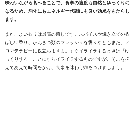
味わいながら食べることで、食事の速度も自然とゆっくりに
なるため、消化にもエネルギー代謝にも良い効果をもたらし
ます。
また、よい香りは最高の癒しです。スパイスや焼き立ての香
ばしい香り、かんきつ類のフレッシュな香りなどもまた、ア
ロマテラピーに役立ちますよ。すぐイライラするときは「ゆ
っくりする」ことにすらイライラするものですが、そこを抑
えてあえて時間をかけ、食事を味わう癖をつけましょう。