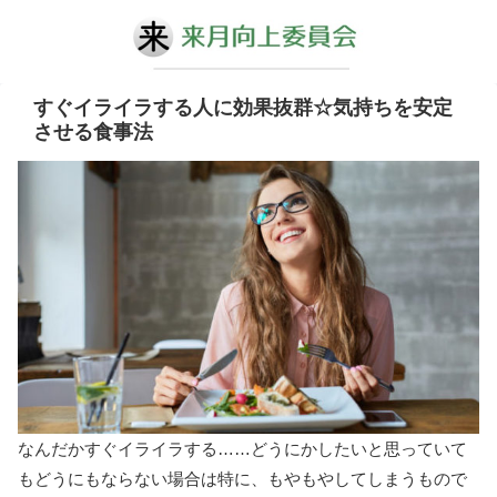
すぐイライラする人に効果抜群☆気持ちを安定
させる食事法
なんだかすぐイライラする……どうにかしたいと思っていて
もどうにもならない場合は特に、もやもやしてしまうもので