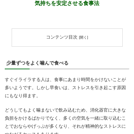
気持ちを安定させる食事法
コンテンツ目次
少量ずつをよく噛んで食べる
すぐイライラする人は、食事にあまり時間をかけないことが
多いようです。しかし早食いは、ストレスを引き起こす原因
にもなり得ます。
どうしてもよく噛まないで飲み込むため、消化器官に大きな
負担をかけるばかりでなく、多くの空気を一緒に取り込むこ
とでおならやげっぷが多くなり、それが精神的なストレスに