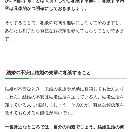
かに相談することは大切！しかし相談する前に、相談する内
容は具体的かつ明確にしておきましょう。
そうすることで、相談の時間を無駄にしなくて済みますし、
あなたも相手から有益な解決策を教えてもらうことができま
す。
結婚の不安は結婚の先輩に相談すること
結婚が不安なとき、未婚の友達や兄弟に相談しても仕方あり
ません。結婚の不安は結婚生活を送っている人、結婚生活を
知っている人に相談しましょう。その方が、有益な解決策を
教えてもらえる可能性が高いです。
一番身近なところでは、自分の両親でしょう。結婚生活の何