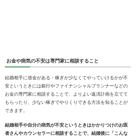
お金や病気の不安は専門家に相談すること
結婚相手に借金がある・稼ぎが少なくてやっていけるかが不
安というときには銀行やファイナンシャルプランナーなどの
お金の専門家に相談することで、よりよい返済計画を立てて
もらったり、少ない稼ぎでやりくりできる方法を知ることが
できます。
結婚相手や自分の病気が不安というときはかかりつけのお医
者さんやカウンセラーに相談することで、結婚後に「こんな