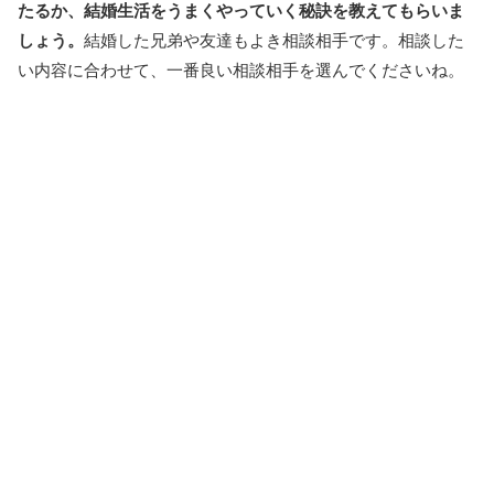
たるか、結婚生活をうまくやっていく秘訣を教えてもらいま
しょう。
結婚した兄弟や友達もよき相談相手です。相談した
い内容に合わせて、一番良い相談相手を選んでくださいね。