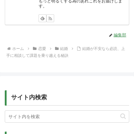
もっと明るくする為のあれこれをお届けしま
す。
編集部
ホーム
恋愛
結婚
結婚が不安なら必読、上
手に相談して課題を乗り越える秘訣
サイト内検索