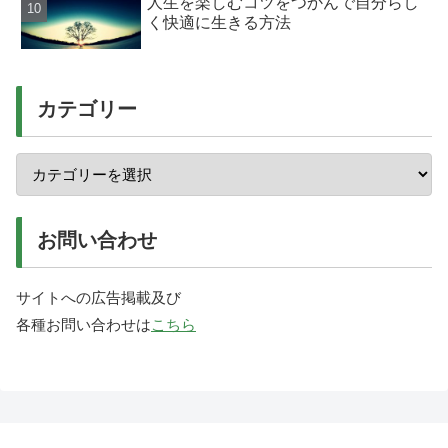
人生を楽しむコツをつかんで自分らし
く快適に生きる方法
カテゴリー
お問い合わせ
サイトへの広告掲載及び
各種お問い合わせは
こちら