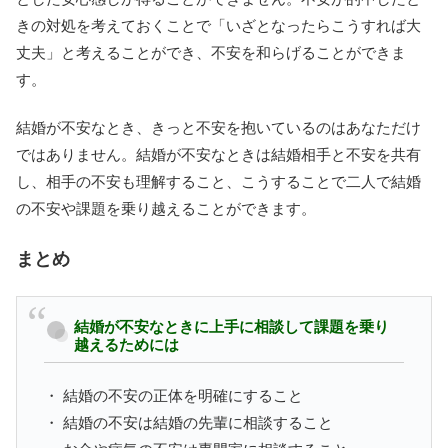
きの対処を考えておくことで「いざとなったらこうすれば大
丈夫」と考えることができ、不安を和らげることができま
す。
結婚が不安なとき、きっと不安を抱いているのはあなただけ
ではありません。結婚が不安なときは結婚相手と不安を共有
し、相手の不安も理解すること、こうすることで二人で結婚
の不安や課題を乗り越えることができます。
まとめ
結婚が不安なときに上手に相談して課題を乗り
越えるためには
・ 結婚の不安の正体を明確にすること
・ 結婚の不安は結婚の先輩に相談すること