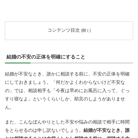
コンテンツ目次
結婚の不安の正体を明確にすること
結婚が不安なとき、誰かに相談する前に、不安の正体を明確
にしておきましょう。「何だかよくわからないけど不安な
の」では、相談相手も「今夜は早めにお風呂に入って、ぐっ
すり寝なよ」というくらいしか、助言のしようがありませ
ん。
また、こんなぼんやりとした不安や悩みの相談で相手に時間
をとらせるのは申し訳ないでしょう。
結婚が不安なとき、誰