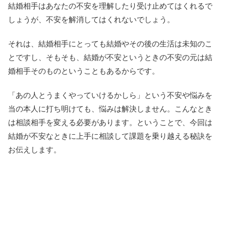
結婚相手はあなたの不安を理解したり受け止めてはくれるで
しょうが、不安を解消してはくれないでしょう。
それは、結婚相手にとっても結婚やその後の生活は未知のこ
とですし、そもそも、結婚が不安というときの不安の元は結
婚相手そのものということもあるからです。
「あの人とうまくやっていけるかしら」という不安や悩みを
当の本人に打ち明けても、悩みは解決しません。こんなとき
は相談相手を変える必要があります。ということで、今回は
結婚が不安なときに上手に相談して課題を乗り越える秘訣を
お伝えします。