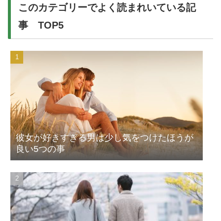
このカテゴリーでよく読まれいている記
事 TOP5
彼女が好きすぎる男は少し気をつけたほうが
良い5つの事