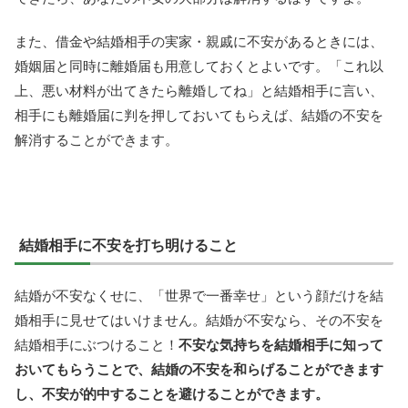
また、借金や結婚相手の実家・親戚に不安があるときには、
婚姻届と同時に離婚届も用意しておくとよいです。「これ以
上、悪い材料が出てきたら離婚してね」と結婚相手に言い、
相手にも離婚届に判を押しておいてもらえば、結婚の不安を
解消することができます。
結婚相手に不安を打ち明けること
結婚が不安なくせに、「世界で一番幸せ」という顔だけを結
婚相手に見せてはいけません。結婚が不安なら、その不安を
結婚相手にぶつけること！
不安な気持ちを結婚相手に知って
おいてもらうことで、結婚の不安を和らげることができます
し、不安が的中することを避けることができます。