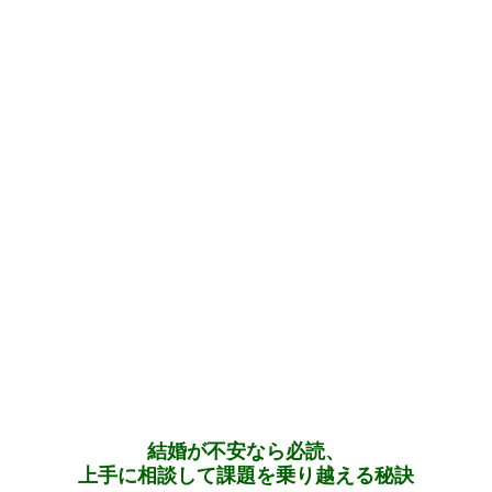
結婚が不安なら必読、
上手に相談して課題を乗り越える秘訣