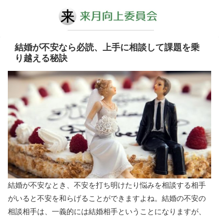
結婚が不安なら必読、上手に相談して課題を乗
り越える秘訣
結婚が不安なとき、不安を打ち明けたり悩みを相談する相手
がいると不安を和らげることができますよね。結婚の不安の
相談相手は、一義的には結婚相手ということになりますが、