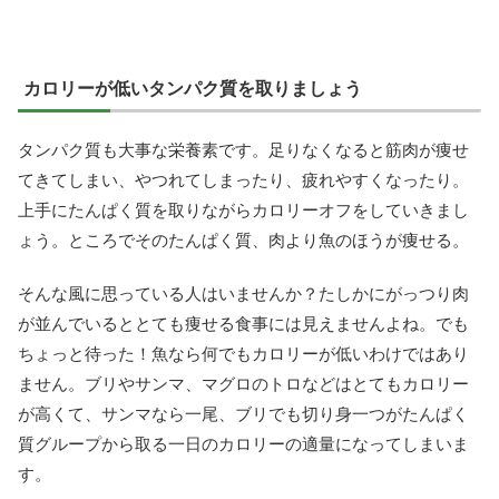
カロリーが低いタンパク質を取りましょう
タンパク質も大事な栄養素です。足りなくなると筋肉が痩せ
てきてしまい、やつれてしまったり、疲れやすくなったり。
上手にたんぱく質を取りながらカロリーオフをしていきまし
ょう。ところでそのたんぱく質、肉より魚のほうが痩せる。
そんな風に思っている人はいませんか？たしかにがっつり肉
が並んでいるととても痩せる食事には見えませんよね。でも
ちょっと待った！魚なら何でもカロリーが低いわけではあり
ません。ブリやサンマ、マグロのトロなどはとてもカロリー
が高くて、サンマなら一尾、ブリでも切り身一つがたんぱく
質グループから取る一日のカロリーの適量になってしまいま
す。