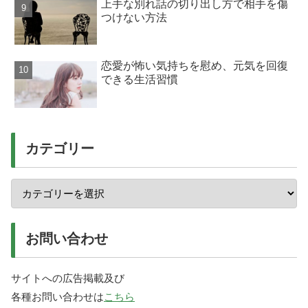
上手な別れ話の切り出し方で相手を傷
つけない方法
恋愛が怖い気持ちを慰め、元気を回復
できる生活習慣
カテゴリー
お問い合わせ
サイトへの広告掲載及び
各種お問い合わせは
こちら