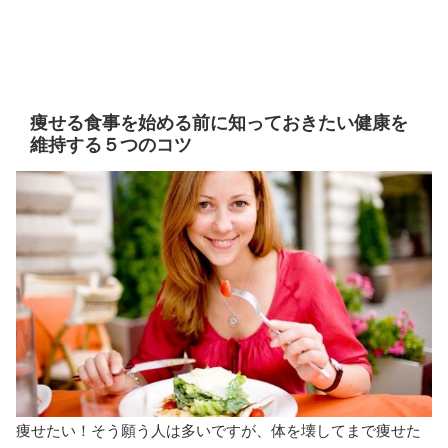
痩せる食事を始める前に知っておきたい健康を
維持する５つのコツ
痩せたい！そう願う人は多いですが、体を壊してまで痩せた