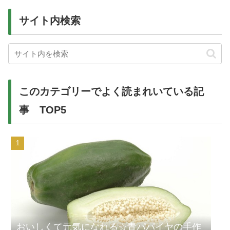
サイト内検索
このカテゴリーでよく読まれいている記
事 TOP5
おいしくて元気になれる☆青パパイヤの手作