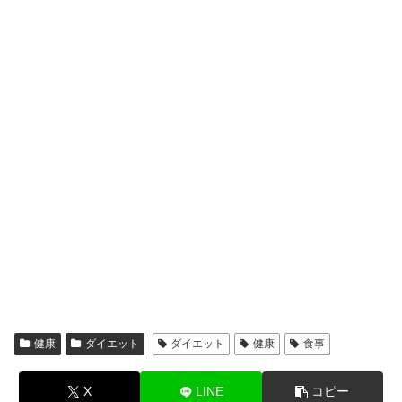
健康
ダイエット
ダイエット
健康
食事
X
LINE
コピー