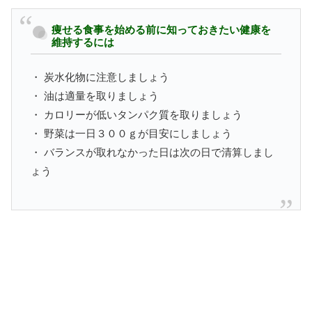
痩せる食事を始める前に知っておきたい健康を
維持するには
・ 炭水化物に注意しましょう
・ 油は適量を取りましょう
・ カロリーが低いタンパク質を取りましょう
・ 野菜は一日３００ｇが目安にしましょう
・ バランスが取れなかった日は次の日で清算しまし
ょう