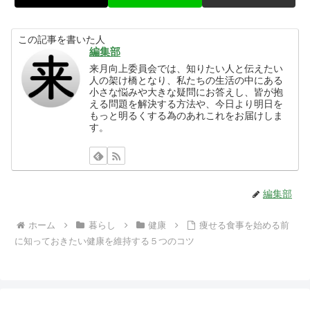
この記事を書いた人
編集部
来月向上委員会では、知りたい人と伝えたい
人の架け橋となり、私たちの生活の中にある
小さな悩みや大きな疑問にお答えし、皆が抱
える問題を解決する方法や、今日より明日を
もっと明るくする為のあれこれをお届けしま
す。
編集部
ホーム
暮らし
健康
痩せる食事を始める前
に知っておきたい健康を維持する５つのコツ