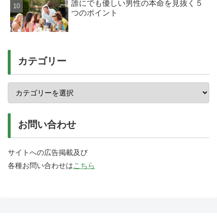
誰にでも優しい男性の本命を見抜く５
つのポイント
カテゴリー
お問い合わせ
サイトへの広告掲載及び
各種お問い合わせは
こちら