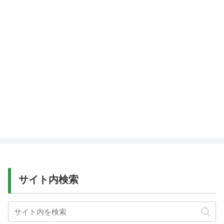
サイト内検索