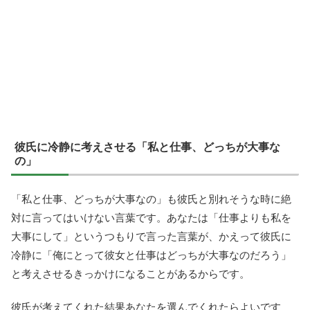
彼氏に冷静に考えさせる「私と仕事、どっちが大事な
の」
「私と仕事、どっちが大事なの」も彼氏と別れそうな時に絶
対に言ってはいけない言葉です。あなたは「仕事よりも私を
大事にして」というつもりで言った言葉が、かえって彼氏に
冷静に「俺にとって彼女と仕事はどっちが大事なのだろう」
と考えさせるきっかけになることがあるからです。
彼氏が考えてくれた結果あなたを選んでくれたらよいです