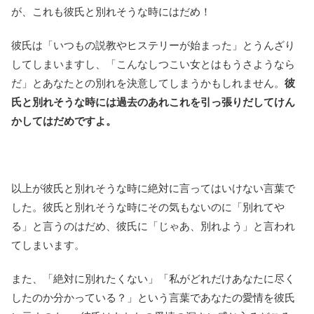
が、これも彼氏と別れそうな時にはだめ！
彼氏は「いつもの説教やヒステリーが始まった」とうんざり
してしまいますし、「こんなしつこい女とはもうさようなら
だ」とあなたとの別れを決意してしまうかもしれません。
彼
氏と別れそうな時には過去のあれこれを引っ張りだしてけん
かしてはだめですよ。
以上が彼氏と別れそうな時に絶対に言ってはいけない言葉で
した。彼氏と別れそうな時にその気もないのに「別れてや
る」と言うのはだめ、彼氏に「じゃあ、別れよう」と言われ
てしまいます。
また、「絶対に別れたくない」「私がどれだけあなたに尽く
したのか分かっている？」という言葉であなたの愛情を彼氏