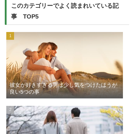
このカテゴリーでよく読まれいている記
事 TOP5
彼女が好きすぎる男は少し気をつけたほうが
良い5つの事