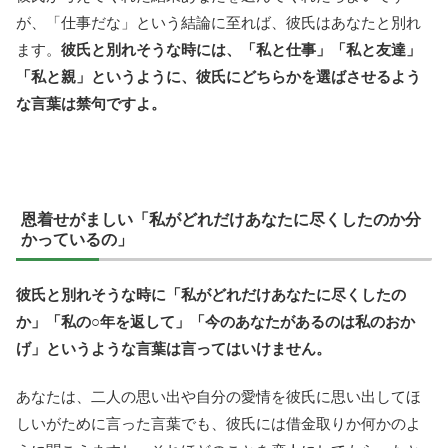
が、「仕事だな」という結論に至れば、彼氏はあなたと別れ
ます。
彼氏と別れそうな時には、「私と仕事」「私と友達」
「私と親」というように、彼氏にどちらかを選ばさせるよう
な言葉は禁句ですよ。
恩着せがましい「私がどれだけあなたに尽くしたのか分
かっているの」
彼氏と別れそうな時に「私がどれだけあなたに尽くしたの
か」「私の○年を返して」「今のあなたがあるのは私のおか
げ」というような言葉は言ってはいけません。
あなたは、二人の思い出や自分の愛情を彼氏に思い出してほ
しいがために言った言葉でも、彼氏には借金取りか何かのよ