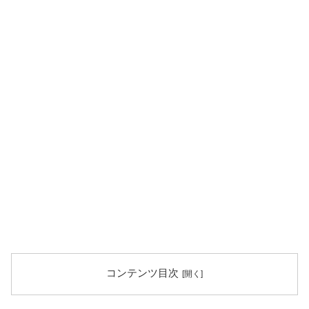
コンテンツ目次