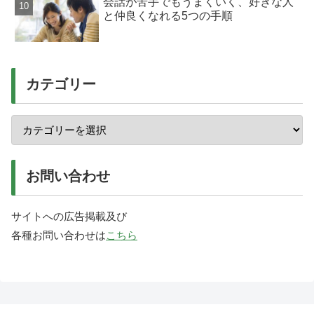
会話が苦手でもうまくいく、好きな人
と仲良くなれる5つの手順
カテゴリー
お問い合わせ
サイトへの広告掲載及び
各種お問い合わせは
こちら