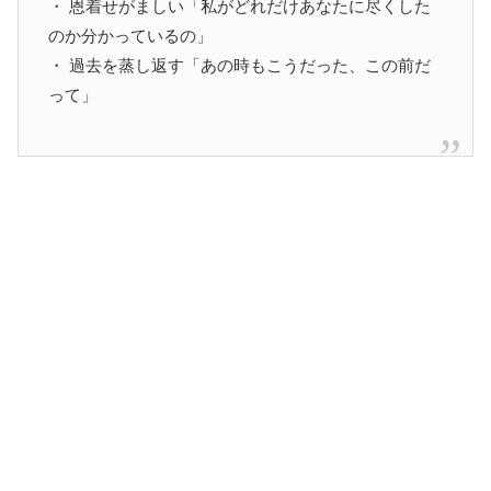
・ 恩着せがましい「私がどれだけあなたに尽くした
のか分かっているの」
・ 過去を蒸し返す「あの時もこうだった、この前だ
って」