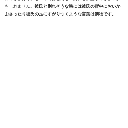
もしれません。
彼氏と別れそうな時には彼氏の背中においか
ぶさったり彼氏の足にすがりつくような言葉は禁物です。