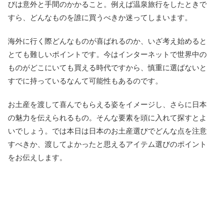
びは意外と手間のかかること。例えば温泉旅行をしたときで
すら、どんなものを誰に買うべきか迷ってしまいます。
海外に行く際どんなものが喜ばれるのか、いざ考え始めると
とても難しいポイントです。今はインターネットで世界中の
ものがどこにいても買える時代ですから、慎重に選ばないと
すでに持っているなんて可能性もあるのです。
お土産を渡して喜んでもらえる姿をイメージし、さらに日本
の魅力を伝えられるもの。そんな要素を頭に入れて探すとよ
いでしょう。では本日は日本のお土産選びでどんな点を注意
すべきか、渡してよかったと思えるアイテム選びのポイント
をお伝えします。