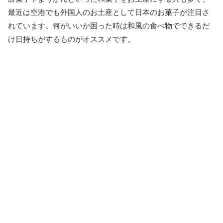
最近は空港でも外国人のお土産として日本のお菓子が注目さ
れています。何がいいか困った時は和風の食べ物でできるだ
け日持ちがするものがオススメです。