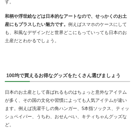
す。
和柄や浮世絵などは日本的なアートなので、せっかくのお土
産にもプラスしたい魅力です。
例えばスマホのケースにして
も、和風なデザインだと世界どこにもっていっても日本のお
土産だとわかるでしょう。
100均で買えるお得なグッズをたくさん選びましょう
日本のお土産として喜ばれるものはちょっと意外なアイテム
が多く、その国の文化や習慣によっても人気アイテムが違い
ます。例えば洗濯干しの角ハンガー、5本指ソックス、ティッ
シュペイパー、うちわ、おせんべい、キティちゃんグッズな
ど。