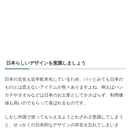
日本らしいデザインを意識しましょう
日本の文化も近年欧米化しているため、パッとみても日本の
ものとは思えないアイテムが色々ありますよね。例えばハン
カチやタオルなどは日本のお土産としてかさばらず、利用価
値も高いのでもらって喜ばれるものです。
しかし外国で使ってもらえるようとわざわざ意識してしまう
と、せっかくの日本的なデザインの存在を忘れてしまいま