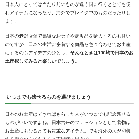
日本人にとっては当たり前のものが違う国に行くととても便
利アイテムになったり、海外でブレイク中のものだったりし
ます。
日本の老舗店舗で高級なお菓子や調度品を購入するのも良い
のですが、日本の生活に密着する商品を色々合わせてお土産
にするのもアイデアのひとつ。
そんなときは100均で日本のお
土産探してみると楽しいでしょう。
いつまでも残せるものを選びましょう
日本のお土産はできればもらった人がいつまでも記念残せる
ものがいいですよね。日本古来のファッションとして着物は
お土産にもなるとても貴重なアイテム。でも海外の人が和装