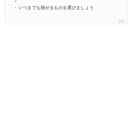
・ いつまでも残せるものを選びましょう