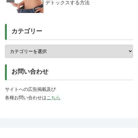
デトックスする方法
カテゴリー
お問い合わせ
サイトへの広告掲載及び
各種お問い合わせは
こちら