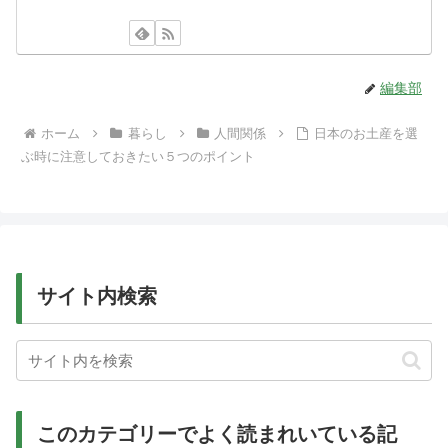
編集部
ホーム
暮らし
人間関係
日本のお土産を選
ぶ時に注意しておきたい５つのポイント
サイト内検索
このカテゴリーでよく読まれいている記