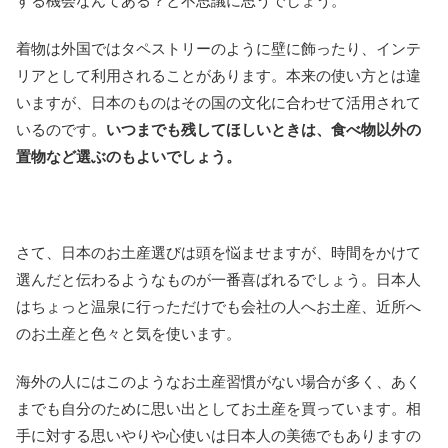
する機会なんてある？と不思議に思うでしょう。
着物は外国ではタペストリーのように壁に飾ったり、インテ
リアとして利用されることがあります。本来の使い方とは違
いますが、日本のものはその国の文化に合わせて活用されて
いるのです。
いつまでも残してほしいときは、食べ物以外の
置物など選ぶのもよいでしょう。
さて、日本のお土産選びは頭を悩ませますが、時間をかけて
選んだと伝わるようなものが一番喜ばれるでしょう。日本人
はちょっと温泉に行っただけでも会社の人へお土産、近所へ
のお土産と色々と気を使います。
海外の人にはこのようなお土産習慣がない場合が多く、あく
までも自分のために思い出としてお土産を買っています。相
手に対する思いやりや心使いは日本人の美徳でもありますの