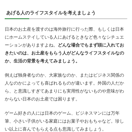
あげる人のライフスタイルを考えましょう
日本のお土産を渡すのは海外旅行に行った際、もしくは日本
にホームステイしている人にあげるときなど色々なシチュエ
ーションがありますよね。
どんな場合でもまず頭に入れてお
きたいのは、お土産をもらう人がどんなライフスタイルなの
か、生活の背景を考えてみましょう。
例えば独身者なのか、大家族なのか、またはビジネス関係の
人なのかによっても喜ばれるものが違います。外国の人だか
ら、と意識しすぎてあまりにも実用性がないものや意味がわ
からない日本のお土産では困ります。
ゲーム好きの人には日本のゲーム、ビジネスマンには万年
筆、小さい子供がいる家庭にはお菓子やおもちゃなど。珍し
い以上に喜んでもらえる点も意識してみましょう。