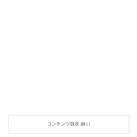
コンテンツ目次