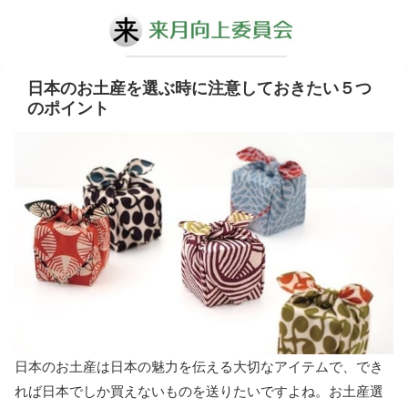
日本のお土産を選ぶ時に注意しておきたい５つ
のポイント
日本のお土産は日本の魅力を伝える大切なアイテムで、でき
れば日本でしか買えないものを送りたいですよね。お土産選