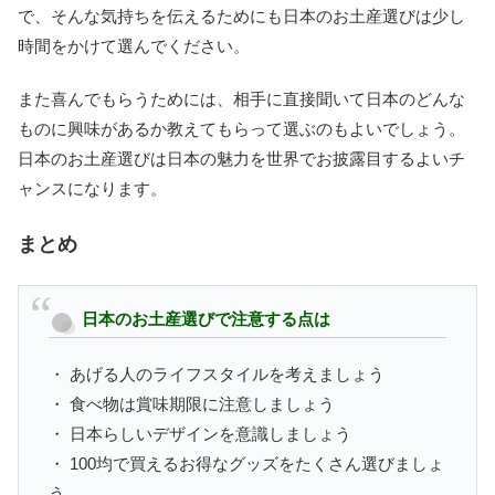
で、そんな気持ちを伝えるためにも日本のお土産選びは少し
時間をかけて選んでください。
また喜んでもらうためには、相手に直接聞いて日本のどんな
ものに興味があるか教えてもらって選ぶのもよいでしょう。
日本のお土産選びは日本の魅力を世界でお披露目するよいチ
ャンスになります。
まとめ
日本のお土産選びで注意する点は
・ あげる人のライフスタイルを考えましょう
・ 食べ物は賞味期限に注意しましょう
・ 日本らしいデザインを意識しましょう
・ 100均で買えるお得なグッズをたくさん選びましょ
う