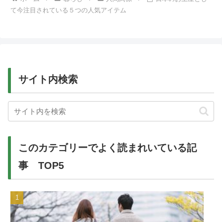
て今注目されている５つの人気アイテム
サイト内検索
このカテゴリーでよく読まれいている記
事 TOP5