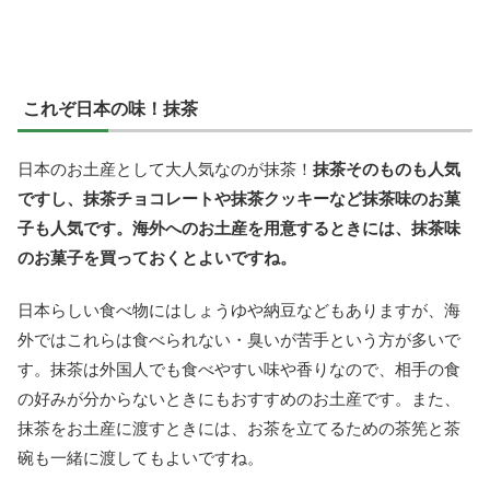
これぞ日本の味！抹茶
日本のお土産として大人気なのが抹茶！
抹茶そのものも人気
ですし、抹茶チョコレートや抹茶クッキーなど抹茶味のお菓
子も人気です。海外へのお土産を用意するときには、抹茶味
のお菓子を買っておくとよいですね。
日本らしい食べ物にはしょうゆや納豆などもありますが、海
外ではこれらは食べられない・臭いが苦手という方が多いで
す。抹茶は外国人でも食べやすい味や香りなので、相手の食
の好みが分からないときにもおすすめのお土産です。また、
抹茶をお土産に渡すときには、お茶を立てるための茶筅と茶
碗も一緒に渡してもよいですね。