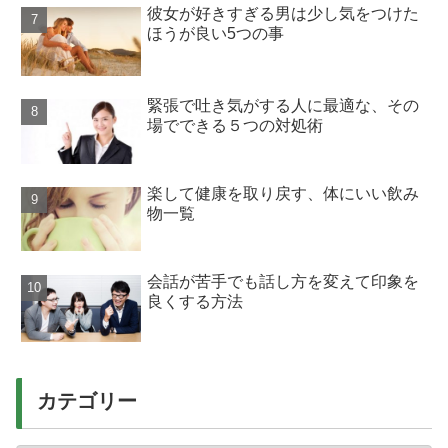
彼女が好きすぎる男は少し気をつけた
ほうが良い5つの事
緊張で吐き気がする人に最適な、その
場でできる５つの対処術
楽して健康を取り戻す、体にいい飲み
物一覧
会話が苦手でも話し方を変えて印象を
良くする方法
カテゴリー