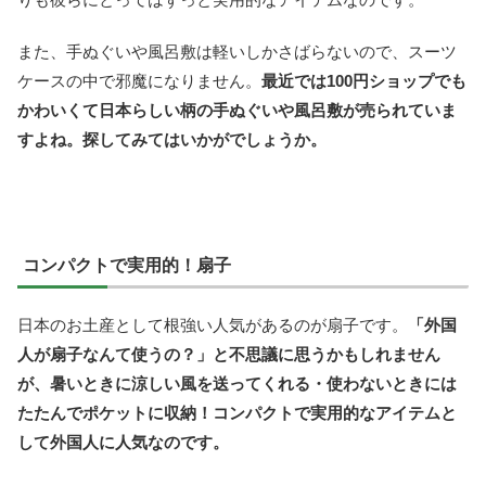
また、手ぬぐいや風呂敷は軽いしかさばらないので、スーツ
ケースの中で邪魔になりません。
最近では100円ショップでも
かわいくて日本らしい柄の手ぬぐいや風呂敷が売られていま
すよね。探してみてはいかがでしょうか。
コンパクトで実用的！扇子
日本のお土産として根強い人気があるのが扇子です。
「外国
人が扇子なんて使うの？」と不思議に思うかもしれません
が、暑いときに涼しい風を送ってくれる・使わないときには
たたんでポケットに収納！コンパクトで実用的なアイテムと
して外国人に人気なのです。