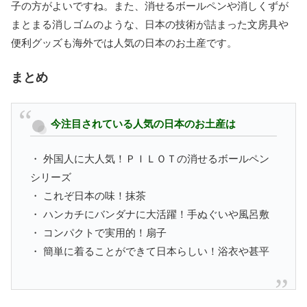
子の方がよいですね。また、消せるボールペンや消しくずが
まとまる消しゴムのような、日本の技術が詰まった文房具や
便利グッズも海外では人気の日本のお土産です。
まとめ
今注目されている人気の日本のお土産は
・ 外国人に大人気！ＰＩＬＯＴの消せるボールペン
シリーズ
・ これぞ日本の味！抹茶
・ ハンカチにバンダナに大活躍！手ぬぐいや風呂敷
・ コンパクトで実用的！扇子
・ 簡単に着ることができて日本らしい！浴衣や甚平