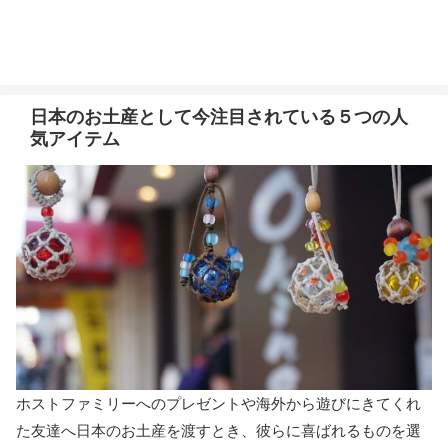
日本のお土産として今注目されている５つの人
気アイテム
ホストファミリーへのプレゼントや海外から遊びにきてくれ
た友達へ日本のお土産を渡すとき、彼らに喜ばれるものを選