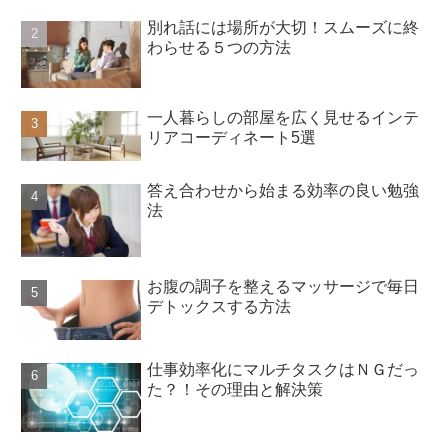
別れ話には場所が大切！スムーズに終
わらせる５つの方法
一人暮らしの部屋を広く見せるインテ
リアコーディネート5選
答え合わせから始まる効率の良い勉強
法
お腹の調子を整えるマッサージで毎日
デトックスする方法
仕事効率化にマルチタスクはＮＧだっ
た？！その理由と解決策