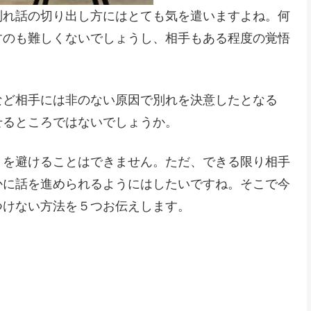
別れ話の切り出し方にはとても気を遣いますよね。何
すのも難しくないでしょうし、相手もある程度の覚悟
など相手には非のない原因で別れを決意したとなる
せるところではないでしょうか。
とを避けることはできません。ただ、できる限り相手
かに話を進められるようにはしたいですね。そこで今
つけない方法を５つお伝えします。