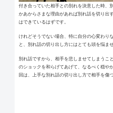
付き合っていた相手との別れを決意した時、
かあからさまな理由があれば別れ話を切り出
はできているはずです。
けれどそうでない場合、特に自分の心変わり
と、別れ話の切り出し方にはとても頭を悩ま
別れ話ですから、相手を悲しませてしまうこ
のショックを和らげてあげて、なるべく穏や
回は、上手な別れ話の切り出し方で相手を傷