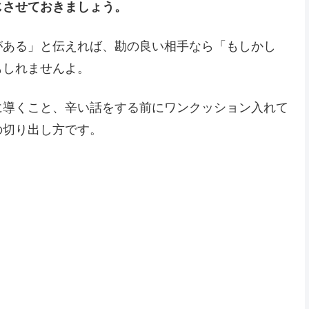
じさせておきましょう。
がある」と伝えれば、勘の良い相手なら「もしかし
もしれませんよ。
に導くこと、辛い話をする前にワンクッション入れて
の切り出し方です。