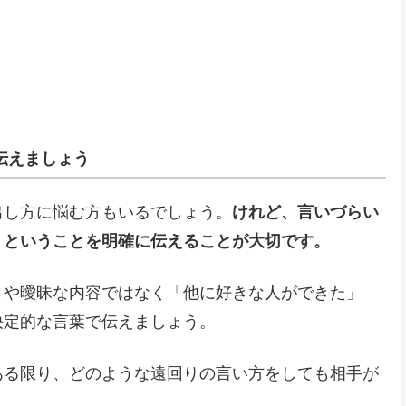
伝えましょう
出し方に悩む方もいるでしょう。
けれど、言いづらい
」ということを明確に伝えることが大切です。
とや曖昧な内容ではなく「他に好きな人ができた」
決定的な言葉で伝えましょう。
ある限り、どのような遠回りの言い方をしても相手が