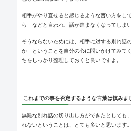
相手がやり直せると感じるような言い方をし
ら」などと言われ、話が進まなくなってしま
そうならないためには、相手に対する別れ話
か」ということを自分の心に問いかけてみて
ちをしっかり整理しておくと良いですよ。
これまでの事を否定するような言葉は慎みま
無難な別れ話の切り出し方ができたとしても
れないということは、とても多いと思います