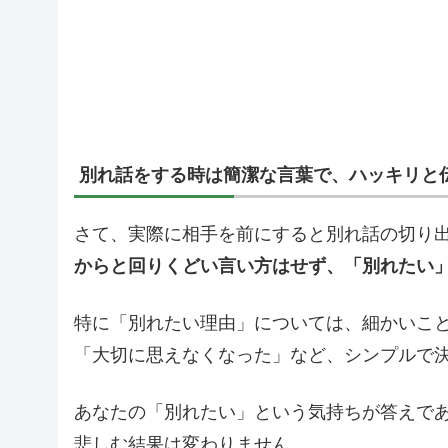
別れ話をする時は簡潔な言葉で、ハッキリと
さて、実際に相手を前にすると別れ話の切り
からと回りくどい言い方はせず、「別れたい
特に「別れたい理由」については、細かいこ
「大切に思えなくなった」など、シンプルで
あなたの「別れたい」という気持ちが答えで
悲しむ結果は変わりません。