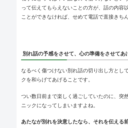
って伝えてもらえないことの方が、話の内容
ことができなければ、せめて電話で直接きち
別れ話の予感をさせて、心の準備をさせてあ
なるべく傷つけない別れ話の切り出し方とし
クを和らげてあげることです。
つい数日前まで楽しく過ごしていたのに、突
ニックになってしまいますよね。
あたなが別れを決意したなら、それを伝える