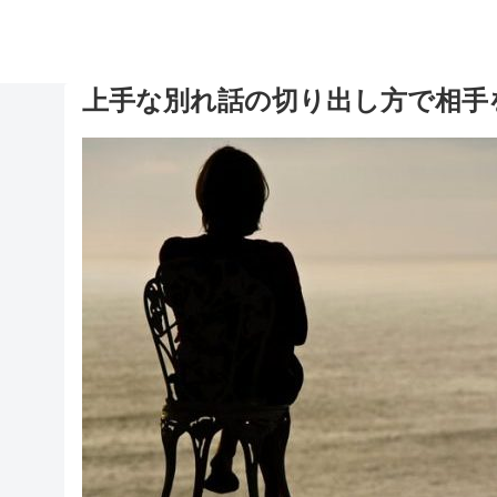
上手な別れ話の切り出し方で相手