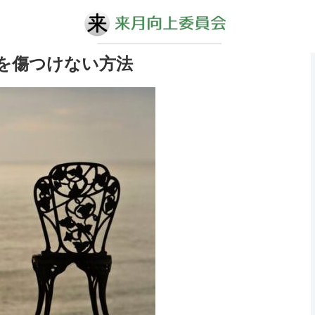
を傷つけない方法