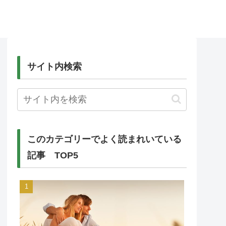
サイト内検索
このカテゴリーでよく読まれいている
記事 TOP5