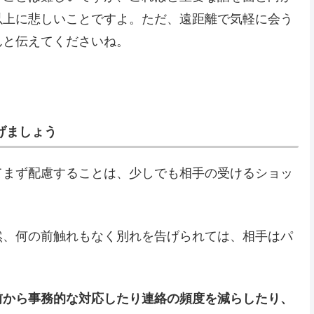
以上に悲しいことですよ。ただ、遠距離で気軽に会う
んと伝えてくださいね。
げましょう
てまず配慮することは、少しでも相手の受けるショッ
然、何の前触れもなく別れを告げられては、相手はパ
前から事務的な対応したり連絡の頻度を減らしたり、