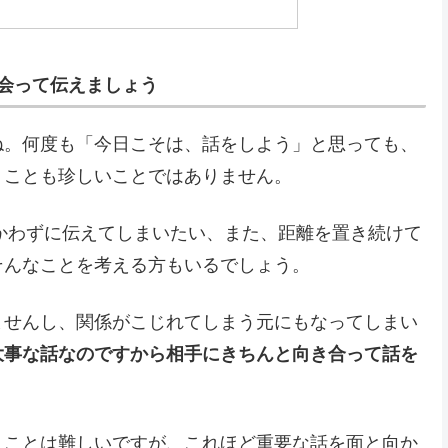
接会って伝えましょう
ね。何度も「今日こそは、話をしよう」と思っても、
うことも珍しいことではありません。
向かわずに伝えてしまいたい、また、距離を置き続けて
そんなことを考える方もいるでしょう。
ませんし、関係がこじれてしまう元にもなってしまい
大事な話なのですから相手にきちんと向き合って話を
うことは難しいですが、これほど重要な話を面と向か