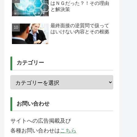
はＮＧだった？！その理由
と解決策
最終面接の逆質問で扱って
はいけない内容とその根拠
カテゴリー
お問い合わせ
サイトへの広告掲載及び
各種お問い合わせは
こちら