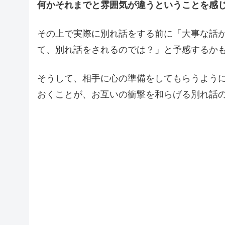
何かそれまでと雰囲気が違うということを感
その上で実際に別れ話をする前に「大事な話
て、別れ話をされるのでは？」と予感するか
そうして、相手に心の準備をしてもらうよう
おくことが、お互いの衝撃を和らげる別れ話