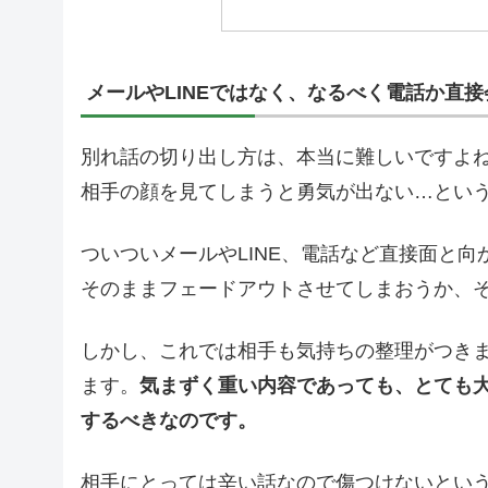
メールやLINEではなく、なるべく電話か直
別れ話の切り出し方は、本当に難しいですよ
相手の顔を見てしまうと勇気が出ない…とい
ついついメールやLINE、電話など直接面と
そのままフェードアウトさせてしまおうか、
しかし、これでは相手も気持ちの整理がつき
ます。
気まずく重い内容であっても、とても
するべきなのです。
相手にとっては辛い話なので傷つけないとい