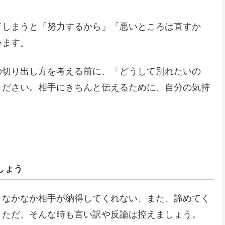
てしまうと「努力するから」「悪いところは直すか
います。
の切り出し方を考える前に、「どうして別れたいの
ください。相手にきちんと伝えるために、自分の気持
しょう
、なかなか相手が納得してくれない、また、諦めてく
。ただ、そんな時も言い訳や反論は控えましょう。