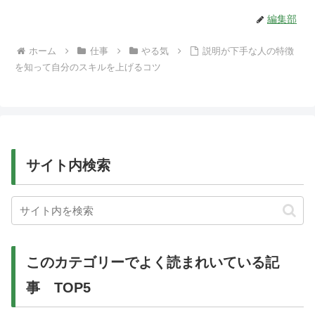
編集部
ホーム
仕事
やる気
説明が下手な人の特徴
を知って自分のスキルを上げるコツ
サイト内検索
このカテゴリーでよく読まれいている記
事 TOP5