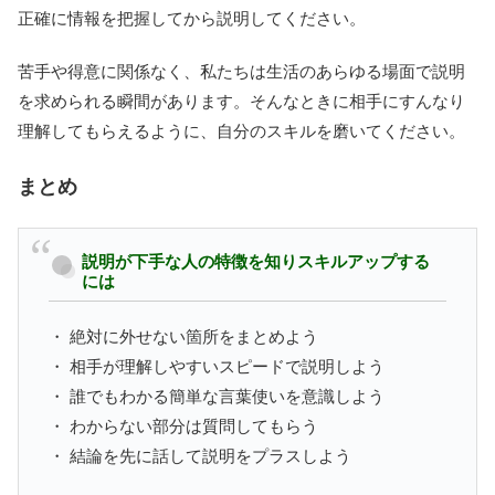
正確に情報を把握してから説明してください。
苦手や得意に関係なく、私たちは生活のあらゆる場面で説明
を求められる瞬間があります。そんなときに相手にすんなり
理解してもらえるように、自分のスキルを磨いてください。
まとめ
説明が下手な人の特徴を知りスキルアップする
には
・ 絶対に外せない箇所をまとめよう
・ 相手が理解しやすいスピードで説明しよう
・ 誰でもわかる簡単な言葉使いを意識しよう
・ わからない部分は質問してもらう
・ 結論を先に話して説明をプラスしよう