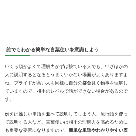
誰でもわかる簡単な言葉使いを意識しよう
いくら頭がよくて理解力がずば抜ている人でも、いざほかの
人に説明するとなるとうまくいかない場面がよくありますよ
ね。プライドが高い人も同様に自分の都合良く物事を理解し
ていますので、相手のレベルで話ができない場合があるので
す。
例えば難しい単語を並べて説明してしまう人、流行語を使っ
て説明する人など。言葉使いは相手の理解力を高めるために
も重要な要素になりますので、
簡単な単語やわかりやすい表