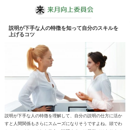
説明が下手な人の特徴を知って自分のスキルを
上げるコツ
説明が下手な人の特徴を理解して、自分の説明の仕方に活か
すと人間関係もさらにスムーズになりそうですよね。頭でわ