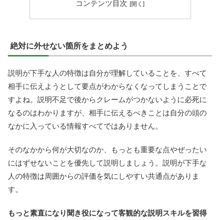
コンテンツ目次
絶対に外せない箇所をまとめよう
説明が下手な人の特徴は自分が理解していることを、すべて
相手に伝えようとして要点がわからなくなってしまうことで
すよね。説明不足で後からクレームがつかないように必死に
なるのはわかりますが、相手に伝えるべきことは自分の頭の
なかに入っている情報すべてではありません。
そのなかから何が大切なのか、もっとも重要な点やぜったい
にはずせないことを優先して説明しましょう。説明が下手な
人の特徴は周囲からの評価を気にしやすい共通点がありま
す。
もっと素直になり聞き役になって客観的な説明スキルを習得