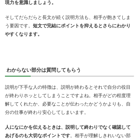
現力を意識しましょう。
そしてだらだらと長文が続く説明方法も、相手が飽きてしま
う要因です。
短文で完結にポイントを抑えるとさらにわかり
やすくなります。
わからない部分は質問してもらう
説明が下手な人の特徴は、説明が終わるとそれで自分の役目
が終わりホッとしてしまうことですよね。相手がどの程度理
解してくれたか、必要なことが伝わったかどうかよりも、自
分の仕事が終わり安心してしまいます。
人になにかを伝えるときは、説明して終わりでなく確認して
あげるのも大切なポイントです
。相手が理解しきれいない部