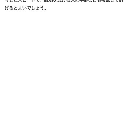
げるとよいでしょう。