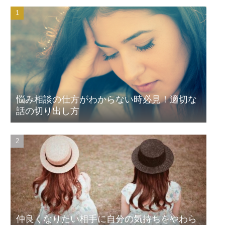
悩み相談の仕方がわからない時必見！適切な
話の切り出し方
仲良くなりたい相手に自分の気持ちをやわら