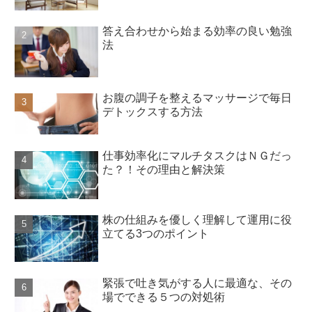
答え合わせから始まる効率の良い勉強
法
お腹の調子を整えるマッサージで毎日
デトックスする方法
仕事効率化にマルチタスクはＮＧだっ
た？！その理由と解決策
株の仕組みを優しく理解して運用に役
立てる3つのポイント
緊張で吐き気がする人に最適な、その
場でできる５つの対処術