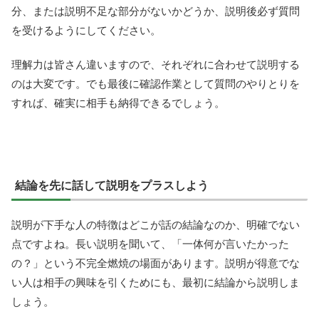
分、または説明不足な部分がないかどうか、説明後必ず質問
を受けるようにしてください。
理解力は皆さん違いますので、それぞれに合わせて説明する
のは大変です。でも最後に確認作業として質問のやりとりを
すれば、確実に相手も納得できるでしょう。
結論を先に話して説明をプラスしよう
説明が下手な人の特徴はどこが話の結論なのか、明確でない
点ですよね。長い説明を聞いて、「一体何が言いたかった
の？」という不完全燃焼の場面があります。説明が得意でな
い人は相手の興味を引くためにも、最初に結論から説明しま
しょう。