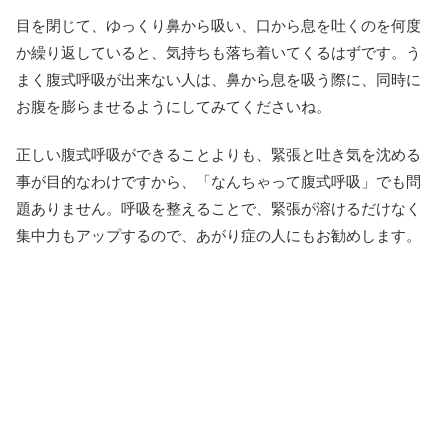
目を閉じて、ゆっくり鼻から吸い、口から息を吐くのを何度
か繰り返していると、気持ちも落ち着いてくるはずです。う
まく腹式呼吸が出来ない人は、鼻から息を吸う際に、同時に
お腹を膨らませるようにしてみてくださいね。
正しい腹式呼吸ができることよりも、緊張と吐き気を沈める
事が目的なわけですから、「なんちゃって腹式呼吸」でも問
題ありません。呼吸を整えることで、緊張が溶けるだけなく
集中力もアップするので、あがり症の人にもお勧めします。