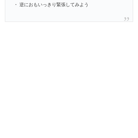
・ 逆におもいっきり緊張してみよう