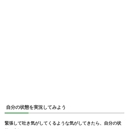
自分の状態を実況してみよう
緊張して吐き気がしてくるような気がしてきたら、自分の状