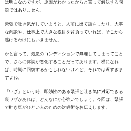
は明白なのですが、原因がわかったからと言って解決する問
題ではありません。
緊張で吐き気がしていようと、人前に出て話をしたり、大事
な商談や、仕事上で大きな役目を背負っていれば、そこから
逃げるわけにもいきません。
かと言って、最悪のコンディションで無理してしまってこと
で、さらに体調が悪化することだってあります。横になれ
ば、時期に回復するかもしれないけれど、それでは遅すぎま
すよね。
「いざ」という時、即効性のある緊張と吐き気に対応できる
裏ワザがあれば、どんなにか心強いでしょう。今回は、緊張
で吐き気がひどい人のための対処術をお伝えします。