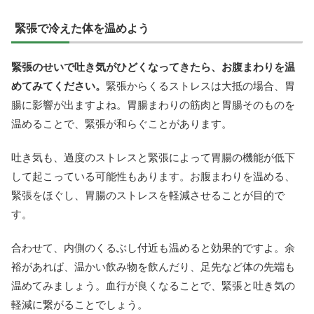
緊張で冷えた体を温めよう
緊張のせいで吐き気がひどくなってきたら、お腹まわりを温
めてみてください。
緊張からくるストレスは大抵の場合、胃
腸に影響が出ますよね。胃腸まわりの筋肉と胃腸そのものを
温めることで、緊張が和らぐことがあります。
吐き気も、過度のストレスと緊張によって胃腸の機能が低下
して起こっている可能性もあります。お腹まわりを温める、
緊張をほぐし、胃腸のストレスを軽減させることが目的で
す。
合わせて、内側のくるぶし付近も温めると効果的ですよ。余
裕があれば、温かい飲み物を飲んだり、足先など体の先端も
温めてみましょう。血行が良くなることで、緊張と吐き気の
軽減に繋がることでしょう。