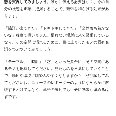
態を実況してみましょう。
誰かに伝える必要はなく、今の自
分の状態を正確に把握することで、緊張を和らげる効果があ
ります。
「脇汗が出てきた」「ドキドキしてきた」「全然落ち着かな
いな」程度で構いません。慣れない場所に来て緊張している
なら、その空間に慣れるために、目に止まったモノの固有名
詞をつぶやいてみましょう。
「テーブル」「時計」「窓」といった具合に、その空間にあ
るモノを把握してください。見たものを言葉にしていくこと
で、場所や環境に馴染みやすくなりますから、ぜひ試してみ
てくださいね。ニュースのレポーターのようになめらかに解
説するわけではなく、単語の羅列でも十分に効果が望めるは
ずです。