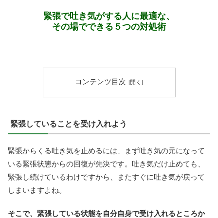
緊張で吐き気がする人に最適な、
その場でできる５つの対処術
コンテンツ目次
緊張していることを受け入れよう
緊張からくる吐き気を止めるには、まず吐き気の元になって
いる緊張状態からの回復が先決です。吐き気だけ止めても、
緊張し続けているわけですから、またすぐに吐き気が戻って
しまいますよね。
そこで、緊張している状態を自分自身で受け入れるところか