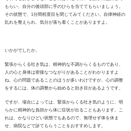
もらい、自分の後頭部に手のひらを当ててもらいましょう。
その状態で、1分間程度目を閉じてみてください。自律神経の
乱れを整えられ、気分が落ち着くことがありますよ。
いかがでしたか。
緊張からくる吐き気は、精神的な不調からくるものであり、
人の心と身体は密接なつながりがあることがわかりますよ
ね。心の問題であることのほうが多いわけですが、心の調整
をするには、体の調整から始めると効き目があるようです。
ですが、場合によっては、緊張からくる吐き気のように、明
らかに精神的な負担から体に症状が出ることもあります。こ
れは、かなりひどい状態でもあるので、無理せず体を休ま
せ、病院などで診てもらうことをおすすめします。