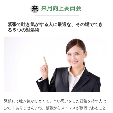
緊張で吐き気がする人に最適な、その場ででき
る５つの対処術
緊張して吐き気がひどくて、辛い思いをした経験を持つ人は
少なくありませんよね。緊張からストレスが原因であること