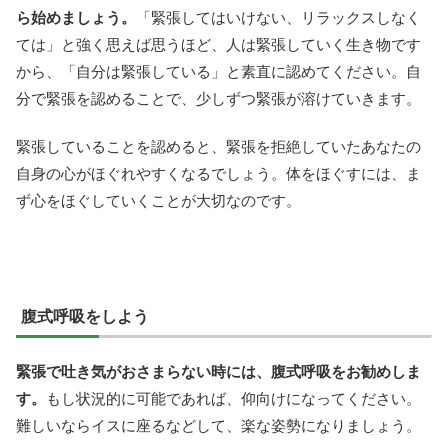
ら始めましょう。
「緊張してはいけない、リラックスしなく
ては」と強く思えば思うほど、人は緊張していく生き物です
から、「自分は緊張している」と素直に認めてください。自
分で緊張を認めることで、少しずつ緊張が溶けていきます。
緊張していることを認めると、緊張を拒絶していたあなたの
自身の心がほぐれやすくなるでしょう。体をほぐすには、ま
ず心をほぐしていくことが大切なのです。
腹式呼吸をしよう
緊張で吐き気がおさまらない時には、腹式呼吸をお勧めしま
す。
もし状況的に可能であれば、仰向けになってください。
難しいならイスに座るなどして、楽な姿勢になりましょう。