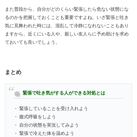
また普段から、自分がどのくらい緊張したら危ない状態にな
るのかを把握しておくことも重要ですよね。いざ緊張と吐き
気に見舞われた時には、混乱して冷静になれないこともあり
ますから、近くにいる人や、親しい友人らに予め助けを求め
ておいても良いでしょう。
まとめ
緊張で吐き気がする人ができる対処とは
・ 緊張していることを受け入れよう
・ 腹式呼吸をしよう
・ 自分の状態を実況してみよう
・ 緊張で冷えた体を温めよう