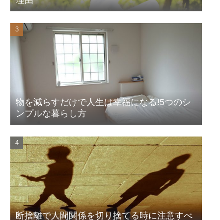
物を減らすだけで人生は幸福になる!5つのシ
ンプルな暮らし方
断捨離で人間関係を切り捨てる時に注意すべ