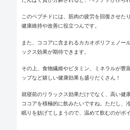
たんぱく質が分解されると、ペプチドが作ら
このペプチドには、筋肉の疲労を回復させた
健康維持や改善に役立つんです。
また、ココアに含まれるカカオポリフェノー
ックス効果が期待できます。
その上、食物繊維やビタミン、ミネラルが豊
ップなど嬉しい健康効果も盛りだくさん！
就寝前のリラックス効果だけでなく、高い健
ココアを積極的に飲みたいですね。ただし、
眠りを妨げてしまうので、温めて飲むのがポ