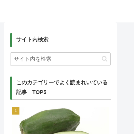
サイト内検索
このカテゴリーでよく読まれいている
記事 TOP5