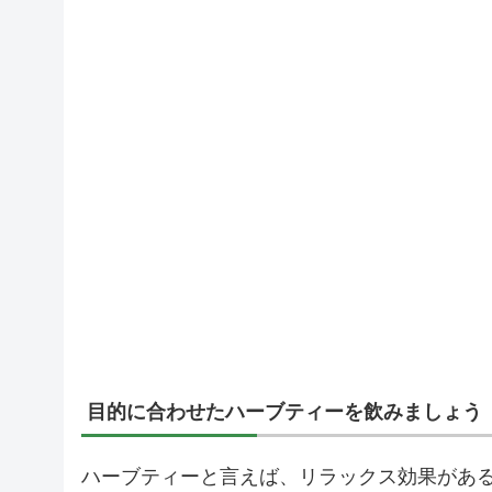
目的に合わせたハーブティーを飲みましょう
ハーブティーと言えば、リラックス効果があ