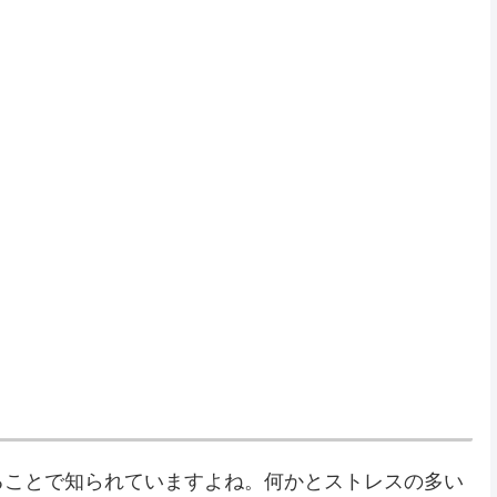
ることで知られていますよね。何かとストレスの多い