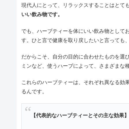
現代人にとって、リラックスすることはとて
いい飲み物です。
でも、ハーブティーを体にいい飲み物として
す。ひと言で健康を取り戻したいと言っても
だからこそ、自分の目的に合わせたものを選
ミンなど、使うハーブによって、さまざまな
これらのハーブティーは、それぞれ異なる効
るんです。
【代表的なハーブティーとその主な効果