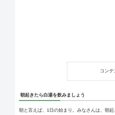
コンテ
朝起きたら白湯を飲みましょう
朝と言えば、1日の始まり。みなさんは、朝