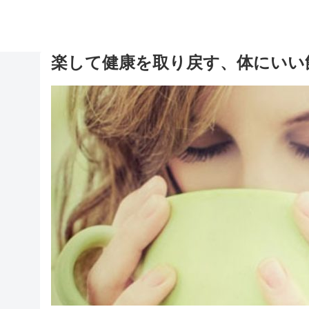
楽して健康を取り戻す、体にいい