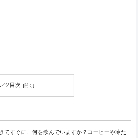
ンツ目次
起きてすぐに、何を飲んでいますか？コーヒーや冷た