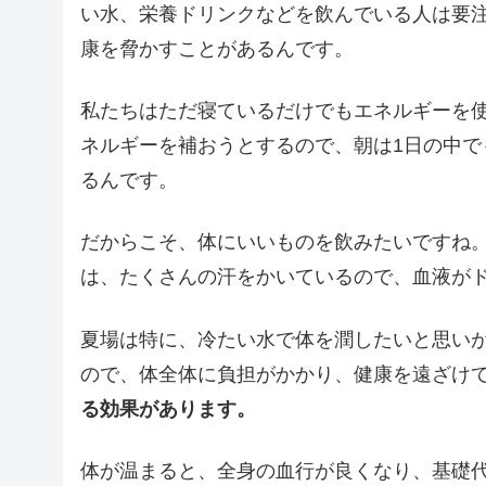
い水、栄養ドリンクなどを飲んでいる人は要
康を脅かすことがあるんです。
私たちはただ寝ているだけでもエネルギーを
ネルギーを補おうとするので、朝は1日の中
るんです。
だからこそ、体にいいものを飲みたいですね
は、たくさんの汗をかいているので、血液が
夏場は特に、冷たい水で体を潤したいと思い
ので、体全体に負担がかかり、健康を遠ざけ
る効果があります。
体が温まると、全身の血行が良くなり、基礎