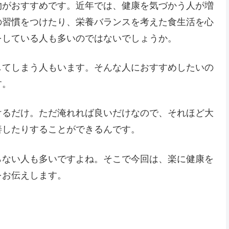
物がおすすめです。近年では、健康を気づかう人が増
の習慣をつけたり、栄養バランスを考えた食生活を心
をしている人も多いのではないでしょうか。
してしまう人もいます。そんな人におすすめしたいの
す。
けるだけ。ただ淹れれば良いだけなので、それほど大
善したりすることができるんです。
らない人も多いですよね。そこで今回は、楽に健康を
をお伝えします。