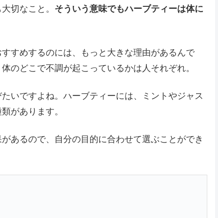
も大切なこと。
そういう意味でもハーブティーは体に
おすすめするのには、もっと大きな理由があるんで
、体のどこで不調が起こっているかは人それぞれ。
びたいですよね。ハーブティーには、ミントやジャス
種類があります。
果があるので、自分の目的に合わせて選ぶことができ
】