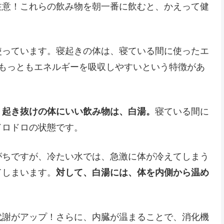
注意！これらの飲み物を朝一番に飲むと、かえって健
使っています。寝起きの体は、寝ている間に使ったエ
でもっともエネルギーを吸収しやすいという特徴があ
。
起き抜けの体にいい飲み物は、白湯。
寝ている間に
ドロドロの状態です。
がちですが、冷たい水では、急激に体が冷えてしまう
てしまいます。
対して、白湯には、体を内側から温め
代謝がアップ！さらに、内臓が温まることで、消化機