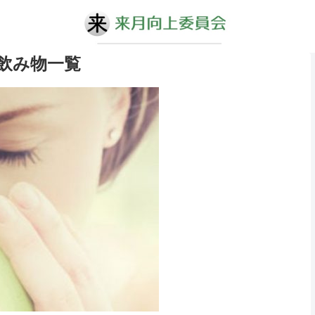
飲み物一覧