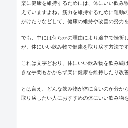
楽に健康を維持するためには、体にいい飲み
えていますよね。筋力を維持するために運動
がけたりなどして、健康の維持や改善の努力
でも、中には何らかの理由により途中で挫折
が、体にいい飲み物で健康を取り戻す方法で
これは文字どおり、体にいい飲み物を飲み続
きな手間もかからず楽に健康を維持したり改
とは言え、どんな飲み物が体に良いのか分か
取り戻したい人におすすめの体にいい飲み物