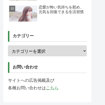
恋愛が怖い気持ちを慰め、
元気を回復できる生活習慣
カテゴリー
お問い合わせ
サイトへの広告掲載及び
各種お問い合わせは
こちら