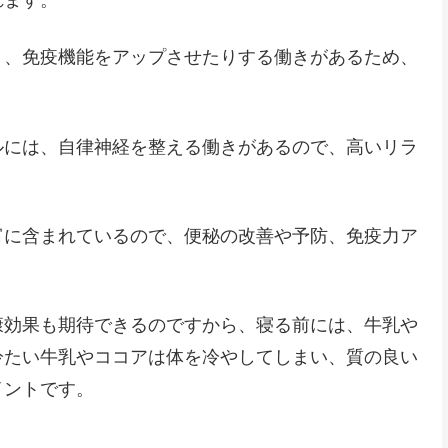
れます。
り、免疫機能をアップさせたりする働きがあるため、
ルには、自律神経を整える働きがあるので、高いリラ
富に含まれているので、便秘の改善や予防、免疫力ア
康効果も期待できるのですから、寝る前には、牛乳や
冷たい牛乳やココアは体を冷やしてしまい、質の良い
イントです。