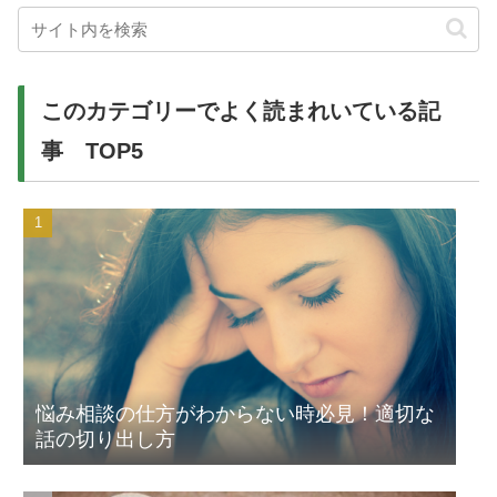
このカテゴリーでよく読まれいている記
事 TOP5
悩み相談の仕方がわからない時必見！適切な
話の切り出し方