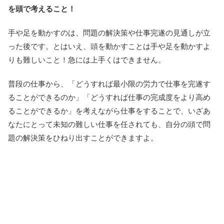
を頭で考えること！
手や足を動かすのは、問題の解決策や仕事完遂の見通しが立
った後です。とはいえ、頭を動かすことは手や足を動かすよ
りも難しいこと！急には上手くはできません。
普段の仕事から、「どうすれば最小限の労力で仕事を完遂す
ることができるのか」「どうすれば仕事の完成度をより高め
ることができるか」を考えながら仕事をすることで、いざあ
なたにとって未知の難しい仕事を任されても、自分の頭で問
題の解決策をひねり出すことができますよ。