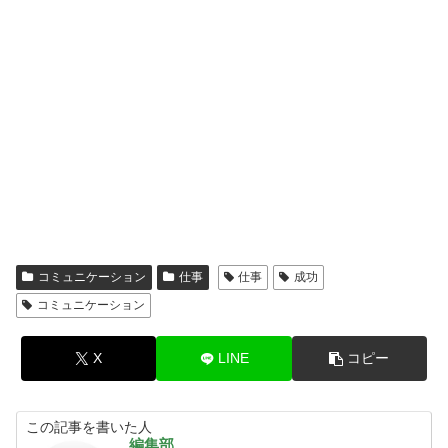
コミュニケーション
仕事
仕事
成功
コミュニケーション
X
LINE
コピー
この記事を書いた人
編集部