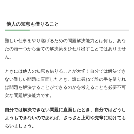
他人の知恵も借りること
難しい仕事をやり遂げるための問題解決能力とは何も、あな
たの頭一つから全ての解決策をひねり出すことではありませ
ん。
ときには他人の知恵も借りることが大切！自分では解決でき
ない難しい問題に直面したとき、誰に尋ねて誰の手を借りれ
ば問題を解決することができるのかを考えることも必要不可
欠な問題解決能力です。
自分では解決できない問題に直面したとき、自分ではどうし
ようもできないのであれば、さっさと上司や先輩に助けても
らいましょう。