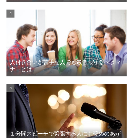
人付き合いが苦手な人でも最低限守るべきマ
ナーとは
１分間スピーチで緊張する人にお奨めのあが