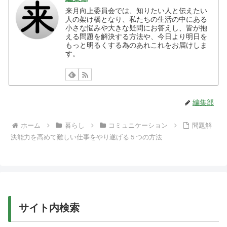
来月向上委員会では、知りたい人と伝えたい
人の架け橋となり、私たちの生活の中にある
小さな悩みや大きな疑問にお答えし、皆が抱
える問題を解決する方法や、今日より明日を
もっと明るくする為のあれこれをお届けしま
す。
編集部
ホーム
暮らし
コミュニケーション
問題解
決能力を高めて難しい仕事をやり遂げる５つの方法
サイト内検索