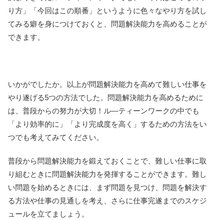
り方」「今回はこの順番」というように色々なやり方を試し
てみる癖を身につけておくと、問題解決能力を高めることが
できます。
いかがでしたか。以上が問題解決能力を高めて難しい仕事を
やり遂げる5つの方法でした。問題解決能力を高めるために
は、普段からの努力が大切！ル―ティーンワークの中でも
「より効率的に」「より完成度を高く」するための方法をい
つでも考えてみてください。
普段から問題解決能力を鍛えておくことで、難しい仕事に取
り組むときに問題解決能力を発揮することができます。難し
い問題を始めるときには、まず問題を見つけ、問題を解決す
る方法や仕事の見通しを考え、さらに仕事完遂までのスケジ
ュールを立てましょう。