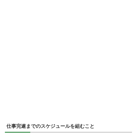
仕事完遂までのスケジュールを組むこと