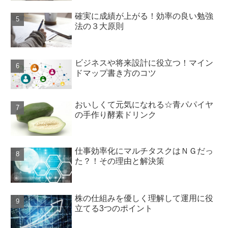
確実に成績が上がる！効率の良い勉強
法の３大原則
ビジネスや将来設計に役立つ！マイン
ドマップ書き方のコツ
おいしくて元気になれる☆青パパイヤ
の手作り酵素ドリンク
仕事効率化にマルチタスクはＮＧだっ
た？！その理由と解決策
株の仕組みを優しく理解して運用に役
立てる3つのポイント