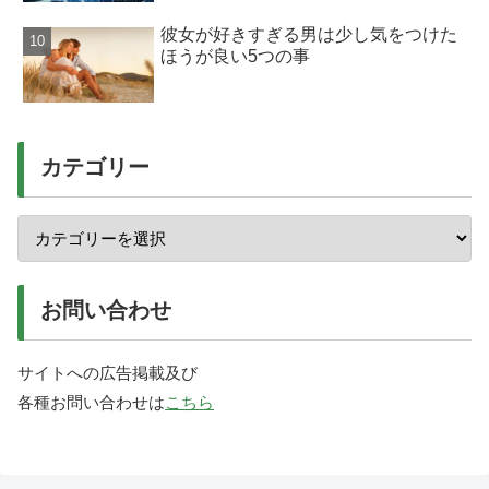
彼女が好きすぎる男は少し気をつけた
ほうが良い5つの事
カテゴリー
お問い合わせ
サイトへの広告掲載及び
各種お問い合わせは
こちら