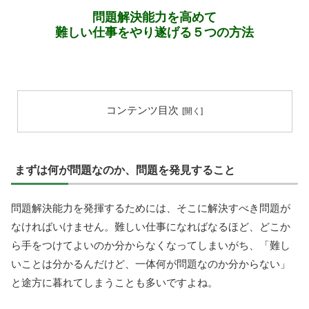
問題解決能力を高めて
難しい仕事をやり遂げる５つの方法
コンテンツ目次
まずは何が問題なのか、問題を発見すること
問題解決能力を発揮するためには、そこに解決すべき問題が
なければいけません。難しい仕事になればなるほど、どこか
ら手をつけてよいのか分からなくなってしまいがち、「難し
いことは分かるんだけど、一体何が問題なのか分からない」
と途方に暮れてしまうことも多いですよね。