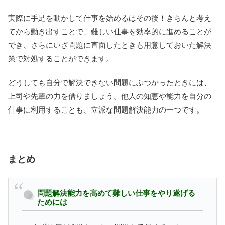
実際に手足を動かして仕事を始めるはその後！きちんと考え
てから動き出すことで、難しい仕事を効率的に進めることが
でき、さらにいざ問題に直面したときも用意しておいた解決
策で対処することができます。
どうしても自分で解決できない問題にぶつかったときには、
上司や先輩の力を借りましょう。他人の知恵や能力を自分の
仕事に利用することも、立派な問題解決能力の一つです。
まとめ
問題解決能力を高めて難しい仕事をやり遂げる
ためには