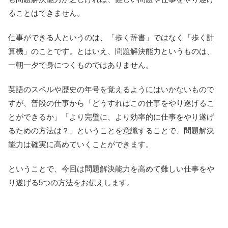
ることはできません。
仕事ができる人というのは、「歩く辞書」ではなく「歩く計
算機」のことです。とはいえ、問題解決能力というものは、
一朝一夕で身につくものではありません。
英語のスペルや歴史の年号を覚えるようにはいかないもので
すが、普段の仕事から「どうすればこの仕事をやり遂げるこ
とができるか」「より完璧に、より効率的に仕事をやり遂げ
るための方法は？」ということを意識することで、問題解決
能力は確実に高めていくことができます。
ということで、今回は問題解決能力を高めて難しい仕事をや
り遂げる5つの方法をお伝えします。