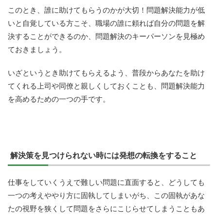
このとき、誰に助けてもらうのかが大切！問題解決能力が低
いと自覚している方こそ、職場の誰に頼れば自分の問題を解
決することができるのか、問題解決のキーパーソンを見極め
ておきましょう。
いざというとき助けてもらえるよう、普段からあなたを助け
てくれる上司や同僚と親しくしておくことも、問題解決能力
を高めるための一つの手です。
解決策を見つけられない時には発想の転換をすること
仕事をしていくうえで難しい問題に直面すると、どうしても
一つの考えややり方に固執してしまいがち、この固執があな
たの視野を狭くして問題をさらにこじらせてしまうこともあ