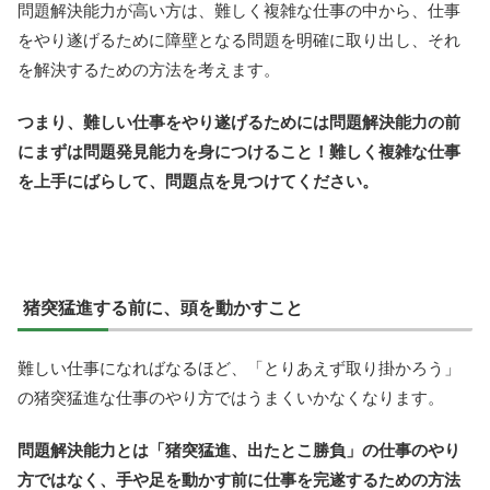
問題解決能力が高い方は、難しく複雑な仕事の中から、仕事
をやり遂げるために障壁となる問題を明確に取り出し、それ
を解決するための方法を考えます。
つまり、難しい仕事をやり遂げるためには問題解決能力の前
にまずは問題発見能力を身につけること！難しく複雑な仕事
を上手にばらして、問題点を見つけてください。
猪突猛進する前に、頭を動かすこと
難しい仕事になればなるほど、「とりあえず取り掛かろう」
の猪突猛進な仕事のやり方ではうまくいかなくなります。
問題解決能力とは「猪突猛進、出たとこ勝負」の仕事のやり
方ではなく、手や足を動かす前に仕事を完遂するための方法