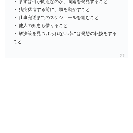
・ まずは何が問題なのか、問題を発見すること
・ 猪突猛進する前に、頭を動かすこと
・ 仕事完遂までのスケジュールを組むこと
・ 他人の知恵も借りること
・ 解決策を見つけられない時には発想の転換をする
こと