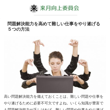
問題解決能力を高めて難しい仕事をやり遂げる
５つの方法
高い問題解決能力を備えておくことは、難しい問題や仕事を
やり遂げるために必要不可欠ですよね。いくら知識が豊富で
も問題解決能力が乏しければ、難しい問題や仕事をやり遂げ