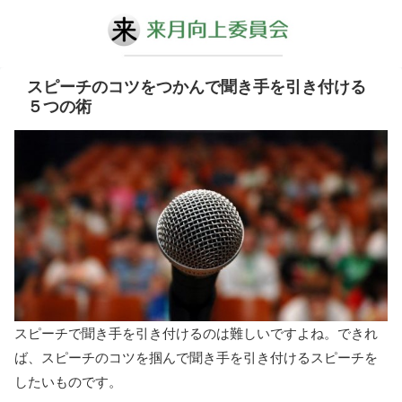
スピーチのコツをつかんで聞き手を引き付ける
５つの術
スピーチで聞き手を引き付けるのは難しいですよね。できれ
ば、スピーチのコツを掴んで聞き手を引き付けるスピーチを
したいものです。