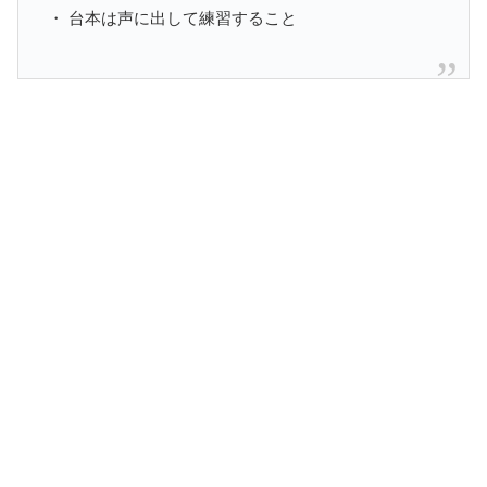
・ 台本は声に出して練習すること