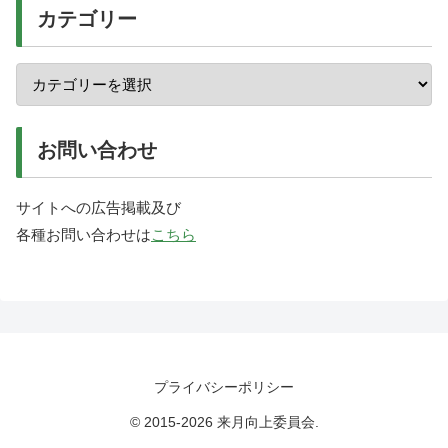
カテゴリー
お問い合わせ
サイトへの広告掲載及び
各種お問い合わせは
こちら
プライバシーポリシー
© 2015-2026 来月向上委員会.