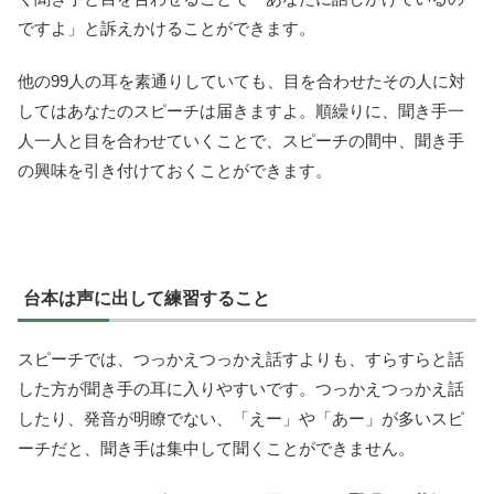
ですよ」と訴えかけることができます。
他の99人の耳を素通りしていても、目を合わせたその人に対
してはあなたのスピーチは届きますよ。順繰りに、聞き手一
人一人と目を合わせていくことで、スピーチの間中、聞き手
の興味を引き付けておくことができます。
台本は声に出して練習すること
スピーチでは、つっかえつっかえ話すよりも、すらすらと話
した方が聞き手の耳に入りやすいです。つっかえつっかえ話
したり、発音が明瞭でない、「えー」や「あー」が多いスピ
ーチだと、聞き手は集中して聞くことができません。