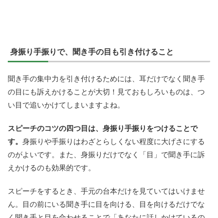
身振り手振りで、聞き手の目も引き付けること
聞き手の集中力を引き付けるためには、耳だけでなく聞き手
の目にも訴えかけることが大切！見ておもしろいものは、つ
い目で追いかけてしまいますよね。
スピーチのコツの四つ目は、身振り手振りをつけることで
す。
身振りや手振りはわざとらしくない程度に大げさにする
のがよいです。また、身振りだけでなく「目」で聞き手に訴
えかけるのも効果的です。
スピーチをするとき、手元の台本だけを見ていてはいけませ
ん。目の前にいる聞き手に目を向ける、目を向けるだけでな
く聞き手と目を合わせることで「あなたに話しかけているの