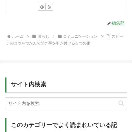
編集部
ホーム
暮らし
コミュニケーション
スピー
チのコツをつかんで聞き手を引き付ける５つの術
サイト内検索
このカテゴリーでよく読まれいている記