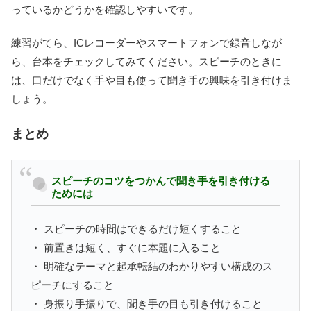
っているかどうかを確認しやすいです。
練習がてら、ICレコーダーやスマートフォンで録音しなが
ら、台本をチェックしてみてください。スピーチのときに
は、口だけでなく手や目も使って聞き手の興味を引き付けま
しょう。
まとめ
スピーチのコツをつかんで聞き手を引き付ける
ためには
・ スピーチの時間はできるだけ短くすること
・ 前置きは短く、すぐに本題に入ること
・ 明確なテーマと起承転結のわかりやすい構成のス
ピーチにすること
・ 身振り手振りで、聞き手の目も引き付けること