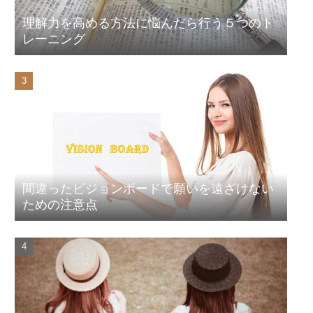
理解力を高める方法に悩んだら行う５つのト
レーニング
間違ったビジョンボードで願いを遠ざけない
ための注意点