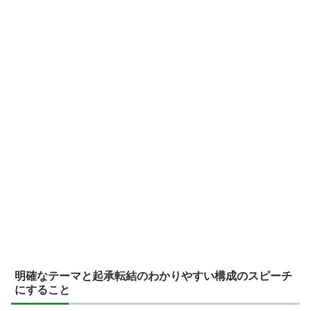
明確なテーマと起承転結のわかりやすい構成のスピーチ
にすること