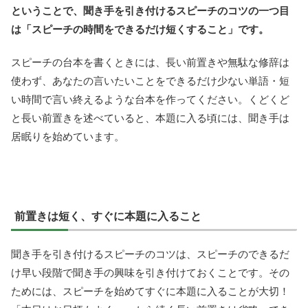
ということで、聞き手を引き付けるスピーチのコツの一つ目
は「スピーチの時間をできるだけ短くすること」です。
スピーチの台本を書くときには、長い前置きや無駄な修辞は
使わず、あなたの言いたいことをできるだけ少ない単語・短
い時間で言い終えるような台本を作ってください。くどくど
と長い前置きを述べていると、本題に入る頃には、聞き手は
居眠りを始めています。
前置きは短く、すぐに本題に入ること
聞き手を引き付けるスピーチのコツは、スピーチのできるだ
け早い段階で聞き手の興味を引き付けておくことです。その
ためには、スピーチを始めてすぐに本題に入ることが大切！