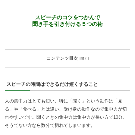
スピーチのコツをつかんで
聞き手を引き付ける５つの術
コンテンツ目次
スピーチの時間はできるだけ短くすること
人の集中力はとても短い、特に「聞く」という動作は「見
る」や「食べる」とは違い、受け身の動作なので集中力が切
れやすいです。聞くときの集中力は集中力が長い方で10分、
そうでない方なら数分で切れてしまいます。