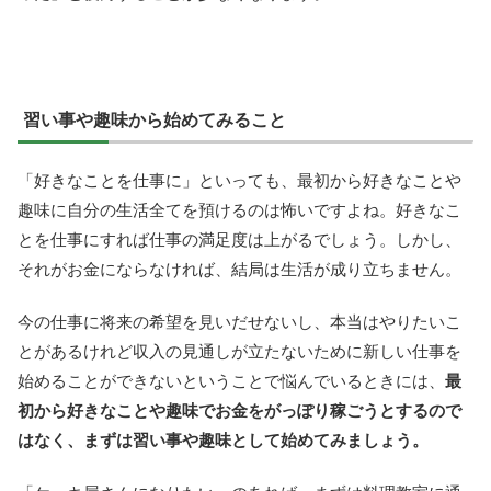
習い事や趣味から始めてみること
「好きなことを仕事に」といっても、最初から好きなことや
趣味に自分の生活全てを預けるのは怖いですよね。好きなこ
とを仕事にすれば仕事の満足度は上がるでしょう。しかし、
それがお金にならなければ、結局は生活が成り立ちません。
今の仕事に将来の希望を見いだせないし、本当はやりたいこ
とがあるけれど収入の見通しが立たないために新しい仕事を
始めることができないということで悩んでいるときには、
最
初から好きなことや趣味でお金をがっぽり稼ごうとするので
はなく、まずは習い事や趣味として始めてみましょう。