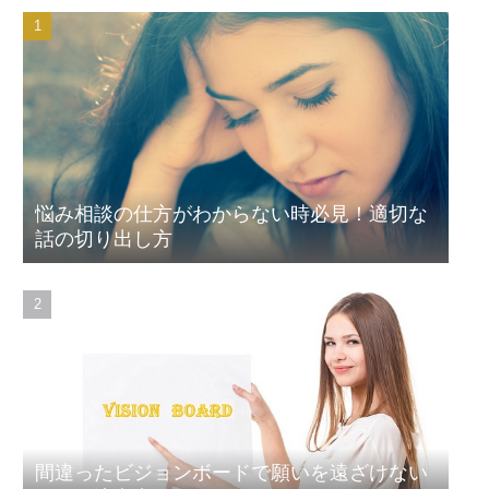
悩み相談の仕方がわからない時必見！適切な
話の切り出し方
間違ったビジョンボードで願いを遠ざけない