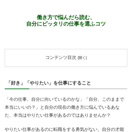
働き方で悩んだら読む、
自分にピッタリの仕事を選ふコツ
コンテンツ目次
「好き」「やりたい」を仕事にすること
「今の仕事、自分に向いているのかな」「自分、このままで
本当にいいの？」と自分の現在の働き方に悩んでいるあな
た、本当はやりたい仕事があるのではありませんか？
やりたい仕事があるのに転職をする勇気がない、自分の才能