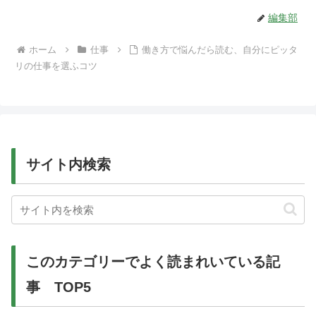
編集部
ホーム
仕事
働き方で悩んだら読む、自分にピッタ
リの仕事を選ふコツ
サイト内検索
このカテゴリーでよく読まれいている記
事 TOP5