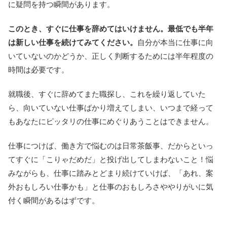
に疑問を持つ瞬間があります。
このとき、すぐに仕事を辞めてはいけません。最低でも半年
は新しい仕事を続けてみてください。
自分が本当に仕事に向
いていないのかどうか、正しく判断するためには半年程度の
時間は必要です。
就職後、すぐに辞めてまた職探し、これを繰り返していた
ら、向いていない仕事ばかり増えてしまい、いつまで経って
もあなたにピッタリの仕事にめぐりあうことはできません。
仕事につけば、働き方で悩むのは日常茶飯事、だからといっ
てすぐに「こりゃだめだ」と投げ出してしまわないこと！悩
みながらも、仕事に踏みとどまり続けていけば、「あれ、案
外おもしろい仕事かも」と仕事のおもしろさややりがいに気
付く瞬間があるはずです。