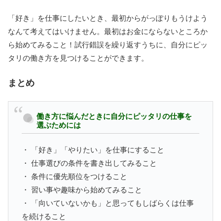
「好き」を仕事にしたいとき、最初からがっぽりもうけよう
なんて考えてはいけません。最初はお金にならないところか
ら始めてみること！試行錯誤を繰り返すうちに、自分にピッ
タリの働き方を見つけることができます。
まとめ
働き方に悩んだときに自分にピッタリの仕事を
選ぶためには
・ 「好き」「やりたい」を仕事にすること
・ 仕事選びの条件を書き出してみること
・ 条件に優先順位をつけること
・ 習い事や趣味から始めてみること
・ 「向いていないかも」と思ってもしばらくは仕事
を続けること