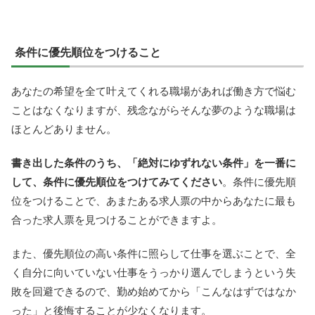
条件に優先順位をつけること
あなたの希望を全て叶えてくれる職場があれば働き方で悩む
ことはなくなりますが、残念ながらそんな夢のような職場は
ほとんどありません。
書き出した条件のうち、「絶対にゆずれない条件」を一番に
して、条件に優先順位をつけてみてください
。条件に優先順
位をつけることで、あまたある求人票の中からあなたに最も
合った求人票を見つけることができますよ。
また、優先順位の高い条件に照らして仕事を選ぶことで、全
く自分に向いていない仕事をうっかり選んでしまうという失
敗を回避できるので、勤め始めてから「こんなはずではなか
った」と後悔することが少なくなります。