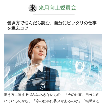
働き方で悩んだら読む、自分にピッタリの仕事
を選ふコツ
働き方に関する悩みは尽きないもの、「今の仕事、自分に向
いているのかな」「今の仕事に将来があるのか」「転職する