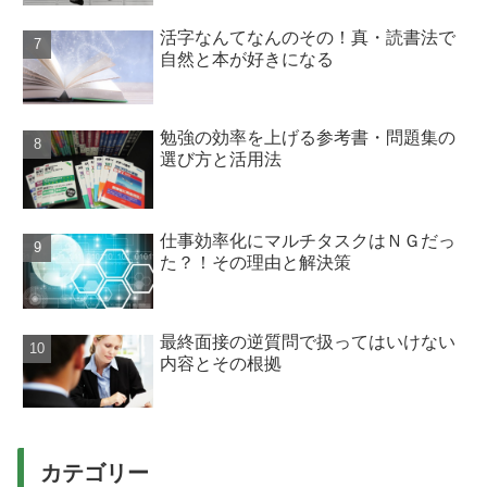
活字なんてなんのその！真・読書法で
自然と本が好きになる
勉強の効率を上げる参考書・問題集の
選び方と活用法
仕事効率化にマルチタスクはＮＧだっ
た？！その理由と解決策
最終面接の逆質問で扱ってはいけない
内容とその根拠
カテゴリー