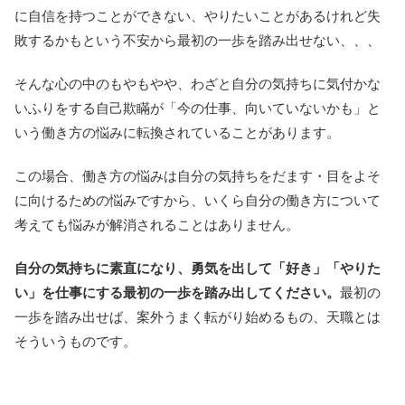
に自信を持つことができない、やりたいことがあるけれど失
敗するかもという不安から最初の一歩を踏み出せない、、、
そんな心の中のもやもやや、わざと自分の気持ちに気付かな
いふりをする自己欺瞞が「今の仕事、向いていないかも」と
いう働き方の悩みに転換されていることがあります。
この場合、働き方の悩みは自分の気持ちをだます・目をよそ
に向けるための悩みですから、いくら自分の働き方について
考えても悩みが解消されることはありません。
自分の気持ちに素直になり、勇気を出して「好き」「やりた
い」を仕事にする最初の一歩を踏み出してください。
最初の
一歩を踏み出せば、案外うまく転がり始めるもの、天職とは
そういうものです。