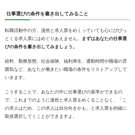
仕事選びの条件を書き出してみること
転職活動中の方、漫然と求人票をめくっていても心にびびっ
とくる求人票にはめぐりあえません。
まずはあなたの仕事選
びの条件を書き出してみましょう。
給料、勤務形態、社会保険、福利厚生、通勤時間や職場の雰
囲気など、あなたが働きたい職場の条件をリストアップして
いきます。
こうすることで、あなたの中に仕事選びの基準ができるの
で、これまでのように漫然と求人票をめくることなく、「こ
の求人はだめ、この求人は自分向きかも」と求人票を的確に
取捨選択してくことができますよ。