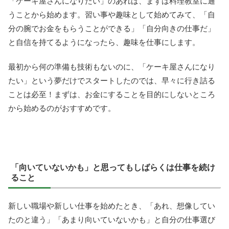
「ケーキ屋さんになりたい」のあれば、まずは料理教室に通
うことから始めます。習い事や趣味として始めてみて、「自
分の腕でお金をもらうことができる」「自分向きの仕事だ」
と自信を持てるようになったら、趣味を仕事にします。
最初から何の準備も技術もないのに、「ケーキ屋さんになり
たい」という夢だけでスタートしたのでは、早々に行き詰る
ことは必至！まずは、お金にすることを目的にしないところ
から始めるのがおすすめです。
「向いていないかも」と思ってもしばらくは仕事を続け
ること
新しい職場や新しい仕事を始めたとき、「あれ、想像してい
たのと違う」「あまり向いていないかも」と自分の仕事選び