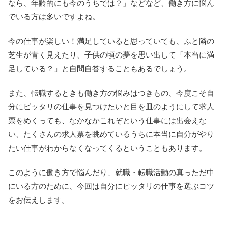
なら、年齢的にも今のうちでは？」などなど、働き方に悩ん
でいる方は多いですよね。
今の仕事が楽しい！満足していると思っていても、ふと隣の
芝生が青く見えたり、子供の頃の夢を思い出して「本当に満
足している？」と自問自答することもあるでしょう。
また、転職するときも働き方の悩みはつきもの、今度こそ自
分にピッタリの仕事を見つけたいと目を皿のようにして求人
票をめくっても、なかなかこれぞという仕事には出会えな
い、たくさんの求人票を眺めているうちに本当に自分がやり
たい仕事がわからなくなってくるということもあります。
このように働き方で悩んだり、就職・転職活動の真っただ中
にいる方のために、今回は自分にピッタリの仕事を選ぶコツ
をお伝えします。