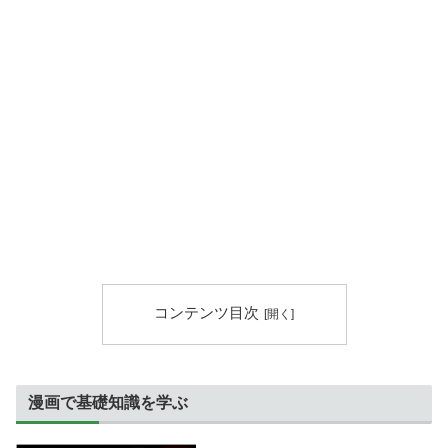
コンテンツ目次
漫画で基礎知識を学ぶ