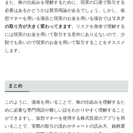
また、株の仕組みを理解するために、現実の口座で取引する
必要はあるかどうかは賛否両論があるでしょう。しかし、仮
想マネーを用いる場合と現実のお金を用いる場合では
リスク
の取り方が大きく変わってきます
。リスクを身体で理解する
には現実のお金を用いて取引する意外にありえないので、少
額でも良いので現実のお金を用いて取引することをオススメ
します。
まとめ
このように、漫画を用いることで、株の仕組みを理解するた
めに必要な専門用語や難しい話をわかりやすく理解すること
ができますし、仮想マネーを使用する株式投資のアプリを用
いることで、実際の取引の流れやチャートの読み方、銘柄選