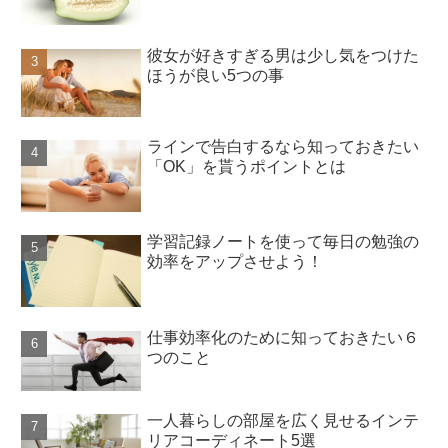
彼女が好きすぎる男は少し気をつけた
ほうが良い5つの事
ラインで告白するなら知っておきたい
「OK」を貰うポイントとは
学習記録ノートを使って毎日の勉強の
効率をアップさせよう！
仕事効率化のために知っておきたい６
つのこと
一人暮らしの部屋を広く見せるインテ
リアコーディネート5選