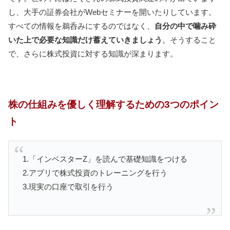
し、大手の証券会社がWebセミナーを開いたりしています。
すべての情報を鵜呑みにするのではなく、
自分の中で噛み砕
いた上で必要な知識だけ蓄えていきましょう
。そうすること
で、さらに株式投資に対する知識が深まります。
株の仕組みを優しく理解するための3つのポイン
ト
1.「インベスターZ」を読んで基礎知識をつける
2.アプリで株式投資のトレーニングを行う
3.現実の口座で取引を行う