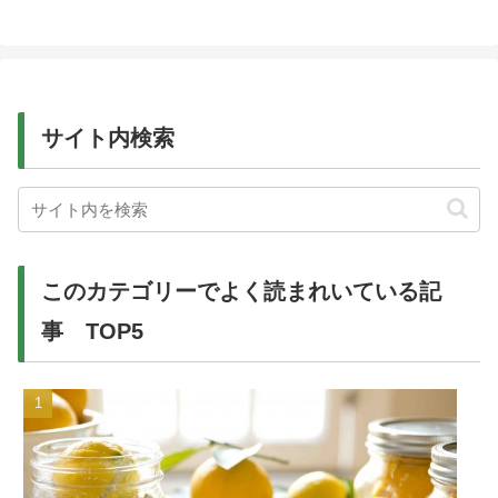
サイト内検索
このカテゴリーでよく読まれいている記
事 TOP5