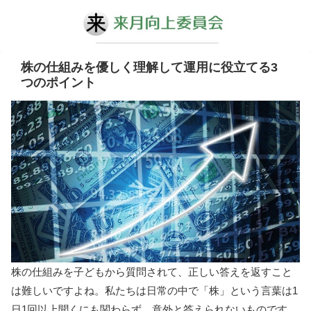
株の仕組みを優しく理解して運用に役立てる3
つのポイント
株の仕組みを子どもから質問されて、正しい答えを返すこと
は難しいですよね。私たちは日常の中で「株」という言葉は1
日1回以上聞くにも関わらず、意外と答えられないものです。