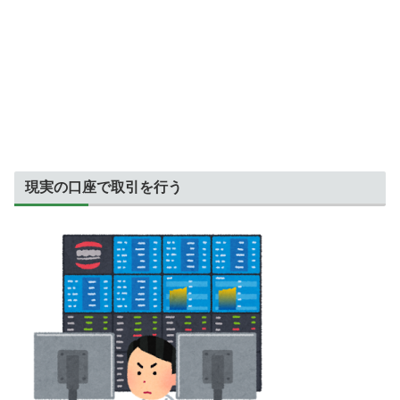
現実の口座で取引を行う