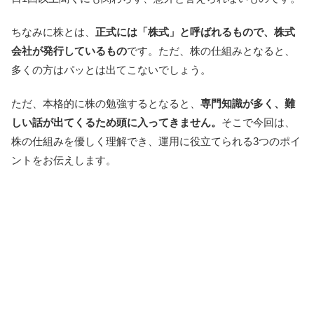
ちなみに株とは、
正式には「株式」と呼ばれるもので、株式
会社が発行しているもの
です。ただ、株の仕組みとなると、
多くの方はパッとは出てこないでしょう。
ただ、本格的に株の勉強するとなると、
専門知識が多く、難
しい話が出てくるため頭に入ってきません。
そこで今回は、
株の仕組みを優しく理解でき、運用に役立てられる3つのポイ
ントをお伝えします。