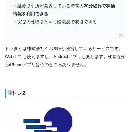
・証券取引所が発表している時間の
20分遅れで株価
情報を利用できる
・実際の株取引と同じ臨場感で取引できる
トレダビは株式会社K-ZONEが運営しているサービスです。
Web上でも使えますし、Androidアプリもあります。残念なが
らiPhoneアプリは今のところありません。
iトレ2