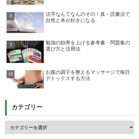
活字なんてなんのその！真・読書法で
自然と本が好きになる
勉強の効率を上げる参考書・問題集の
選び方と活用法
お腹の調子を整えるマッサージで毎日
デトックスする方法
カテゴリー