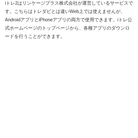
iトレ2はリンケージプラス株式会社が運営しているサービスで
す。こちらはトレダビとは違いWeb上では使えませんが、
AndroidアプリとiPhoneアプリの両方で使用できます。iトレ公
式ホームページのトップページから、各種アプリのダウンロ
ードを行うことができます。