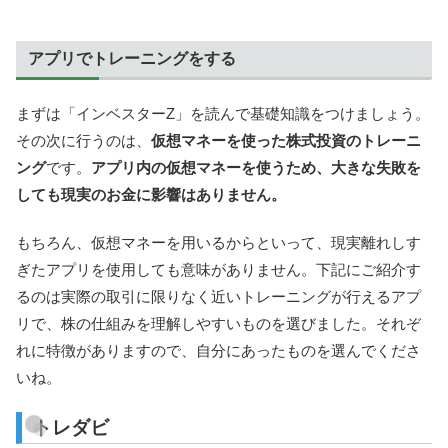
アプリでトレーニングをする
まずは「インベスターZ」を読んで基礎知識をつけましょう。
その次に行うのは、
仮想マネーを使った株式投資のトレーニ
ング
です。
アプリ内の仮想マネーを使うため、大きな失敗を
しても現実のお金に影響はありません。
もちろん、仮想マネーを用いるからといって、現実離れしす
ぎたアプリを使用しても意味がありません。下記にご紹介す
るのは実際の取引に限りなく近いトレーニングが行えるアプ
リで、株の仕組みを理解しやすいものを選びました。それぞ
れに特徴がありますので、自分にあったものを選んでくださ
いね。
トレダビ