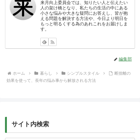
来月向上委員会では、知りたい人と伝えたい
人の架け橋となり、私たちの生活の中にある
小さな悩みや大きな疑問にお答えし、皆が抱
える問題を解決する方法や、今日より明日を
もっと明るくする為のあれこれをお届けしま
す。
編集部
ホーム
暮らし
シンプルスタイル
断捨離の
効果を使って、長年の悩み事から解放される方法
サイト内検索