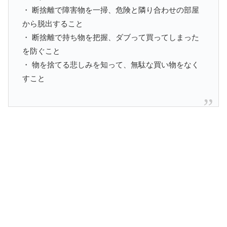
・ 断捨離で障害物を一掃、危険と隣り合わせの部屋
から脱出すること
・ 断捨離で持ち物を把握、ダブって買ってしまった
を防ぐこと
・ 物を捨てる悲しみを知って、無駄な買い物をなく
すこと