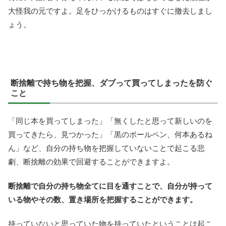
大怪我の元ですよ。足をひっかけるものはすぐに撤去しまし
ょう。
断捨離で持ち物を把握、ダブって買ってしまったを防ぐ
こと
「同じ本を買ってしまった」「無くしたと思って新しいのを
買ってきたら、見つかった」「黒のボールペン、何本あるね
ん」など、自分の持ち物を把握していないことで起こる悲
劇、断捨離の効果で回避することができますよ。
断捨離で自分の持ち物全てに目を通すことで、自分が持って
いる物やその数、置き場所を把握することができます。
持っていないと思っていた物を持っていたということは起こ