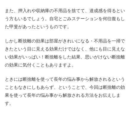
また、押入れや収納庫の不用品を捨てて、達成感を得るとい
う方もいるでしょう。自宅とごみステーションを何往復もし
た甲斐があったというものです。
しかし断捨離の効果は部屋がきれいになる・不用品を一掃で
きたという目に見える効果だけではなく、他にも目に見えな
い効果がいっぱい！断捨離をした結果、思いがけない断捨離
の効果に気付くこともありますよ。
ときには断捨離を使って長年の悩み事から解放されるという
こともなきにしもあらず、ということで、今回は断捨離の効
果を使って長年の悩み事から解放される方法をお伝えしま
す。