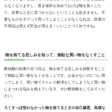
らなくなりますし、置き場所を決めておけば物を無くした
り、必要なときに見つからないということも起きません。不
要なものをダブって買ってしまうことがなくなれば、部屋の
不用品は増えず貯金が増える！いいことづくめですね。
物を捨てる悲しみを知って、無駄な買い物をなくすこと
断捨離の効果の五つ目は、物を捨てる悲しみを経験すること
で無駄な買い物をなくせることです。お金がないのについ買
ってしまう、買い物でストレス解消をしてしまうなど買い物
にまつわる悩みを抱えている方、ぜひ断捨離をしてみてくだ
さい。
ろくすっぽ使わなかった物を捨てるときの自己嫌悪、高価な