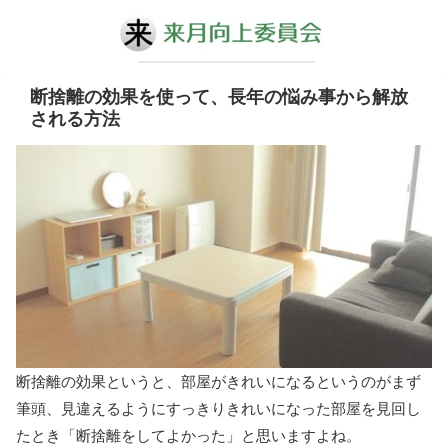
断捨離の効果を使って、長年の悩み事から解放
される方法
断捨離の効果というと、部屋がきれいになるというのがまず
筆頭、見違えるようにすっきりきれいになった部屋を見回し
たとき「断捨離をしてよかった」と思いますよね。