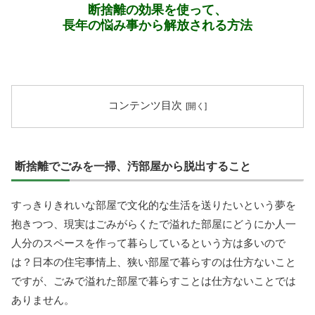
断捨離の効果を使って、
長年の悩み事から解放される方法
コンテンツ目次
断捨離でごみを一掃、汚部屋から脱出すること
すっきりきれいな部屋で文化的な生活を送りたいという夢を
抱きつつ、現実はごみがらくたで溢れた部屋にどうにか人一
人分のスペースを作って暮らしているという方は多いので
は？日本の住宅事情上、狭い部屋で暮らすのは仕方ないこと
ですが、ごみで溢れた部屋で暮らすことは仕方ないことでは
ありません。