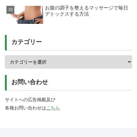
お腹の調子を整えるマッサージで毎日
デトックスする方法
カテゴリー
お問い合わせ
サイトへの広告掲載及び
各種お問い合わせは
こちら