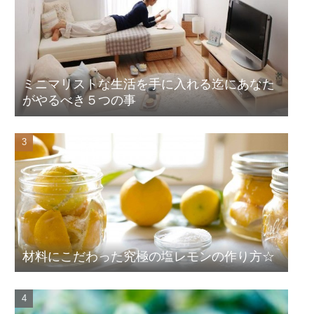
ミニマリストな生活を手に入れる迄にあなた
がやるべき５つの事
材料にこだわった究極の塩レモンの作り方☆