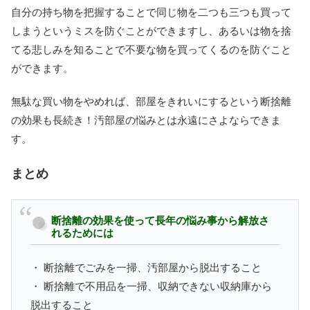
自分の持ち物を把握することで同じ物を二つも三つも買って
しまうというミスを防ぐことができますし、あるいは物を捨
てる悲しみを知ることで不要な物を買ってくるのを防ぐこと
ができます。
無駄な買い物をやめれば、部屋をきれいにするという断捨離
の効果も長続き！汚部屋の悩みとは永遠にさよならできま
す。
まとめ
断捨離の効果を使って長年の悩み事から解放さ
れるためには
・ 断捨離でごみを一掃、汚部屋から脱出すること
・ 断捨離で不用品を一掃、収納できない収納庫から
脱出すること