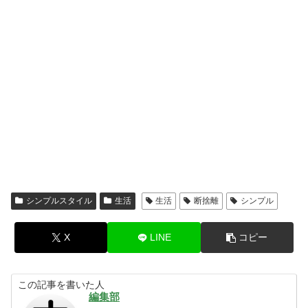
シンプルスタイル
生活
生活
断捨離
シンプル
X
LINE
コピー
この記事を書いた人
編集部