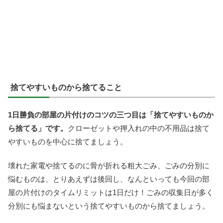
捨てやすいものから捨てること
1日勝負の部屋の片付けのコツの三つ目は「捨てやすいものか
ら捨てる」です。
クローゼットや押入れの中の不用品は捨て
やすいものを中心に捨てましょう。
壊れた家電や捨てるのに骨が折れる粗大ごみ、ごみの分別に
悩むものは、とりあえずは後回し、なんといっても今回の部
屋の片付けのタイムリミットは1日だけ！ごみの収集日が多く
分別にも悩まないという捨てやすいものから捨てましょう。