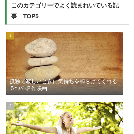
このカテゴリーでよく読まれいている記
事 TOP5
孤独で寂しいときに気持ちを和らげてくれる
５つの名作映画