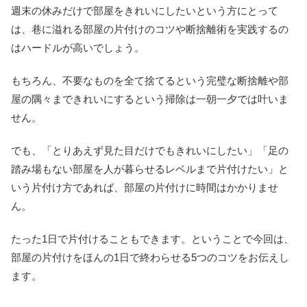
週末の休みだけで部屋をきれいにしたいという方にとって
は、巷に溢れる部屋の片付けのコツや断捨離術を実践するの
はハードルが高いでしょう。
もちろん、不要なものを全て捨てるという完璧な断捨離や部
屋の隅々まできれいにするという掃除は一朝一夕では叶いま
せん。
でも、「とりあえず見た目だけでもきれいにしたい」「足の
踏み場もない部屋を人が暮らせるレベルまで片付けたい」と
いう片付け方であれば、部屋の片付けに時間はかかりませ
ん。
たった1日で片付けることもできます。ということで今回は、
部屋の片付けをほんの1日で終わらせる5つのコツをお伝えし
ます。