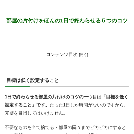
部屋の片付けをほんの1日で終わらせる５つのコツ
コンテンツ目次
目標は低く設定すること
1日で終わらせる部屋の片付けのコツの一つ目は「目標を低く
設定すること」です。
たった1日しか時間がないのですから、
完璧を目指してはいけません。
不要なものを全て捨てる・部屋の隅々までピカピカにすると