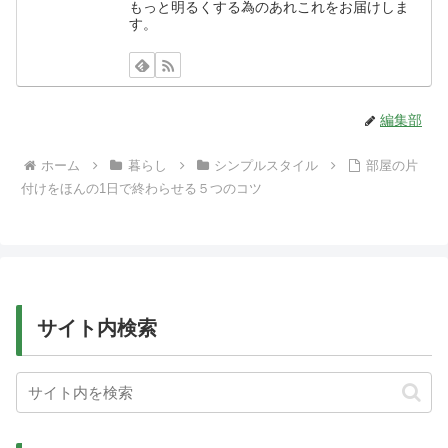
もっと明るくする為のあれこれをお届けしま
す。
編集部
ホーム
暮らし
シンプルスタイル
部屋の片
付けをほんの1日で終わらせる５つのコツ
サイト内検索