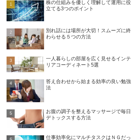
株の仕組みを優しく理解して運用に役
立てる3つのポイント
別れ話には場所が大切！スムーズに終
わらせる５つの方法
一人暮らしの部屋を広く見せるインテ
リアコーディネート5選
答え合わせから始まる効率の良い勉強
法
お腹の調子を整えるマッサージで毎日
デトックスする方法
仕事効率化にマルチタスクはＮＧだっ