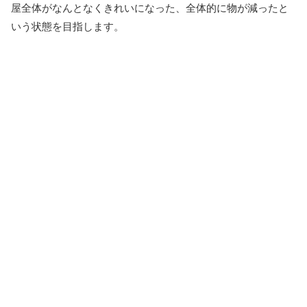
屋全体がなんとなくきれいになった、全体的に物が減ったと
いう状態を目指します。