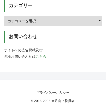
カテゴリー
お問い合わせ
サイトへの広告掲載及び
各種お問い合わせは
こちら
プライバシーポリシー
© 2015-2026 来月向上委員会.