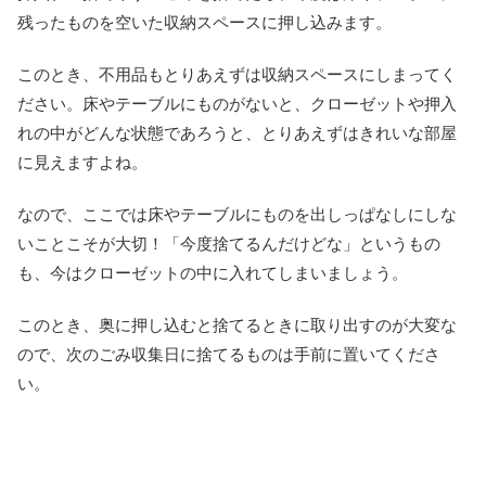
残ったものを空いた収納スペースに押し込みます。
このとき、不用品もとりあえずは収納スペースにしまってく
ださい。床やテーブルにものがないと、クローゼットや押入
れの中がどんな状態であろうと、とりあえずはきれいな部屋
に見えますよね。
なので、ここでは床やテーブルにものを出しっぱなしにしな
いことこそが大切！「今度捨てるんだけどな」というもの
も、今はクローゼットの中に入れてしまいましょう。
このとき、奥に押し込むと捨てるときに取り出すのが大変な
ので、次のごみ収集日に捨てるものは手前に置いてくださ
い。