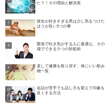
た？！その理由と解決策
彼女が好きすぎる男は少し気をつけた
ほうが良い5つの事
緊張で吐き気がする人に最適な、その
場でできる５つの対処術
楽して健康を取り戻す、体にいい飲み
物一覧
会話が苦手でも話し方を変えて印象を
良くする方法