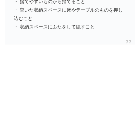
・ 捨てやすいものから捨てること
・ 空いた収納スペースに床やテーブルのものを押し
込むこと
・ 収納スペースにふたをして隠すこと