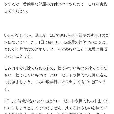
をするが一番簡単な部屋の片付けのコツなので、これを実践
してください。
いかがでしたか。以上が、1日で終わらせる部屋の片付けのコ
ツについてでした。1日で終わらせる部屋の片付けのコツは、
とにかく片付けのクオリティーを求めないこと！完璧は目指
さないことです。
ごみはすぐに捨てられるもの、捨てやすいものを捨ててくだ
さい。捨てにくいものは、クローゼットや押入れに押し込ん
でおきましょう。ごみの収集日に取り出して捨てればOKで
す。
1日しか時間がないときにはクローゼットや押入れの中までき
れいにしようとしてはいけません。捨てられるものを捨てて