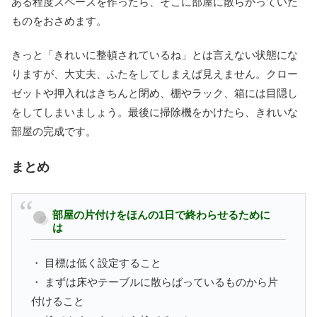
ある程度スペースを作ったら、そこに部屋に散らかっていた
ものをおさめます。
きっと「きれいに整頓されているね」とは言えない状態にな
りますが、大丈夫、ふたをしてしまえば見えません。クロー
ゼットや押入れはきちんと閉め、棚やラック、箱には目隠し
をしてしまいましょう。最後に掃除機をかけたら、きれいな
部屋の完成です。
まとめ
部屋の片付けをほんの1日で終わらせるために
は
・ 目標は低く設定すること
・ まずは床やテーブルに散らばっているものから片
付けること