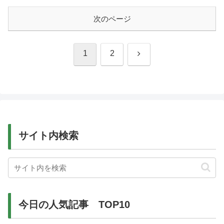
次のページ
次
1
2
へ
サイト内検索
今日の人気記事 TOP10