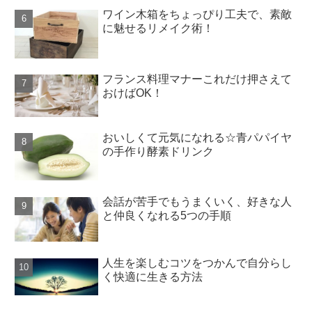
ワイン木箱をちょっぴり工夫で、素敵
に魅せるリメイク術！
フランス料理マナーこれだけ押さえて
おけばOK！
おいしくて元気になれる☆青パパイヤ
の手作り酵素ドリンク
会話が苦手でもうまくいく、好きな人
と仲良くなれる5つの手順
人生を楽しむコツをつかんで自分らし
く快適に生きる方法