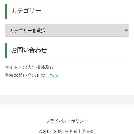
カテゴリー
お問い合わせ
サイトへの広告掲載及び
各種お問い合わせは
こちら
プライバシーポリシー
© 2015-2026 来月向上委員会.