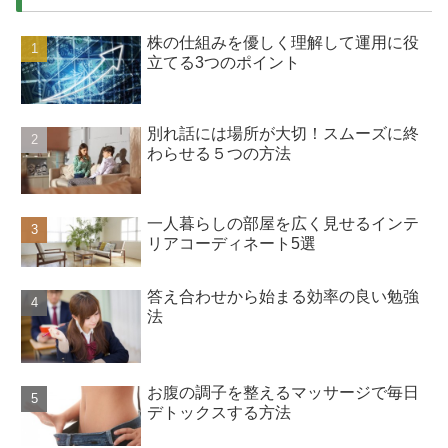
株の仕組みを優しく理解して運用に役
立てる3つのポイント
別れ話には場所が大切！スムーズに終
わらせる５つの方法
一人暮らしの部屋を広く見せるインテ
リアコーディネート5選
答え合わせから始まる効率の良い勉強
法
お腹の調子を整えるマッサージで毎日
デトックスする方法