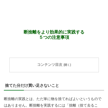
断捨離をより効果的に実践する
５つの注意事項
コンテンツ目次
捨てた分だけ買い足さないこと
断捨離の実践とは、ただ単に物を捨てればよいというもので
はありません。断捨離を実践するには「捨離（捨て去るこ