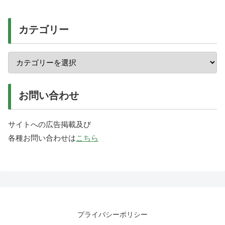
カテゴリー
お問い合わせ
サイトへの広告掲載及び
各種お問い合わせは
こちら
プライバシーポリシー