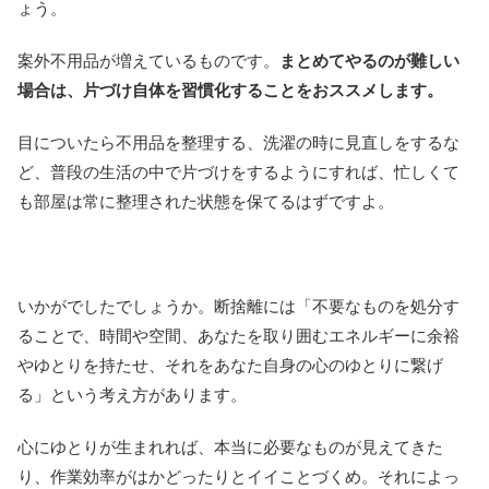
ょう。
案外不用品が増えているものです。
まとめてやるのが難しい
場合は、片づけ自体を習慣化することをおススメします。
目についたら不用品を整理する、洗濯の時に見直しをするな
ど、普段の生活の中で片づけをするようにすれば、忙しくて
も部屋は常に整理された状態を保てるはずですよ。
いかがでしたでしょうか。断捨離には「不要なものを処分す
ることで、時間や空間、あなたを取り囲むエネルギーに余裕
やゆとりを持たせ、それをあなた自身の心のゆとりに繋げ
る」という考え方があります。
心にゆとりが生まれれば、本当に必要なものが見えてきた
り、作業効率がはかどったりとイイことづくめ。それによっ