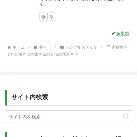
す。
編集部
ホーム
暮らし
シンプルスタイル
断捨離を
より効果的に実践するの５つの注意事項
サイト内検索