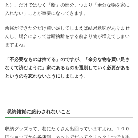
と）」だけではなく「断」の部分、つまり「余分な物を家に
入れない」ことが重要になってきます。
余裕ができた分だけ買い足してしまえば結局意味がありませ
んし、場合によっては断捨離をする前より物が増えてしまい
ますよね。
「不必要なものは捨てる」のですが、「余分な物を買い足さ
なくて済むように」家にあるものを選別していく必要がある
というのを忘れないようにしましょう。
収納雑貨に惑わされないこと
収納グッズって、巷にたくさん出回っていますよね。１００
円ショップから各店舗、ネットでだってクリック１つで入手