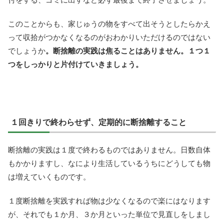
このことからも、家じゅうの物をすべて出そうとしたらかえ
って収拾がつかなくなるのがおわかりいただけるのではない
でしょうか
。断捨離の実践は焦ることはありません。１つ１
つをしっかりと片付けていきましょう。
１回きりで終わらせず、定期的に断捨離すること
断捨離の実践は１度で終わるものではありません。日数自体
もかかりますし、なにより生活しているうちにどうしても物
は増えていくものです。
１度断捨離を実践すれば物は少なくなるので楽にはなります
が、それでも１か月、３か月といった単位で見直しをしまし