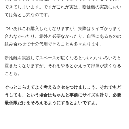
できてしまいます。ですがこれが実は、断捨離の実践におい
ては落とし穴なのです。
ついあれこれ購入したくなりますが、実際はサイズがうまく
合わなかったり、意外と必要なかったり。自宅にあるものの
組み合わせで十分代用できることも多々あります。
断捨離を実践してスペースが広くなるとついついいろいろと
置きたくなりますが、それをやるとかえって部屋が狭くなる
ことも。
ぐっとこらえてよく考えるクセをつけましょう。それでもど
うしても、という場合はちゃんと事前にサイズを計り、必要
最低限だけをそろえるようにするとよいですよ。