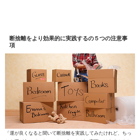
断捨離をより効果的に実践するの５つの注意事
項
「運が良くなると聞いて断捨離を実践してみたけれど、ちっ