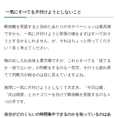
一気にすべてを片付けようとしないこと
断捨離を実践すると決めたあたりのモチベーションは最高潮
ですから、一気に片付けようと部屋の物をまずはすべて出そ
うとするかもしれません、が、それはちょっと待ってくださ
い！良く考えてください。
物の出し入れ自体も重労働ですが、これらすべてを「捨てる
か・捨てないか」の判断をするのも一苦労。そのうち疲れ果
てて判断力が鈍るのは目に見えていますよね。
無理に一気に片付けようとしなくて大丈夫。「今日は服」
「次は雑貨」とカテゴリーを分けて断捨離を実践するのも１
つの手です。
自分がどのくらいの時間集中できるのかを知っているのはあ