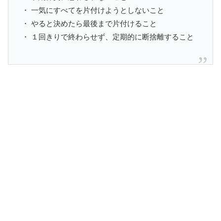
・ 一気にすべてを片付けようとしないこと
・ やると決めたら最後まで片付けること
・ １回きりで終わらせず、定期的に断捨離すること