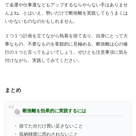
て金運や仕事運などもアップするならやらない手はありませ
んよね。とはいえ、勢いだけで断捨離を実践してもうまくは
いかないものなのかもしれません。
１つ１つ計画を立てながら執着を捨て去り、自身にとって大
事なもの、不要なものを客観的に見極める。断捨離は心の修
行の１つと言ってもよいでしょう。ぜひとも注意事項に気を
付けながら、実践してみてください。
まとめ
断捨離を効果的に実践するには
・ 捨てた分だけ買い足さないこと
・ 収納雑貨に惑わされないこと