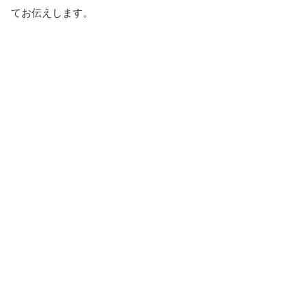
てお伝えします。